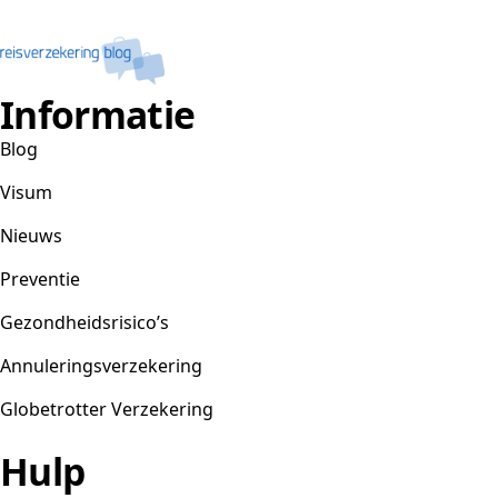
Informatie
Blog
Visum
Nieuws
Preventie
Gezondheidsrisico’s
Annuleringsverzekering
Globetrotter Verzekering
Hulp