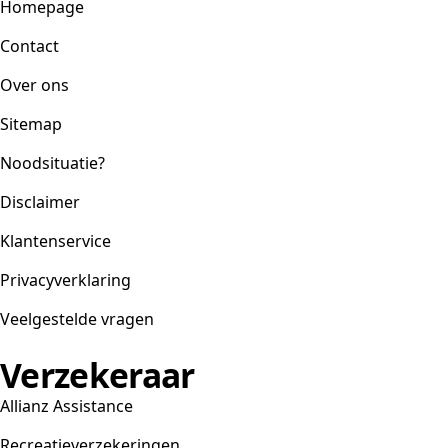
Homepage
Contact
Over ons
Sitemap
Noodsituatie?
Disclaimer
Klantenservice
Privacyverklaring
Veelgestelde vragen
Verzekeraar
Allianz Assistance
Recreatieverzekeringen