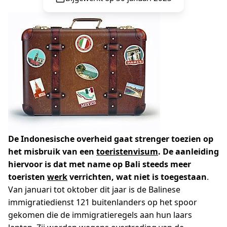
De Indonesische overheid gaat strenger toezien op
het misbruik van een
toeristenvisum
. De aanleiding
hiervoor is dat met name op Bali steeds meer
toeristen
werk
verrichten, wat niet is toegestaan
.
Van januari tot oktober dit jaar is de Balinese
immigratiedienst 121 buitenlanders op het spoor
gekomen die de immigratieregels aan hun laars