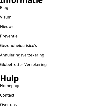
Blog
Visum
Nieuws
Preventie
Gezondheidsrisico’s
Annuleringsverzekering
Globetrotter Verzekering
Hulp
Homepage
Contact
Over ons