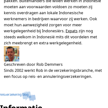
pakken. Buitenlanders die willen werken in Indonesië
moeten aan voorwaarden voldoen zo moeten zij
kennis overdragen aan lokale Indonesische
werknemers in bedrijven waarvoor zij werken. Ook
moet hun aanwezigheid zorgen voor meer
werkgelegenheid bij Indonesiërs.
Expats
zijn nog
steeds welkom in Indonesië mits dit voordelen met
zich meebrengt en extra werkgelegenheid.
Geschreven door Rob Demmers
Sinds 2002 werkt Rob in de verzekeringsbranche, met
een focus op reis- en annuleringsverzekeringen.
Informatie