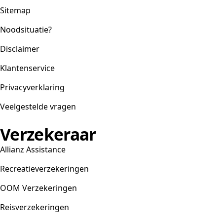
Sitemap
Noodsituatie?
Disclaimer
Klantenservice
Privacyverklaring
Veelgestelde vragen
Verzekeraar
Allianz Assistance
Recreatieverzekeringen
OOM Verzekeringen
Reisverzekeringen