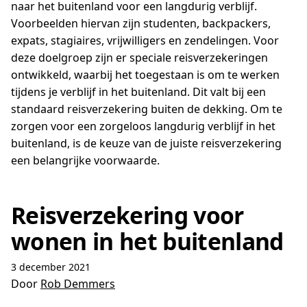
naar het buitenland voor een langdurig verblijf.
Voorbeelden hiervan zijn studenten, backpackers,
expats, stagiaires, vrijwilligers en zendelingen. Voor
deze doelgroep zijn er speciale reisverzekeringen
ontwikkeld, waarbij het toegestaan is om te werken
tijdens je verblijf in het buitenland. Dit valt bij een
standaard reisverzekering buiten de dekking. Om te
zorgen voor een zorgeloos langdurig verblijf in het
buitenland, is de keuze van de juiste reisverzekering
een belangrijke voorwaarde.
Reisverzekering voor
wonen in het buitenland
3 december 2021
Door
Rob Demmers