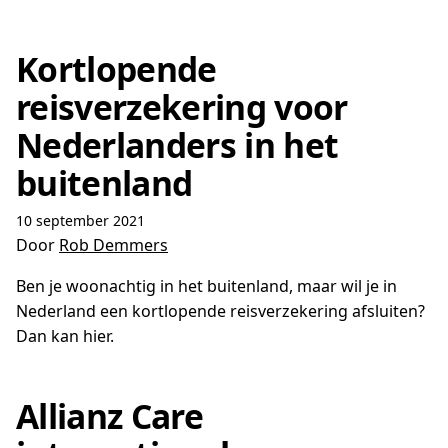
Kortlopende
reisverzekering voor
Nederlanders in het
buitenland
10 september 2021
Door
Rob Demmers
Ben je woonachtig in het buitenland, maar wil je in
Nederland een kortlopende reisverzekering afsluiten?
Dan kan hier.
Allianz Care