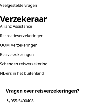
Veelgestelde vragen
Verzekeraar
Allianz Assistance
Recreatieverzekeringen
OOM Verzekeringen
Reisverzekeringen
Schengen reisverzekering
NL-ers in het buitenland
Vragen over reisverzekeringen?
055-5400408