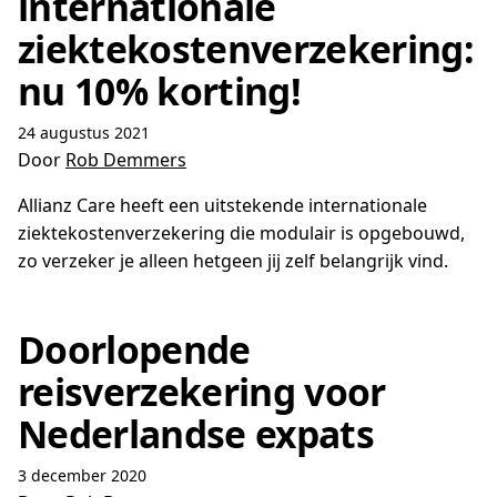
internationale
ziektekostenverzekering:
nu 10% korting!
24 augustus 2021
Door
Rob Demmers
Allianz Care heeft een uitstekende internationale
ziektekostenverzekering die modulair is opgebouwd,
zo verzeker je alleen hetgeen jij zelf belangrijk vind.
Doorlopende
reisverzekering voor
Nederlandse expats
3 december 2020