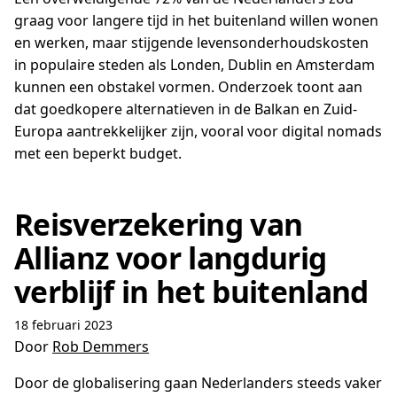
graag voor langere tijd in het buitenland willen wonen
en werken, maar stijgende levensonderhoudskosten
in populaire steden als Londen, Dublin en Amsterdam
kunnen een obstakel vormen. Onderzoek toont aan
dat goedkopere alternatieven in de Balkan en Zuid-
Europa aantrekkelijker zijn, vooral voor digital nomads
met een beperkt budget.
Reisverzekering van
Allianz voor langdurig
verblijf in het buitenland
18 februari 2023
Door
Rob Demmers
Door de globalisering gaan Nederlanders steeds vaker