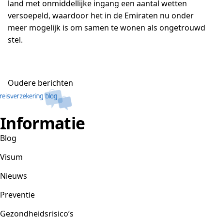
land met onmiddellijke ingang een aantal wetten
versoepeld, waardoor het in de Emiraten nu onder
meer mogelijk is om samen te wonen als ongetrouwd
stel.
Berichtennavigatie
Oudere berichten
Informatie
Blog
Visum
Nieuws
Preventie
Gezondheidsrisico’s