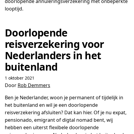
doorlopende annuleringsverzekering met onbeperkte
looptijd.
Doorlopende
reisverzekering voor
Nederlanders in het
buitenland
1 oktober 2021
Door
Rob Demmers
Ben je Nederlander, woon je permanent of tijdelijk in
het buitenland en wil je een doorlopende
reisverzekering afsluiten? Dat kan hier. Of je nu expat,
pensionado, emigrant of digtal nomad bent, wij
hebben een uiterst flexibele doorlopende