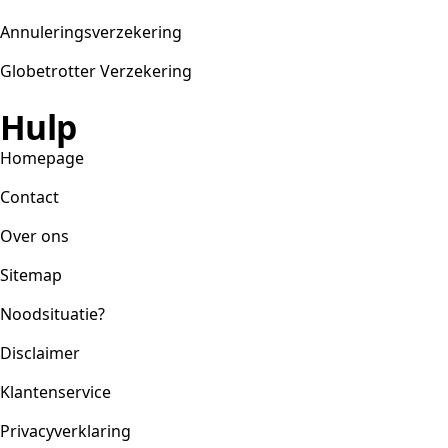
Annuleringsverzekering
Globetrotter Verzekering
Hulp
Homepage
Contact
Over ons
Sitemap
Noodsituatie?
Disclaimer
Klantenservice
Privacyverklaring