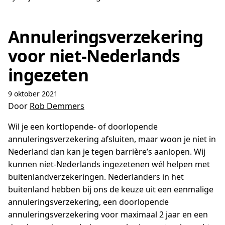
Annuleringsverzekering
voor niet-Nederlands
ingezeten
9 oktober 2021
Door
Rob Demmers
Wil je een kortlopende- of doorlopende
annuleringsverzekering afsluiten, maar woon je niet in
Nederland dan kan je tegen barrière’s aanlopen. Wij
kunnen niet-Nederlands ingezetenen wél helpen met
buitenlandverzekeringen. Nederlanders in het
buitenland hebben bij ons de keuze uit een eenmalige
annuleringsverzekering, een doorlopende
annuleringsverzekering voor maximaal 2 jaar en een