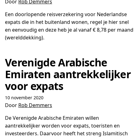
Door
Rob Demmers
Een doorlopende reisverzekering voor Nederlandse
expats die in het buitenland wonen, regel je hier snel
en eenvoudig en deze heb je al vanaf € 8,78 per maand
(werelddekking).
Verenigde Arabische
Emiraten aantrekkelijker
voor expats
10 november 2020
Door
Rob Demmers
De Verenigde Arabische Emiraten willen
aantrekkelijker worden voor expats, toeristen en
investeerders. Daarvoor heeft het streng Islamitisch