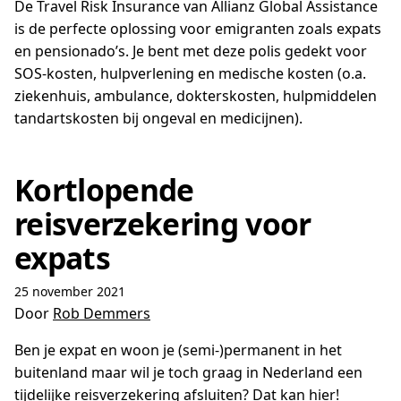
De Travel Risk Insurance van Allianz Global Assistance
is de perfecte oplossing voor emigranten zoals expats
en pensionado’s. Je bent met deze polis gedekt voor
SOS-kosten, hulpverlening en medische kosten (o.a.
ziekenhuis, ambulance, dokterskosten, hulpmiddelen
tandartskosten bij ongeval en medicijnen).
Kortlopende
reisverzekering voor
expats
25 november 2021
Door
Rob Demmers
Ben je expat en woon je (semi-)permanent in het
buitenland maar wil je toch graag in Nederland een
tijdelijke reisverzekering afsluiten? Dat kan hier!