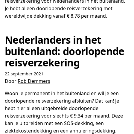
reisverzekering voor Nederlanders in het buitenland.
Je hebt al een doorlopende reisverzekering met
wereldwijde dekking vanaf € 8,78 per maand.
Nederlanders in het
buitenland: doorlopende
reisverzekering
22 september 2021
Door
Rob Demmers
Woon je permanent in het buitenland en wil je een
doorlopende reisverzekering afsluiten? Dat kan! Je
hebt hier al een uitgebreide doorlopende
reisverzekering voor slechts € 9,34 per maand. Deze
kan je uitbreiden met een SOS-dekking, een
ziektekostendekking en een annuleringsdekking.