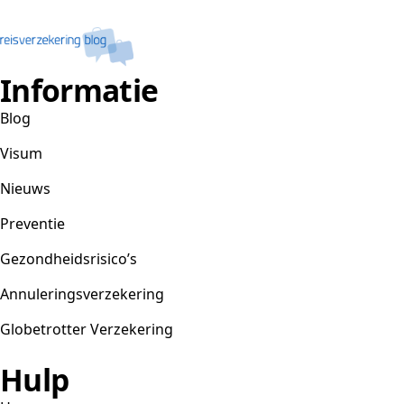
Informatie
Blog
Visum
Nieuws
Preventie
Gezondheidsrisico’s
Annuleringsverzekering
Globetrotter Verzekering
Hulp