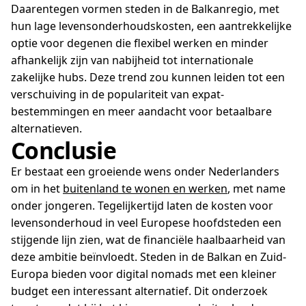
Daarentegen vormen steden in de Balkanregio, met
hun lage levensonderhoudskosten, een aantrekkelijke
optie voor degenen die flexibel werken en minder
afhankelijk zijn van nabijheid tot internationale
zakelijke hubs. Deze trend zou kunnen leiden tot een
verschuiving in de populariteit van expat-
bestemmingen en meer aandacht voor betaalbare
alternatieven.
Conclusie
Er bestaat een groeiende wens onder Nederlanders
om in het
buitenland te wonen en werken
, met name
onder jongeren. Tegelijkertijd laten de kosten voor
levensonderhoud in veel Europese hoofdsteden een
stijgende lijn zien, wat de financiële haalbaarheid van
deze ambitie beïnvloedt. Steden in de Balkan en Zuid-
Europa bieden voor digital nomads met een kleiner
budget een interessant alternatief. Dit onderzoek