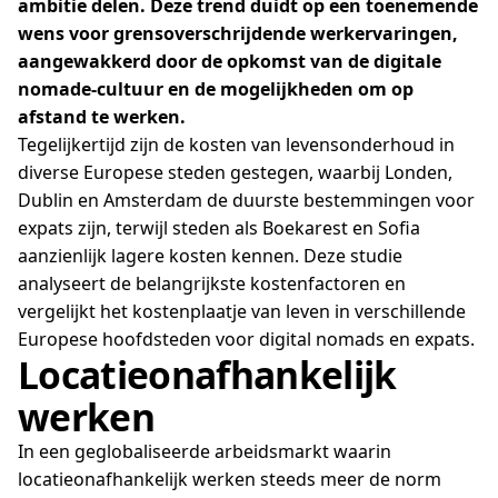
ambitie delen. Deze trend duidt op een toenemende
wens voor grensoverschrijdende werkervaringen,
aangewakkerd door de opkomst van de digitale
nomade-cultuur en de mogelijkheden om op
afstand te werken.
Tegelijkertijd zijn de kosten van levensonderhoud in
diverse Europese steden gestegen, waarbij Londen,
Dublin en Amsterdam de duurste bestemmingen voor
expats zijn, terwijl steden als Boekarest en Sofia
aanzienlijk lagere kosten kennen. Deze studie
analyseert de belangrijkste kostenfactoren en
vergelijkt het kostenplaatje van leven in verschillende
Europese hoofdsteden voor digital nomads en expats.
Locatieonafhankelijk
werken
In een geglobaliseerde arbeidsmarkt waarin
locatieonafhankelijk werken steeds meer de norm