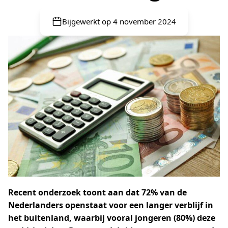
Bijgewerkt op 4 november 2024
Recent onderzoek toont aan dat 72% van de
Nederlanders openstaat voor een langer verblijf in
het buitenland, waarbij vooral jongeren (80%) deze