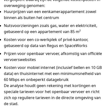
overweging genomen:
Huurprijzen van een eenkamerappartement zowel
binnen als buiten het centrum
Nutsvoorzieningen zoals gas, water en elektriciteit,
gebaseerd op een appartement van 85 m²
Kosten voor een co-werkplek of privé-kantoor,
gebaseerd op data van Regus en SpaceWorks
Prijzen voor openbaar vervoer, afkomstig van officiële
vervoerswebsites
Kosten voor mobiel internet (inclusief bellen en 10 GB
data) en thuisinternet met een minimumsnelheid van
60 Mbps en onbeperkt datagebruik
De analyse houdt geen rekening met kortingen en
speciale tarieven voor het openbaar vervoer en richt
zich op reguliere tarieven in de directe omgeving van
de stad.