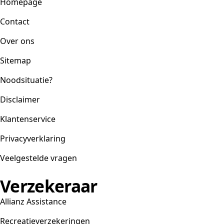
Homepage
Contact
Over ons
Sitemap
Noodsituatie?
Disclaimer
Klantenservice
Privacyverklaring
Veelgestelde vragen
Verzekeraar
Allianz Assistance
Recreatieverzekeringen