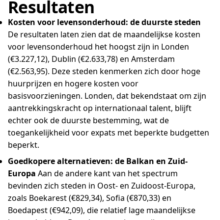
Resultaten
Kosten voor levensonderhoud: de duurste steden
De resultaten laten zien dat de maandelijkse kosten
voor levensonderhoud het hoogst zijn in Londen
(€3.227,12), Dublin (€2.633,78) en Amsterdam
(€2.563,95). Deze steden kenmerken zich door hoge
huurprijzen en hogere kosten voor
basisvoorzieningen. Londen, dat bekendstaat om zijn
aantrekkingskracht op internationaal talent, blijft
echter ook de duurste bestemming, wat de
toegankelijkheid voor expats met beperkte budgetten
beperkt.
Goedkopere alternatieven: de Balkan en Zuid-
Europa
Aan de andere kant van het spectrum
bevinden zich steden in Oost- en Zuidoost-Europa,
zoals Boekarest (€829,34), Sofia (€870,33) en
Boedapest (€942,09), die relatief lage maandelijkse