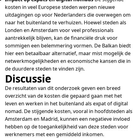
kosten in veel Europese steden werpen nieuwe
uitdagingen op voor Nederlanders die overwegen om
naar het buitenland te verhuizen. Hoewel steden als
Londen en Amsterdam voor veel professionals
aantrekkelijk blijven, kan de financiële druk voor
sommigen een belemmering vormen. De Balkan biedt
hier een betaalbaar alternatief, maar mist mogelijk de
netwerkmogelijkheden en economische kansen die in
de duurdere steden te vinden zijn.
Discussie
De resultaten van dit onderzoek geven een breed
overzicht van de kosten die gepaard gaan met het
leven en werken in het buitenland als expat of digital
nomad. De stijgende kosten, vooral in hoofdsteden als
Amsterdam en Madrid, kunnen een negatieve invloed
hebben op de toegankelijkheid van deze steden voor
werknemers met een gemiddeld inkomen.