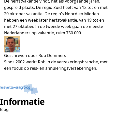
De herfstvakantie vindt, net als voorgaande jaren,
gespreid plaats. De regio Zuid heeft van 12 tot en met
20 oktober vakantie. De regio’s Noord en Midden
hebben een week later herfstvakantie, van 19 tot en
met 27 oktober. In de tweede week gaan de meeste
Nederlanders op vakantie, ruim 750.000.
Geschreven door Rob Demmers
Sinds 2002 werkt Rob in de verzekeringsbranche, met
een focus op reis- en annuleringsverzekeringen.
Informatie
Blog