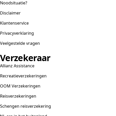
Noodsituatie?
Disclaimer
Klantenservice
Privacyverklaring
Veelgestelde vragen
Verzekeraar
Allianz Assistance
Recreatieverzekeringen
OOM Verzekeringen
Reisverzekeringen
Schengen reisverzekering