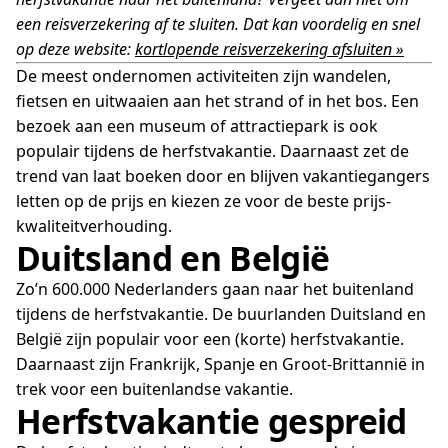
een reisverzekering af te sluiten. Dat kan voordelig en snel
op deze website:
kortlopende reisverzekering afsluiten »
De meest ondernomen activiteiten zijn wandelen,
fietsen en uitwaaien aan het strand of in het bos. Een
bezoek aan een museum of attractiepark is ook
populair tijdens de herfstvakantie. Daarnaast zet de
trend van laat boeken door en blijven vakantiegangers
letten op de prijs en kiezen ze voor de beste prijs-
kwaliteitverhouding.
Duitsland en België
Zo’n 600.000 Nederlanders gaan naar het buitenland
tijdens de herfstvakantie. De buurlanden Duitsland en
België zijn populair voor een (korte) herfstvakantie.
Daarnaast zijn Frankrijk, Spanje en Groot-Brittannië in
trek voor een buitenlandse vakantie.
Herfstvakantie gespreid