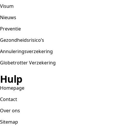
Visum
Nieuws
Preventie
Gezondheidsrisico’s
Annuleringsverzekering
Globetrotter Verzekering
Hulp
Homepage
Contact
Over ons
Sitemap