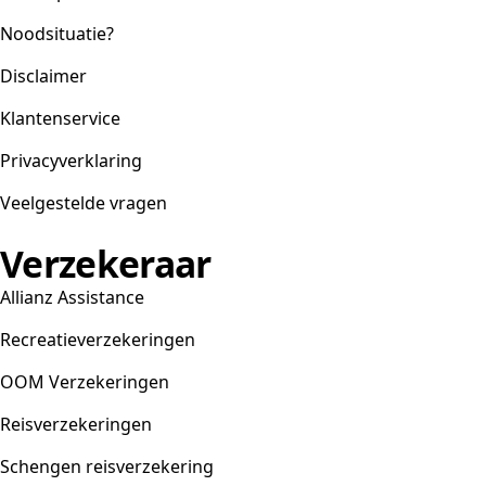
Noodsituatie?
Disclaimer
Klantenservice
Privacyverklaring
Veelgestelde vragen
Verzekeraar
Allianz Assistance
Recreatieverzekeringen
OOM Verzekeringen
Reisverzekeringen
Schengen reisverzekering