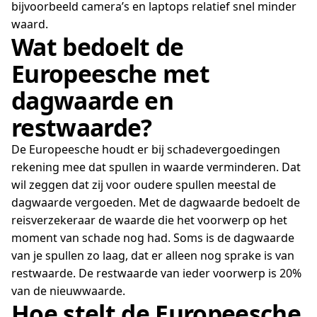
bijvoorbeeld camera’s en laptops relatief snel minder
waard.
Wat bedoelt de
Europeesche met
dagwaarde en
restwaarde?
De Europeesche houdt er bij schadevergoedingen
rekening mee dat spullen in waarde verminderen. Dat
wil zeggen dat zij voor oudere spullen meestal de
dagwaarde vergoeden. Met de dagwaarde bedoelt de
reisverzekeraar de waarde die het voorwerp op het
moment van schade nog had. Soms is de dagwaarde
van je spullen zo laag, dat er alleen nog sprake is van
restwaarde. De restwaarde van ieder voorwerp is 20%
van de nieuwwaarde.
Hoe stelt de Europeesche