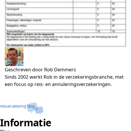
Geschreven door Rob Demmers
Sinds 2002 werkt Rob in de verzekeringsbranche, met
een focus op reis- en annuleringsverzekeringen.
Informatie