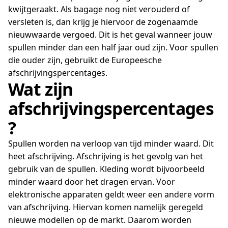
kwijtgeraakt. Als bagage nog niet verouderd of
versleten is, dan krijg je hiervoor de zogenaamde
nieuwwaarde vergoed. Dit is het geval wanneer jouw
spullen minder dan een half jaar oud zijn. Voor spullen
die ouder zijn, gebruikt de Europeesche
afschrijvingspercentages.
Wat zijn
afschrijvingspercentages
?
Spullen worden na verloop van tijd minder waard. Dit
heet afschrijving. Afschrijving is het gevolg van het
gebruik van de spullen. Kleding wordt bijvoorbeeld
minder waard door het dragen ervan. Voor
elektronische apparaten geldt weer een andere vorm
van afschrijving. Hiervan komen namelijk geregeld
nieuwe modellen op de markt. Daarom worden