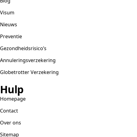
Blog
Visum
Nieuws
Preventie
Gezondheidsrisico’s
Annuleringsverzekering
Globetrotter Verzekering
Hulp
Homepage
Contact
Over ons
Sitemap