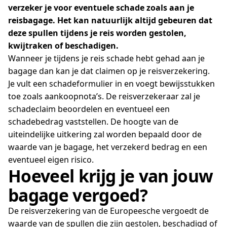
verzeker je voor eventuele schade zoals aan je
reisbagage. Het kan natuurlijk altijd gebeuren dat
deze spullen tijdens je reis worden gestolen,
kwijtraken of beschadigen.
Wanneer je tijdens je reis schade hebt gehad aan je
bagage dan kan je dat claimen op je reisverzekering.
Je vult een schadeformulier in en voegt bewijsstukken
toe zoals aankoopnota’s. De reisverzekeraar zal je
schadeclaim beoordelen en eventueel een
schadebedrag vaststellen. De hoogte van de
uiteindelijke uitkering zal worden bepaald door de
waarde van je bagage, het verzekerd bedrag en een
eventueel eigen risico.
Hoeveel krijg je van jouw
bagage vergoed?
De reisverzekering van de Europeesche vergoedt de
waarde van de spullen die zijn gestolen, beschadigd of