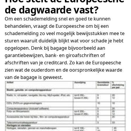
de dagwaarde vast?
Om een schademelding snel en goed te kunnen
behandelen, vraagt de Europeesche om bij een
schademelding zo veel mogelijk bewijsstukken mee te
sturen waaruit duidelijk blijkt wat voor schade je hebt
opgelopen. Denk bij bagage bijvoorbeeld aan
garantiebewijzen, bank- en giroafschriften of
afschriften van je creditcard. Zo kan de Europeesche
zien wat de ouderdom en de oorspronkelijke waarde
van de bagage is geweest.