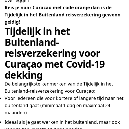
overleggen.
Reis je naar Curacao met code oranje dan is de
Tijdelijk in het Buitenland reisverzekering gewoon
geldig!
Tijdelijk in het
Buitenland-
reisverzekering voor
Curaçao met Covid-19
dekking
De belangrijkste kenmerken van de Tijdelijk in het
Buitenland-reisverzekering voor Curaçao:
Voor iedereen die voor kortere of langere tijd naar het
buitenland gaat (minimaal 1 dag en maximaal 24
maanden).
Ideaal als je gaat werken in het buitenland, maar ook