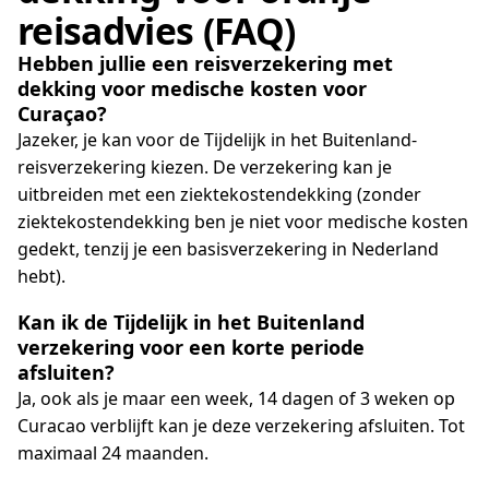
reisadvies (FAQ)
Hebben jullie een reisverzekering met
dekking voor medische kosten voor
Curaçao?
Jazeker, je kan voor de Tijdelijk in het Buitenland-
reisverzekering kiezen. De verzekering kan je
uitbreiden met een ziektekostendekking (zonder
ziektekostendekking ben je niet voor medische kosten
gedekt, tenzij je een basisverzekering in Nederland
hebt).
Kan ik de Tijdelijk in het Buitenland
verzekering voor een korte periode
afsluiten?
Ja, ook als je maar een week, 14 dagen of 3 weken op
Curacao verblijft kan je deze verzekering afsluiten. Tot
maximaal 24 maanden.