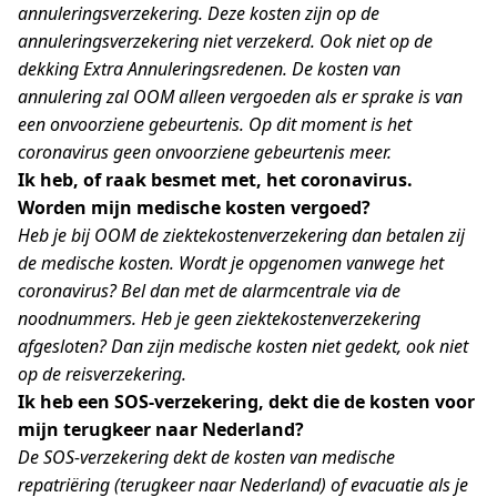
annuleringsverzekering. Deze kosten zijn op de
annuleringsverzekering niet verzekerd. Ook niet op de
dekking Extra Annuleringsredenen. De kosten van
annulering zal OOM alleen vergoeden als er sprake is van
een onvoorziene gebeurtenis. Op dit moment is het
coronavirus geen onvoorziene gebeurtenis meer.
Ik heb, of raak besmet met, het coronavirus.
Worden mijn medische kosten vergoed?
Heb je bij OOM de ziektekostenverzekering dan betalen zij
de medische kosten. Wordt je opgenomen vanwege het
coronavirus? Bel dan met de alarmcentrale via de
noodnummers. Heb je geen ziektekostenverzekering
afgesloten? Dan zijn medische kosten niet gedekt, ook niet
op de reisverzekering.
Ik heb een SOS-verzekering, dekt die de kosten voor
mijn terugkeer naar Nederland?
De SOS-verzekering dekt de kosten van medische
repatriëring (terugkeer naar Nederland) of evacuatie als je