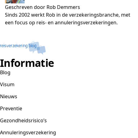
Geschreven door Rob Demmers
Sinds 2002 werkt Rob in de verzekeringsbranche, met
een focus op reis- en annuleringsverzekeringen.
Informatie
Blog
Visum
Nieuws
Preventie
Gezondheidsrisico’s
Annuleringsverzekering