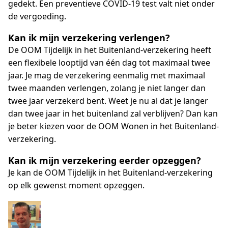
gedekt. Een preventieve COVID-19 test valt niet onder
de vergoeding.
Kan ik mijn verzekering verlengen?
De OOM Tijdelijk in het Buitenland-verzekering heeft
een flexibele looptijd van één dag tot maximaal twee
jaar. Je mag de verzekering eenmalig met maximaal
twee maanden verlengen, zolang je niet langer dan
twee jaar verzekerd bent. Weet je nu al dat je langer
dan twee jaar in het buitenland zal verblijven? Dan kan
je beter kiezen voor de OOM Wonen in het Buitenland-
verzekering.
Kan ik mijn verzekering eerder opzeggen?
Je kan de OOM Tijdelijk in het Buitenland-verzekering
op elk gewenst moment opzeggen.