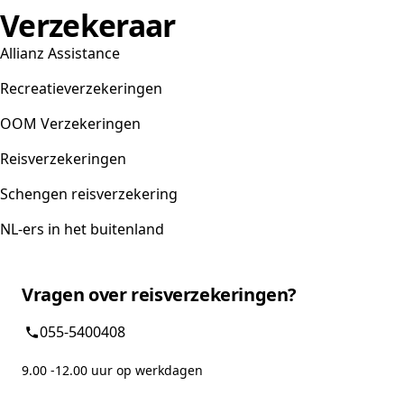
Verzekeraar
Allianz Assistance
Recreatieverzekeringen
OOM Verzekeringen
Reisverzekeringen
Schengen reisverzekering
NL-ers in het buitenland
Vragen over reisverzekeringen?
055-5400408
9.00 -12.00 uur op werkdagen