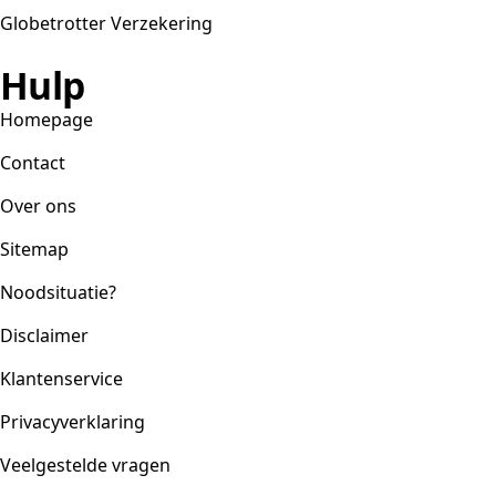
Globetrotter Verzekering
Hulp
Homepage
Contact
Over ons
Sitemap
Noodsituatie?
Disclaimer
Klantenservice
Privacyverklaring
Veelgestelde vragen