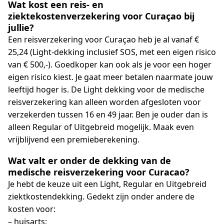
Wat kost een reis- en
ziektekostenverzekering voor Curaçao bij
jullie?
Een reisverzekering voor Curaçao heb je al vanaf €
25,24 (Light-dekking inclusief SOS, met een eigen risico
van € 500,-). Goedkoper kan ook als je voor een hoger
eigen risico kiest. Je gaat meer betalen naarmate jouw
leeftijd hoger is. De Light dekking voor de medische
reisverzekering kan alleen worden afgesloten voor
verzekerden tussen 16 en 49 jaar. Ben je ouder dan is
alleen Regular of Uitgebreid mogelijk. Maak even
vrijblijvend een premieberekening.
Wat valt er onder de dekking van de
medische reisverzekering voor Curacao?
Je hebt de keuze uit een Light, Regular en Uitgebreid
ziektkostendekking. Gedekt zijn onder andere de
kosten voor:
– huisarts;