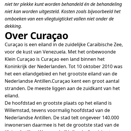
niet ter plekke kunt worden behandeld én de behandeling
niet kan worden uitgesteld. Kosten zoals bijvoorbeeld het
omboeken van een vliegtuigticket vallen niet onder de
dekking.
Over Curaçao
Curaçao is een eiland in de zuidelijke Caraïbische Zee,
voor de kust van Venezuela. Met het onbewoonde
Klein Curaçao is Curaçao een land binnen het
Koninkrijk der Nederlanden. Tot 10 oktober 2010 was
het een eilandgebied en het grootste eiland van de
Nederlandse Antillen.Curaçao kent een groot aantal
stranden. De meeste liggen aan de zuidkant van het
eiland.
De hoofdstad en grootste plaats op het eiland is
Willemstad, tevens voormalig hoofdstad van de
Nederlandse Antillen. De stad telt ongeveer 140.000
inwonersen daarmee is het de grootste stad van de