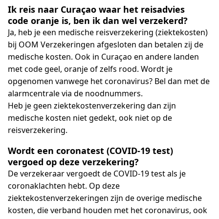
Ik reis naar Curaçao waar het reisadvies
code oranje is, ben ik dan wel verzekerd?
Ja, heb je een medische reisverzekering (ziektekosten)
bij OOM Verzekeringen afgesloten dan betalen zij de
medische kosten. Ook in Curaçao en andere landen
met code geel, oranje of zelfs rood. Wordt je
opgenomen vanwege het coronavirus? Bel dan met de
alarmcentrale via de noodnummers.
Heb je geen ziektekostenverzekering dan zijn
medische kosten niet gedekt, ook niet op de
reisverzekering.
Wordt een coronatest (COVID-19 test)
vergoed op deze verzekering?
De verzekeraar vergoedt de COVID-19 test als je
coronaklachten hebt. Op deze
ziektekostenverzekeringen zijn de overige medische
kosten, die verband houden met het coronavirus, ook