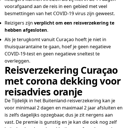
voorafgaand aan de reis in een gebied met veel
besmettingen van het COVID-19 virus zijn geweest.
Reizigers zijn
verplicht om een reisverzekering te
hebben afgesloten
.
Als je terugkomt vanuit Curaçao hoeft je niet in
thuisquarantaine te gaan, hoef je geen negatieve
COVID-19-test en geen negatieve sneltest te
overleggen.
Reisverzekering Curaçao
met corona dekking voor
reisadvies oranje
De Tijdelijk in het Buitenland-reisverzekering kan je
voor minimaal 2 dagen en maximaal 2 jaar afsluiten en
is zelfs dagelijks opzegbaar, dus je zit nergens aan
vast. De premie is gunstig en je kan die ook nog zelf