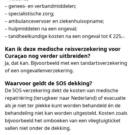
– genees- en verbandmiddelen;
– specialistische zorg;
– ambulancevervoer en ziekenhuisopname;
– hulpmiddelen na een ongeval;
– tandheelkundige kosten na een ongeval tot € 225,-.
Kan ik deze medische reisverzekering voor
Curaçao nog verder uitbreiden?
Ja, dat kan. Bijvoorbeeld met een tandartsverzekering
of een ongevallenverzekering.
Waarvoor geldt de SOS dekking?
De SOS-verzekering dekt de kosten van medische
repatriëring (terugkeer naar Nederland) of evacuatie
als je niet ter plekke kunt worden behandeld én de
behandeling niet kan worden uitgesteld. Kosten zoals
bijvoorbeeld het omboeken van een vliegtuigticket
vallen niet onder de dekking.