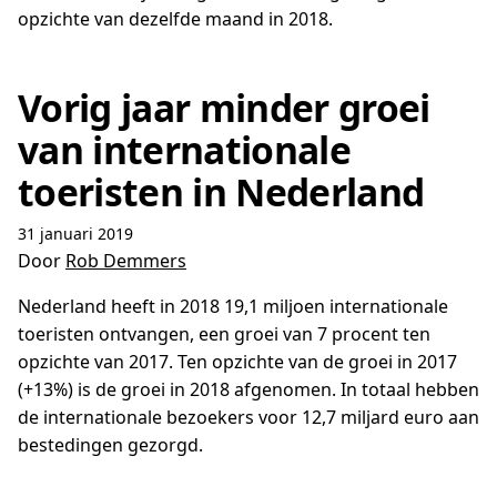
opzichte van dezelfde maand in 2018.
Vorig jaar minder groei
van internationale
toeristen in Nederland
31 januari 2019
Door
Rob Demmers
Nederland heeft in 2018 19,1 miljoen internationale
toeristen ontvangen, een groei van 7 procent ten
opzichte van 2017. Ten opzichte van de groei in 2017
(+13%) is de groei in 2018 afgenomen. In totaal hebben
de internationale bezoekers voor 12,7 miljard euro aan
bestedingen gezorgd.