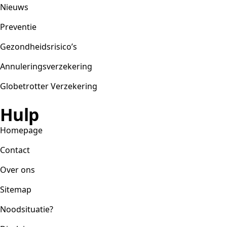
Nieuws
Preventie
Gezondheidsrisico’s
Annuleringsverzekering
Globetrotter Verzekering
Hulp
Homepage
Contact
Over ons
Sitemap
Noodsituatie?