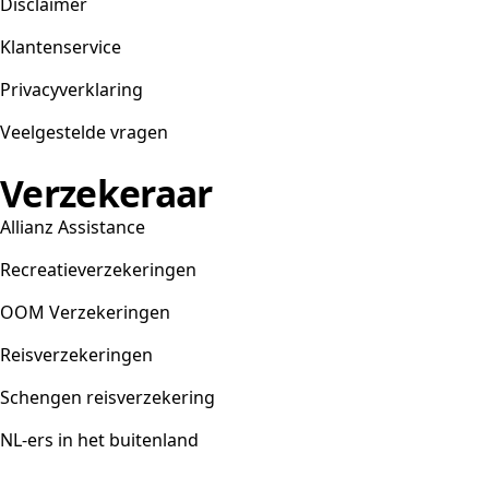
Disclaimer
Klantenservice
Privacyverklaring
Veelgestelde vragen
Verzekeraar
Allianz Assistance
Recreatieverzekeringen
OOM Verzekeringen
Reisverzekeringen
Schengen reisverzekering
NL-ers in het buitenland