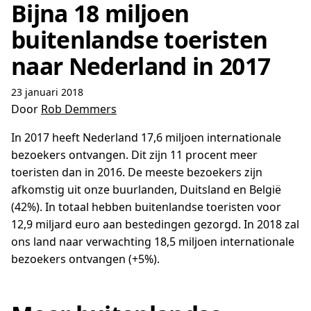
Bijna 18 miljoen
buitenlandse toeristen
naar Nederland in 2017
23 januari 2018
Door
Rob Demmers
In 2017 heeft Nederland 17,6 miljoen internationale
bezoekers ontvangen. Dit zijn 11 procent meer
toeristen dan in 2016. De meeste bezoekers zijn
afkomstig uit onze buurlanden, Duitsland en België
(42%). In totaal hebben buitenlandse toeristen voor
12,9 miljard euro aan bestedingen gezorgd. In 2018 zal
ons land naar verwachting 18,5 miljoen internationale
bezoekers ontvangen (+5%).