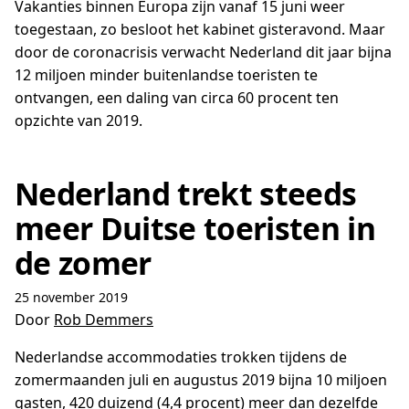
Vakanties binnen Europa zijn vanaf 15 juni weer
toegestaan, zo besloot het kabinet gisteravond. Maar
door de coronacrisis verwacht Nederland dit jaar bijna
12 miljoen minder buitenlandse toeristen te
ontvangen, een daling van circa 60 procent ten
opzichte van 2019.
Nederland trekt steeds
meer Duitse toeristen in
de zomer
25 november 2019
Door
Rob Demmers
Nederlandse accommodaties trokken tijdens de
zomermaanden juli en augustus 2019 bijna 10 miljoen
gasten, 420 duizend (4,4 procent) meer dan dezelfde