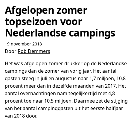
Afgelopen zomer
topseizoen voor
Nederlandse campings
19 november 2018
Door
Rob Demmers
Het was afgelopen zomer drukker op de Nederlandse
campings dan de zomer van vorig jaar. Het aantal
gasten steeg in juli en augustus naar 1,7 miljoen, 10,8
procent meer dan in dezelfde maanden van 2017. Het
aantal overnachtingen nam tegelijkertijd met 4,8
procent toe naar 10,5 miljoen. Daarmee zet de stijging
van het aantal campinggasten uit het eerste halfjaar
van 2018 door.