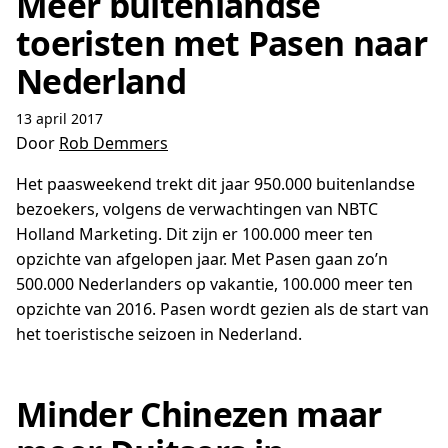
Meer buitenlandse
toeristen met Pasen naar
Nederland
13 april 2017
Door
Rob Demmers
Het paasweekend trekt dit jaar 950.000 buitenlandse
bezoekers, volgens de verwachtingen van NBTC
Holland Marketing. Dit zijn er 100.000 meer ten
opzichte van afgelopen jaar. Met Pasen gaan zo’n
500.000 Nederlanders op vakantie, 100.000 meer ten
opzichte van 2016. Pasen wordt gezien als de start van
het toeristische seizoen in Nederland. ­­­­­
Minder Chinezen maar