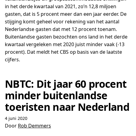
in het derde kwartaal van 2021, zo’n 12,8 miljoen
gasten, dat is 5 procent meer dan een jaar eerder. De
stijging komt geheel voor rekening van het aantal
Nederlandse gasten dat met 12 procent toenam.
Buitenlandse gasten bezochten ons land in het derde
kwartaal vergeleken met 2020 juist minder vaak (-13
procent). Dat meldt het CBS op basis van de laatste
cijfers.
NBTC: Dit jaar 60 procent
minder buitenlandse
toeristen naar Nederland
4 juni 2020
Door
Rob Demmers