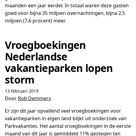
maanden een jaar eerder. In totaal waren deze gasten
goed voor bijna 35 miljoen overnachtingen, bijna 2,5
miljoen (7,6 procent) meer.
Vroegboekingen
Nederlandse
vakantieparken lopen
storm
13 februari 2019
Door
Rob Demmers
Er zijn dit jaar opvallend veel vroegboekingen voor
vakantieparken in eigen land blijkt uit onderzoek van
Parkvakanties. Het aantal vroegboekingen in de eerste
maand van dit jaar is gemiddeld 11% gestegen ten