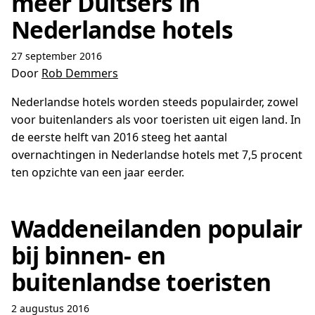
meer Duitsers in
Nederlandse hotels
27 september 2016
Door
Rob Demmers
Nederlandse hotels worden steeds populairder, zowel
voor buitenlanders als voor toeristen uit eigen land. In
de eerste helft van 2016 steeg het aantal
overnachtingen in Nederlandse hotels met 7,5 procent
ten opzichte van een jaar eerder.
Waddeneilanden populair
bij binnen- en
buitenlandse toeristen
2 augustus 2016