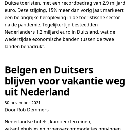
Duitse toeristen, met een recordbedrag van 2,9 miljard
euro. Deze stijging, 15% meer dan vorig jaar, markeert
een belangrijke heropleving in de toeristische sector
na de pandemie. Tegelijkertijd besteedden
Nederlanders 1,2 miljard euro in Duitsland, wat de
wederzijdse economische banden tussen de twee
landen benadrukt.
Belgen en Duitsers
blijven voor vakantie weg
uit Nederland
30 november 2021
Door
Rob Demmers
Nederlandse hotels, kampeerterreinen,
vakantiehuisjes en groepsaccommodaties ontvingen