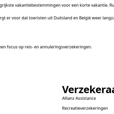
grijkste vakantiebestemmingen voor een korte vakantie. Rui
t er voor dat toeristen uit Duitsland en België weer lang
en focus op reis- en annuleringsverzekeringen.
Verzekera
Allianz Assistance
Recreatieverzekeringen