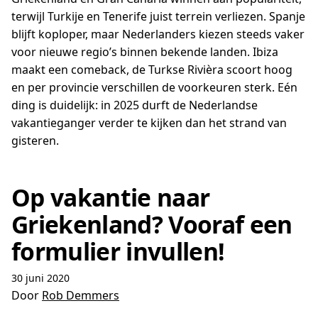
terwijl Turkije en Tenerife juist terrein verliezen. Spanje
blijft koploper, maar Nederlanders kiezen steeds vaker
voor nieuwe regio’s binnen bekende landen. Ibiza
maakt een comeback, de Turkse Rivièra scoort hoog
en per provincie verschillen de voorkeuren sterk. Eén
ding is duidelijk: in 2025 durft de Nederlandse
vakantieganger verder te kijken dan het strand van
gisteren.
Op vakantie naar
Griekenland? Vooraf een
formulier invullen!
30 juni 2020
Door
Rob Demmers