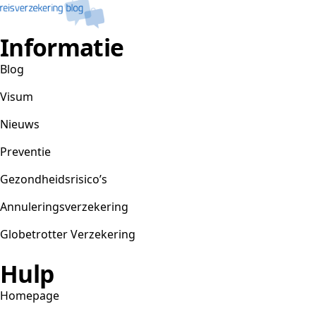
Informatie
Blog
Visum
Nieuws
Preventie
Gezondheidsrisico’s
Annuleringsverzekering
Globetrotter Verzekering
Hulp
Homepage