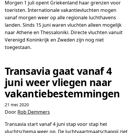
Morgen 1 juli opent Griekenland haar grenzen voor
toeristen. Internationale vakantievluchten mogen
vanaf morgen weer op alle regionale luchthavens
landen. Sinds 15 juni waren vluchten alleen mogelijk
naar Athene en Thessaloniki. Directe vluchten vanuit
Verenigd Koninkrijk en Zweden zijn nog niet
toegestaan.
Transavia gaat vanaf 4
juni weer vliegen naar
vakantiebestemmingen
21 mei 2020
Door
Rob Demmers
Transavia start vanaf 4 juni stap voor stap het
vluchtschema weer op. De luchtvaartmaatschappij ziet