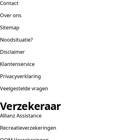
Contact
Over ons
Sitemap
Noodsituatie?
Disclaimer
Klantenservice
Privacyverklaring
Veelgestelde vragen
Verzekeraar
Allianz Assistance
Recreatieverzekeringen