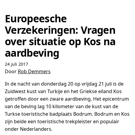
Europeesche
Verzekeringen: Vragen
over situatie op Kos na
aardbeving
24 juli 2017
Door
Rob Demmers
In de nacht van donderdag 20 op vrijdag 21 juli is de
Zuidwest kust van Turkije en het Griekse eiland Kos
getroffen door een zware aardbeving. Het epicentrum
van de beving lag 10 kilometer van de kust van de
Turkse toeristische badplaats Bodrum. Bodrum en Kos
zijn beide een toeristische trekpleister en populair
onder Nederlanders.