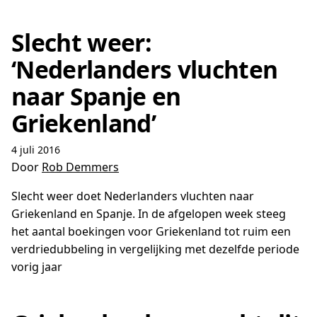
Slecht weer:
‘Nederlanders vluchten
naar Spanje en
Griekenland’
4 juli 2016
Door
Rob Demmers
Slecht weer doet Nederlanders vluchten naar
Griekenland en Spanje. In de afgelopen week steeg
het aantal boekingen voor Griekenland tot ruim een
verdriedubbeling in vergelijking met dezelfde periode
vorig jaar