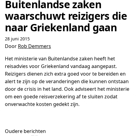
Buitenlandse zaken
waarschuwt reizigers die
naar Griekenland gaan
28 juni 2015
Door
Rob Demmers
Het ministerie van Buitenlandse zaken heeft het
reisadvies voor Griekenland vandaag aangepast.
Reizigers dienen zich extra goed voor te bereiden en
alert te zijn op de veranderingen die kunnen ontstaan
door de crisis in het land. Ook adviseert het ministerie
om een goede reisverzekering af te sluiten zodat
onverwachte kosten gedekt zijn.
Berichtennavigatie
Oudere berichten