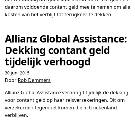
daarom voldoende contant geld mee te nemen om alle
kosten van het verblijf tot terugkeer te dekken.
Allianz Global Assistance:
Dekking contant geld
tijdelijk verhoogd
30 juni 2015
Door
Rob Demmers
Allianz Global Assistance verhoogd tijdelijk de dekking
voor contant geld op haar reisverzekeringen. Dit om
verzekerden tegemoet komen die in Griekenland
verblijven.