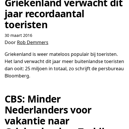
Griekenland verwacht dit
jaar recordaantal
toeristen
30 maart 2016
Door
Rob Demmers
Griekenland is weer mateloos populair bij toeristen.
Het land verwacht dit jaar meer buitenlandse toeristen
dan ooit: 25 miljoen in totaal, zo schrijft de persbureau
Bloomberg.
CBS: Minder
Nederlanders voor
vakantie naar