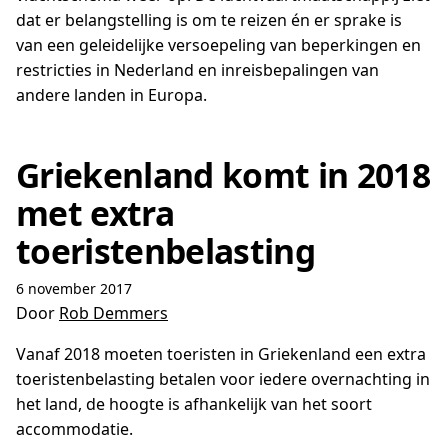
dat er belangstelling is om te reizen én er sprake is
van een geleidelijke versoepeling van beperkingen en
restricties in Nederland en inreisbepalingen van
andere landen in Europa.
Griekenland komt in 2018
met extra
toeristenbelasting
6 november 2017
Door
Rob Demmers
Vanaf 2018 moeten toeristen in Griekenland een extra
toeristenbelasting betalen voor iedere overnachting in
het land, de hoogte is afhankelijk van het soort
accommodatie.