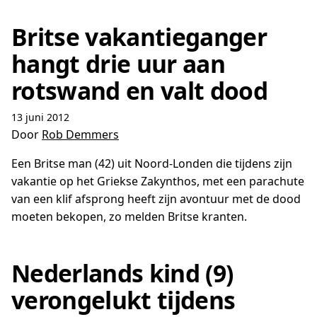
Britse vakantieganger
hangt drie uur aan
rotswand en valt dood
13 juni 2012
Door
Rob Demmers
Een Britse man (42) uit Noord-Londen die tijdens zijn
vakantie op het Griekse Zakynthos, met een parachute
van een klif afsprong heeft zijn avontuur met de dood
moeten bekopen, zo melden Britse kranten.
Nederlands kind (9)
verongelukt tijdens