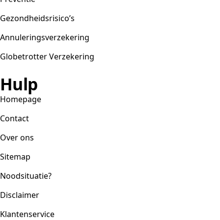
Gezondheidsrisico’s
Annuleringsverzekering
Globetrotter Verzekering
Hulp
Homepage
Contact
Over ons
Sitemap
Noodsituatie?
Disclaimer
Klantenservice