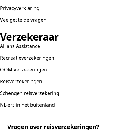
Privacyverklaring
Veelgestelde vragen
Verzekeraar
Allianz Assistance
Recreatieverzekeringen
OOM Verzekeringen
Reisverzekeringen
Schengen reisverzekering
NL-ers in het buitenland
Vragen over reisverzekeringen?