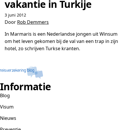
vakantie in Turkije
3 juni 2012
Door
Rob Demmers
In Marmaris is een Nederlandse jongen uit Winsum
om het leven gekomen bij de val van een trap in zijn
hotel, zo schrijven Turkse kranten.
Informatie
Blog
Visum
Nieuws
Preventie