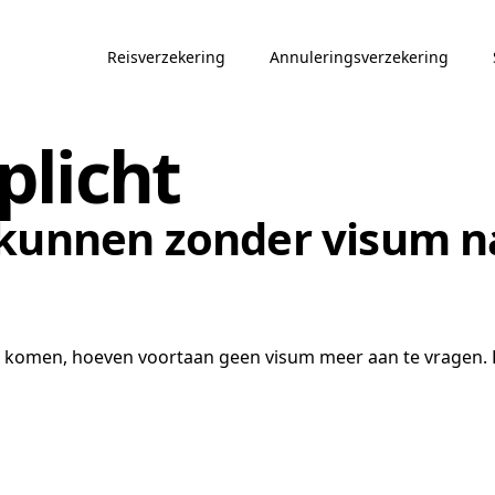
Reisverzekering
Annuleringsverzekering
plicht
 kunnen zonder visum 
 komen, hoeven voortaan geen visum meer aan te vragen. D