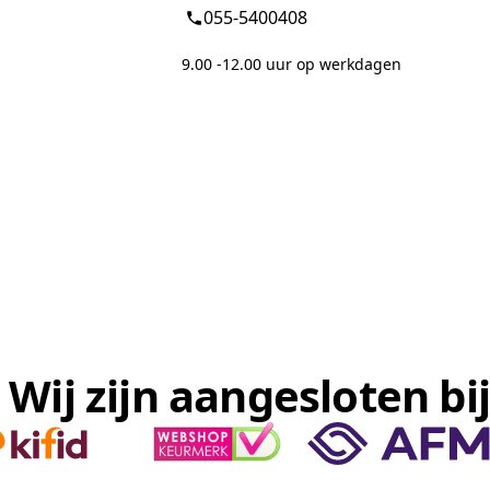
055-5400408
9.00 -12.00 uur op werkdagen
Wij zijn aangesloten bij