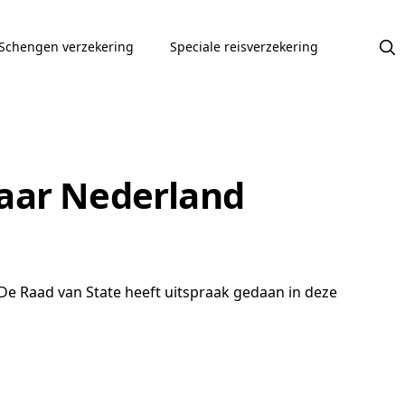
Schengen verzekering
Speciale reisverzekering
naar Nederland
e Raad van State heeft uitspraak gedaan in deze