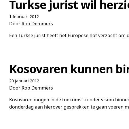
Turkse jurist wil her
1 februari 2012
Door
Rob Demmers
Een Turkse jurist heeft het Europese hof verzocht om 
Kosovaren kunnen bi
20 januari 2012
Door
Rob Demmers
Kosovaren mogen in de toekomst zonder visum binnen 
donderdag aan hierover gesprekken te gaan voeren me