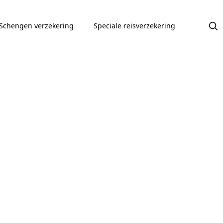
Schengen verzekering
Speciale reisverzekering