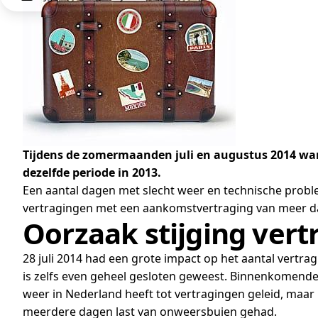
Tijdens de zomermaanden juli en augustus 2014 war
dezelfde periode in 2013.
Een aantal dagen met slecht weer en technische proble
vertragingen met een aankomstvertraging van meer dan
Oorzaak stijging ver
28 juli 2014 had een grote impact op het aantal vertr
is zelfs even geheel gesloten geweest. Binnenkomende 
weer in Nederland heeft tot vertragingen geleid, maar
meerdere dagen last van onweersbuien gehad.