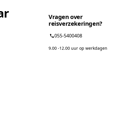
ar
Vragen over
reisverzekeringen?
055-5400408
9.00 -12.00 uur op werkdagen