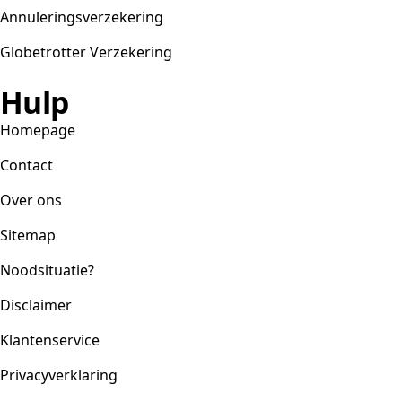
Annuleringsverzekering
Globetrotter Verzekering
Hulp
Homepage
Contact
Over ons
Sitemap
Noodsituatie?
Disclaimer
Klantenservice
Privacyverklaring