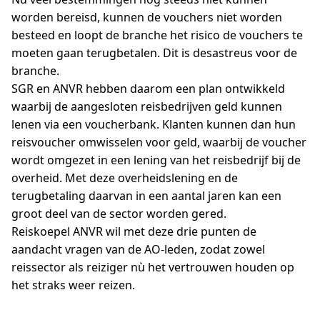
worden bereisd, kunnen de vouchers niet worden
besteed en loopt de branche het risico de vouchers te
moeten gaan terugbetalen. Dit is desastreus voor de
branche.
SGR en ANVR hebben daarom een plan ontwikkeld
waarbij de aangesloten reisbedrijven geld kunnen
lenen via een voucherbank. Klanten kunnen dan hun
reisvoucher omwisselen voor geld, waarbij de voucher
wordt omgezet in een lening van het reisbedrijf bij de
overheid. Met deze overheidslening en de
terugbetaling daarvan in een aantal jaren kan een
groot deel van de sector worden gered.
Reiskoepel ANVR wil met deze drie punten de
aandacht vragen van de AO-leden, zodat zowel
reissector als reiziger nù het vertrouwen houden op
het straks weer reizen.