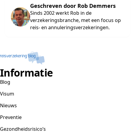
Geschreven door Rob Demmers
Sinds 2002 werkt Rob in de
verzekeringsbranche, met een focus op
reis- en annuleringsverzekeringen.
Informatie
Blog
Visum
Nieuws
Preventie
Gezondheidsrisico’s