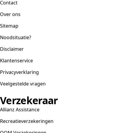
Contact
Over ons
Sitemap
Noodsituatie?
Disclaimer
Klantenservice
Privacyverklaring
Veelgestelde vragen
Verzekeraar
Allianz Assistance
Recreatieverzekeringen
OOM Verzekeringen