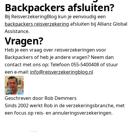
Backpackers afsluiten?
Bij ReisverzekeringBlog kun je eenvoudig een
backpackers reisverzekering
afsluiten bij Allianz Global
Assistance.
Vragen?
Heb je een vraag over reisverzekeringen voor
Backpackers of heb je andere vragen? Neem dan
contact met ons op: Telefoon 055-5400408 of stuur
een e-mail:
info@reisverzekeringblog.nl
Geschreven door Rob Demmers
Sinds 2002 werkt Rob in de verzekeringsbranche, met
een focus op reis- en annuleringsverzekeringen.