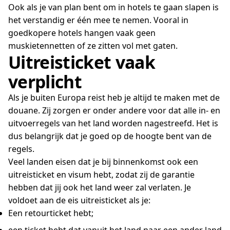
Ook als je van plan bent om in hotels te gaan slapen is
het verstandig er één mee te nemen. Vooral in
goedkopere hotels hangen vaak geen
muskietennetten of ze zitten vol met gaten.
Uitreisticket vaak
verplicht
Als je buiten Europa reist heb je altijd te maken met de
douane. Zij zorgen er onder andere voor dat alle in- en
uitvoerregels van het land worden nagestreefd. Het is
dus belangrijk dat je goed op de hoogte bent van de
regels.
Veel landen eisen dat je bij binnenkomst ook een
uitreisticket en visum hebt, zodat zij de garantie
hebben dat jij ook het land weer zal verlaten. Je
voldoet aan de eis uitreisticket als je:
Een retourticket hebt;