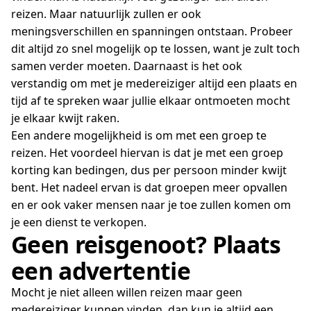
reizen. Maar natuurlijk zullen er ook
meningsverschillen en spanningen ontstaan. Probeer
dit altijd zo snel mogelijk op te lossen, want je zult toch
samen verder moeten. Daarnaast is het ook
verstandig om met je medereiziger altijd een plaats en
tijd af te spreken waar jullie elkaar ontmoeten mocht
je elkaar kwijt raken.
Een andere mogelijkheid is om met een groep te
reizen. Het voordeel hiervan is dat je met een groep
korting kan bedingen, dus per persoon minder kwijt
bent. Het nadeel ervan is dat groepen meer opvallen
en er ook vaker mensen naar je toe zullen komen om
je een dienst te verkopen.
Geen reisgenoot? Plaats
een advertentie
Mocht je niet alleen willen reizen maar geen
medereiziger kunnen vinden, dan kun je altijd een