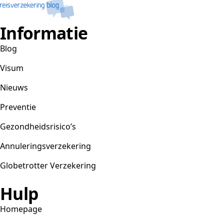
Informatie
Blog
Visum
Nieuws
Preventie
Gezondheidsrisico’s
Annuleringsverzekering
Globetrotter Verzekering
Hulp
Homepage