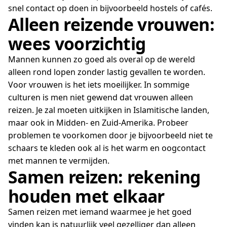
snel contact op doen in bijvoorbeeld hostels of cafés.
Alleen reizende vrouwen:
wees voorzichtig
Mannen kunnen zo goed als overal op de wereld
alleen rond lopen zonder lastig gevallen te worden.
Voor vrouwen is het iets moeilijker. In sommige
culturen is men niet gewend dat vrouwen alleen
reizen. Je zal moeten uitkijken in Islamitische landen,
maar ook in Midden- en Zuid-Amerika. Probeer
problemen te voorkomen door je bijvoorbeeld niet te
schaars te kleden ook al is het warm en oogcontact
met mannen te vermijden.
Samen reizen: rekening
houden met elkaar
Samen reizen met iemand waarmee je het goed
vinden kan is natuurlijk veel gezelliger dan alleen