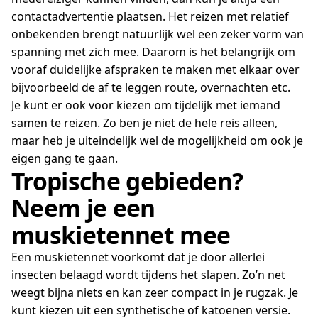
contactadvertentie plaatsen. Het reizen met relatief
onbekenden brengt natuurlijk wel een zeker vorm van
spanning met zich mee. Daarom is het belangrijk om
vooraf duidelijke afspraken te maken met elkaar over
bijvoorbeeld de af te leggen route, overnachten etc.
Je kunt er ook voor kiezen om tijdelijk met iemand
samen te reizen. Zo ben je niet de hele reis alleen,
maar heb je uiteindelijk wel de mogelijkheid om ook je
eigen gang te gaan.
Tropische gebieden?
Neem je een
muskietennet mee
Een muskietennet voorkomt dat je door allerlei
insecten belaagd wordt tijdens het slapen. Zo’n net
weegt bijna niets en kan zeer compact in je rugzak. Je
kunt kiezen uit een synthetische of katoenen versie.