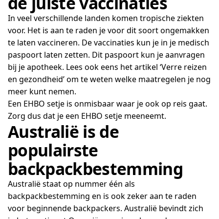
de juiste vaccinaties
In veel verschillende landen komen tropische ziekten
voor. Het is aan te raden je voor dit soort ongemakken
te laten vaccineren. De vaccinaties kun je in je medisch
paspoort laten zetten. Dit paspoort kun je aanvragen
bij je apotheek. Lees ook eens het artikel ‘Verre reizen
en gezondheid’ om te weten welke maatregelen je nog
meer kunt nemen.
Een EHBO setje is onmisbaar waar je ook op reis gaat.
Zorg dus dat je een EHBO setje meeneemt.
Australië is de
populairste
backpackbestemming
Australië staat op nummer één als
backpackbestemming en is ook zeker aan te raden
voor beginnende backpackers. Australië bevindt zich