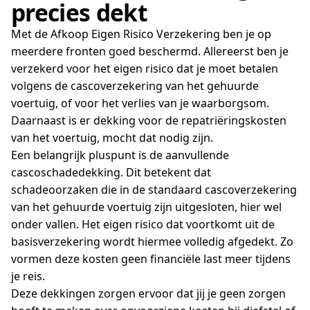
precies dekt
Met de Afkoop Eigen Risico Verzekering ben je op
meerdere fronten goed beschermd. Allereerst ben je
verzekerd voor het eigen risico dat je moet betalen
volgens de cascoverzekering van het gehuurde
voertuig, of voor het verlies van je waarborgsom.
Daarnaast is er dekking voor de repatriëringskosten
van het voertuig, mocht dat nodig zijn.
Een belangrijk pluspunt is de aanvullende
cascoschadedekking. Dit betekent dat
schadeoorzaken die in de standaard cascoverzekering
van het gehuurde voertuig zijn uitgesloten, hier wel
onder vallen. Het eigen risico dat voortkomt uit de
basisverzekering wordt hiermee volledig afgedekt. Zo
vormen deze kosten geen financiële last meer tijdens
je reis.
Deze dekkingen zorgen ervoor dat jij je geen zorgen