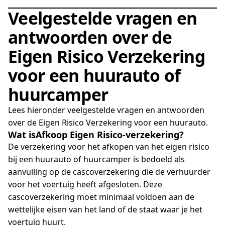
Veelgestelde vragen en
antwoorden over de
Eigen Risico Verzekering
voor een huurauto of
huurcamper
Lees hieronder veelgestelde vragen en antwoorden
over de Eigen Risico Verzekering voor een huurauto.
Wat is
Afkoop Eigen Risico-verzekering?
De verzekering voor het afkopen van het eigen risico
bij een huurauto of huurcamper is bedoeld als
aanvulling op de cascoverzekering die de verhuurder
voor het voertuig heeft afgesloten. Deze
cascoverzekering moet minimaal voldoen aan de
wettelijke eisen van het land of de staat waar je het
voertuig huurt.