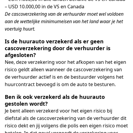
– USD 10.000,00 in de VS en Canada
De cascoverzekering van de verhuurder moet wel voldoen
aan de wettelijke minimumeisen van het land waar je het
voertuig huurt.
Is de huurauto verzekerd als er geen
cascoverzekering door de verhuurder is
afgesloten?
Nee, deze verzekering voor het afkopen van het eigen
risico geldt alleen wanneer de cascoverzekering van
de verhuurder actief is en de bestuurder volgens het
huurcontract bevoegd is om de auto te besturen.
Ben ik ook verzekerd als de huurauto
gestolen wordt?
Je bent alleen verzekerd voor het eigen risico bij
diefstal als de cascoverzekering van de verhuurder dit
risico dekt en jij volgens die polis een eigen risico moet