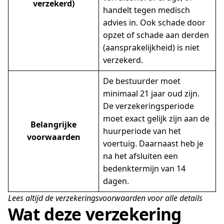
verzekerd)
handelt tegen medisch
advies in. Ook schade door
opzet of schade aan derden
(aansprakelijkheid) is niet
verzekerd.
De bestuurder moet
minimaal 21 jaar oud zijn.
De verzekeringsperiode
moet exact gelijk zijn aan de
Belangrijke
huurperiode van het
voorwaarden
voertuig. Daarnaast heb je
na het afsluiten een
bedenktermijn van 14
dagen.
Lees altijd de verzekeringsvoorwaarden voor alle details
Wat deze verzekering