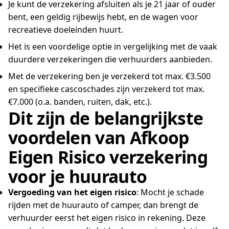
Je kunt de verzekering afsluiten als je 21 jaar of ouder
bent, een geldig rijbewijs hebt, en de wagen voor
recreatieve doeleinden huurt.
Het is een voordelige optie in vergelijking met de vaak
duurdere verzekeringen die verhuurders aanbieden.
Met de verzekering ben je verzekerd tot max. €3.500
en specifieke cascoschades zijn verzekerd tot max.
€7.000 (o.a. banden, ruiten, dak, etc.).
Dit zijn de belangrijkste
voordelen van Afkoop
Eigen Risico verzekering
voor je huurauto
Vergoeding van het eigen risico
: Mocht je schade
rijden met de huurauto of camper, dan brengt de
verhuurder eerst het eigen risico in rekening. Deze