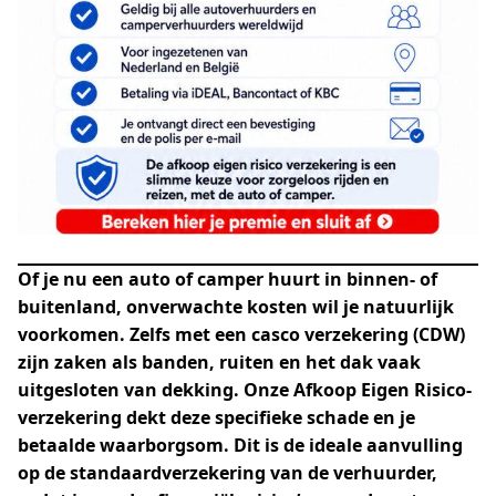
Of je nu een auto of camper huurt in binnen- of
buitenland, onverwachte kosten wil je natuurlijk
voorkomen. Zelfs met een casco verzekering (CDW)
zijn zaken als banden, ruiten en het dak vaak
uitgesloten van dekking. Onze Afkoop Eigen Risico-
verzekering dekt deze specifieke schade en je
betaalde waarborgsom. Dit is de ideale aanvulling
op de standaardverzekering van de verhuurder,