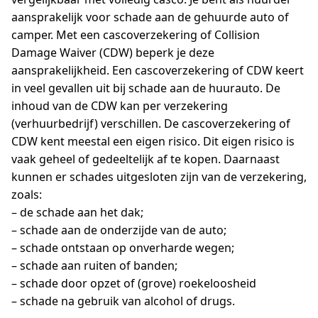
aansprakelijk voor schade aan de gehuurde auto of
camper. Met een cascoverzekering of Collision
Damage Waiver (CDW) beperk je deze
aansprakelijkheid. Een cascoverzekering of CDW keert
in veel gevallen uit bij schade aan de huurauto. De
inhoud van de CDW kan per verzekering
(verhuurbedrijf) verschillen. De cascoverzekering of
CDW kent meestal een eigen risico. Dit eigen risico is
vaak geheel of gedeeltelijk af te kopen. Daarnaast
kunnen er schades uitgesloten zijn van de verzekering,
zoals:
– de schade aan het dak;
– schade aan de onderzijde van de auto;
– schade ontstaan op onverharde wegen;
– schade aan ruiten of banden;
– schade door opzet of (grove) roekeloosheid
– schade na gebruik van alcohol of drugs.