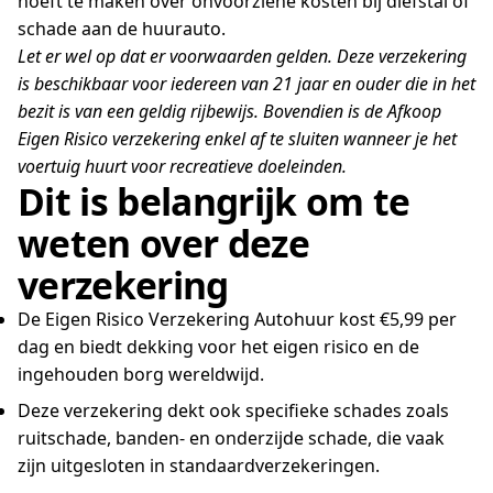
hoeft te maken over onvoorziene kosten bij diefstal of
schade aan de huurauto.
Let er wel op dat er voorwaarden gelden. Deze verzekering
is beschikbaar voor iedereen van 21 jaar en ouder die in het
bezit is van een geldig rijbewijs. Bovendien is de Afkoop
Eigen Risico verzekering enkel af te sluiten wanneer je het
voertuig huurt voor recreatieve doeleinden.
Dit is belangrijk om te
weten over deze
verzekering
De Eigen Risico Verzekering Autohuur kost €5,99 per
dag en biedt dekking voor het eigen risico en de
ingehouden borg wereldwijd.
Deze verzekering dekt ook specifieke schades zoals
ruitschade, banden- en onderzijde schade, die vaak
zijn uitgesloten in standaardverzekeringen.