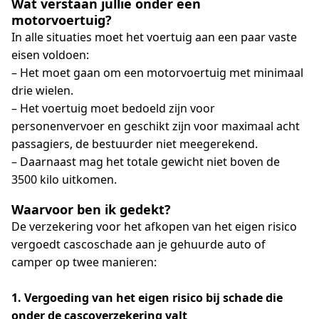
Wat verstaan jullie onder een
motorvoertuig?
In alle situaties moet het voertuig aan een paar vaste
eisen voldoen:
– Het moet gaan om een motorvoertuig met minimaal
drie wielen.
– Het voertuig moet bedoeld zijn voor
personenvervoer en geschikt zijn voor maximaal acht
passagiers, de bestuurder niet meegerekend.
– Daarnaast mag het totale gewicht niet boven de
3500 kilo uitkomen.
Waarvoor ben ik gedekt?
De verzekering voor het afkopen van het eigen risico
vergoedt cascoschade aan je gehuurde auto of
camper op twee manieren:
1. Vergoeding van het eigen risico bij schade die
onder de cascoverzekering valt