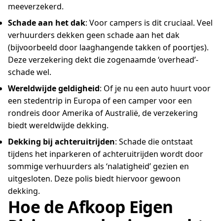
meeverzekerd.
Schade aan het dak
: Voor campers is dit cruciaal. Veel
verhuurders dekken geen schade aan het dak
(bijvoorbeeld door laaghangende takken of poortjes).
Deze verzekering dekt die zogenaamde ‘overhead’-
schade wel.
Wereldwijde geldigheid
: Of je nu een auto huurt voor
een stedentrip in Europa of een camper voor een
rondreis door Amerika of Australië, de verzekering
biedt wereldwijde dekking.
Dekking bij achteruitrijden
: Schade die ontstaat
tijdens het inparkeren of achteruitrijden wordt door
sommige verhuurders als ‘nalatigheid’ gezien en
uitgesloten. Deze polis biedt hiervoor gewoon
dekking.
Hoe de Afkoop Eigen