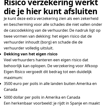
Risico verzekering werkt
die je hier kunt afsluiten
Je kunt deze extra verzekering zien als een zekerheid
en bescherming voor alle schades die niet vallen onder
de cascodekking van de verhuurder. De nadruk ligt op
twee vormen van dekking: het eigen risico dat de
verhuurder inhoudt (borg) en schade die de
verhuurder volledig uitsluit.
Dekking van het eigen risico
Veel verhuurders hanteren een eigen risico dat
behoorlijk kan oplopen. De verzekering voor Afkoop
Eigen Risico vergoedt dit bedrag tot een duidelijk
maximum:
3500 euro per polis in alle landen buiten Amerika en
Canada
5000 dollar per polis in Amerika en Canada
Een herkenbaar voorbeeld: je rijdt in Spanje en maakt