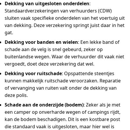
Dekking van uitgesloten onderdelen
:
Standaardverzekeringen van verhuurders (CDW)
sluiten vaak specifieke onderdelen van het voertuig uit
van dekking. Deze verzekering springt juist daar in het
gat.
Dekking voor banden en wielen
: Een lekke band of
schade aan de velg is snel gebeurd, zeker op
buitenlandse wegen. Waar de verhuurder dit vaak niet
vergoedt, doet deze verzekering dat wel.
Dekking voor ruitschade
: Opspattende steentjes
kunnen makkelijk ruitschade veroorzaken. Reparatie
of vervanging van ruiten valt onder de dekking van
deze polis.
Schade aan de onderzijde (bodem)
: Zeker als je met
een camper op onverharde wegen of campings rijdt,
kan de bodem beschadigen. Dit is een kostbare post
die standaard vaak is uitgesloten, maar hier wel is