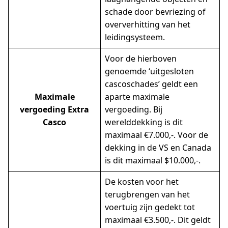
schade door bevriezing of
oververhitting van het
leidingsysteem.
Voor de hierboven
genoemde ‘uitgesloten
cascoschades’ geldt een
Maximale
aparte maximale
vergoeding Extra
vergoeding. Bij
Casco
werelddekking is dit
maximaal €7.000,-. Voor de
dekking in de VS en Canada
is dit maximaal $10.000,-.
De kosten voor het
terugbrengen van het
voertuig zijn gedekt tot
maximaal €3.500,-. Dit geldt