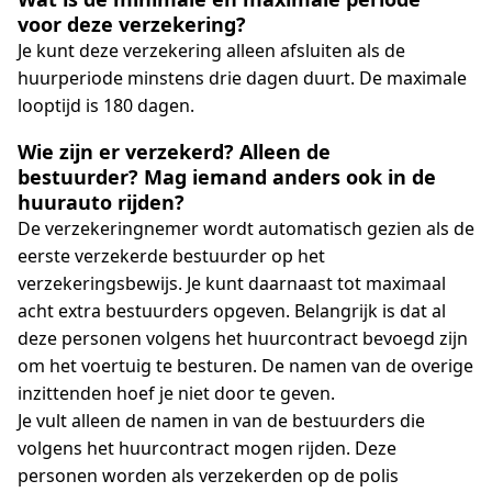
voor deze verzekering?
Je kunt deze verzekering alleen afsluiten als de
huurperiode minstens drie dagen duurt. De maximale
looptijd is 180 dagen.
Wie zijn er verzekerd? Alleen de
bestuurder? Mag iemand anders ook in de
huurauto rijden?
De verzekeringnemer wordt automatisch gezien als de
eerste verzekerde bestuurder op het
verzekeringsbewijs. Je kunt daarnaast tot maximaal
acht extra bestuurders opgeven. Belangrijk is dat al
deze personen volgens het huurcontract bevoegd zijn
om het voertuig te besturen. De namen van de overige
inzittenden hoef je niet door te geven.
Je vult alleen de namen in van de bestuurders die
volgens het huurcontract mogen rijden. Deze
personen worden als verzekerden op de polis