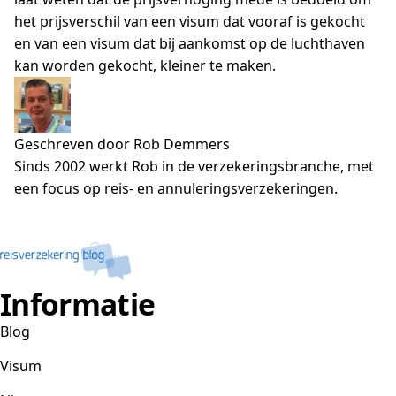
het prijsverschil van een visum dat vooraf is gekocht
en van een visum dat bij aankomst op de luchthaven
kan worden gekocht, kleiner te maken.
Geschreven door Rob Demmers
Sinds 2002 werkt Rob in de verzekeringsbranche, met
een focus op reis- en annuleringsverzekeringen.
Informatie
Blog
Visum