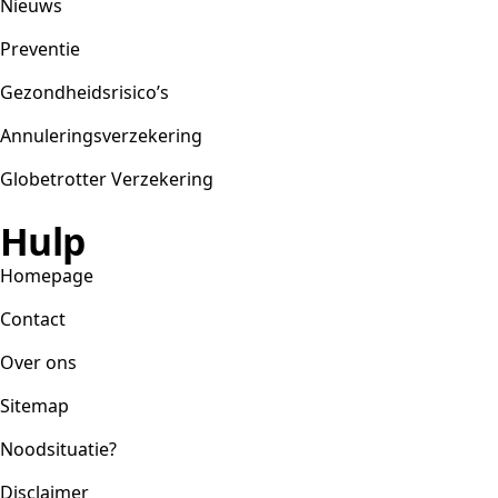
Nieuws
Preventie
Gezondheidsrisico’s
Annuleringsverzekering
Globetrotter Verzekering
Hulp
Homepage
Contact
Over ons
Sitemap
Noodsituatie?
Disclaimer