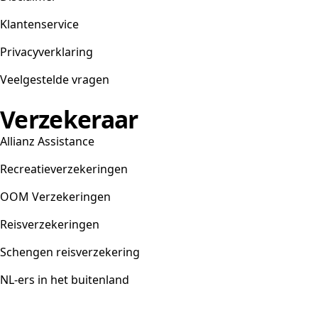
Klantenservice
Privacyverklaring
Veelgestelde vragen
Verzekeraar
Allianz Assistance
Recreatieverzekeringen
OOM Verzekeringen
Reisverzekeringen
Schengen reisverzekering
NL-ers in het buitenland