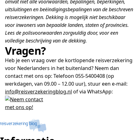
omvat niet alle voorwaarden, bepalingen, beperkingen,
uitsluitingen en beëindigingsbepalingen van de beschreven
reisverzekeringen. Dekking is mogelijk niet beschikbaar
voor inwoners van bepaalde landen, staten of provincies.
Lees de polisvoorwaarden zorgvuldig door, voor een
volledige beschrijving van de dekking.
Vragen?
Heb je een vraag over de kortlopende reisverzekering
voor Nederlanders in het buitenland? Neem dan
contact met ons op: Telefoon 055-5400408 (op
werkdagen, van 09.00 – 12.00 uur), stuur een e-mail:
info@reisverzekeringblog.nl
of via WhatsApp: