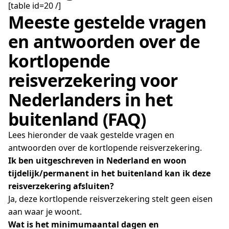
[table id=20 /]
Meeste gestelde vragen
en antwoorden over de
kortlopende
reisverzekering voor
Nederlanders in het
buitenland (FAQ)
Lees hieronder de vaak gestelde vragen en
antwoorden over de kortlopende reisverzekering.
Ik ben uitgeschreven in Nederland en woon
tijdelijk/permanent in het buitenland kan ik deze
reisverzekering afsluiten?
Ja, deze kortlopende reisverzekering stelt geen eisen
aan waar je woont.
Wat is het minimumaantal dagen en