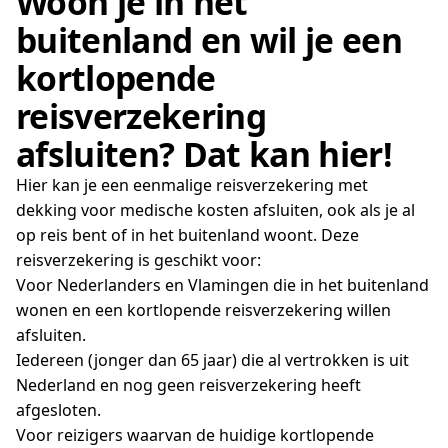
Woon je in het
buitenland en wil je een
kortlopende
reisverzekering
afsluiten? Dat kan hier!
Hier kan je een eenmalige reisverzekering met
dekking voor medische kosten afsluiten, ook als je al
op reis bent of in het buitenland woont. Deze
reisverzekering is geschikt voor:
Voor Nederlanders en Vlamingen die in het buitenland
wonen en een kortlopende reisverzekering willen
afsluiten.
Iedereen (jonger dan 65 jaar) die al vertrokken is uit
Nederland en nog geen reisverzekering heeft
afgesloten.
Voor reizigers waarvan de huidige kortlopende