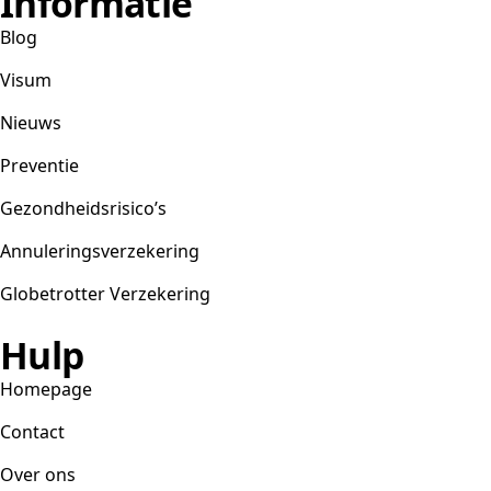
Informatie
Blog
Visum
Nieuws
Preventie
Gezondheidsrisico’s
Annuleringsverzekering
Globetrotter Verzekering
Hulp
Homepage
Contact
Over ons