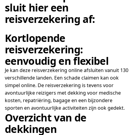
sluit hier een
reisverzekering af:
Kortlopende
reisverzekering:
eenvoudig en flexibel
Je kan deze reisverzekering online afsluiten vanuit 130
verschillende landen. Een schade claimen kan ook
simpel online. De reisverzekering is tevens voor
avontuurlijke reizigers met dekking voor medische
kosten, repatriëring, bagage en een bijzondere
sporten en avontuurlijke activiteiten zijn ook gedekt.
Overzicht van de
dekkingen