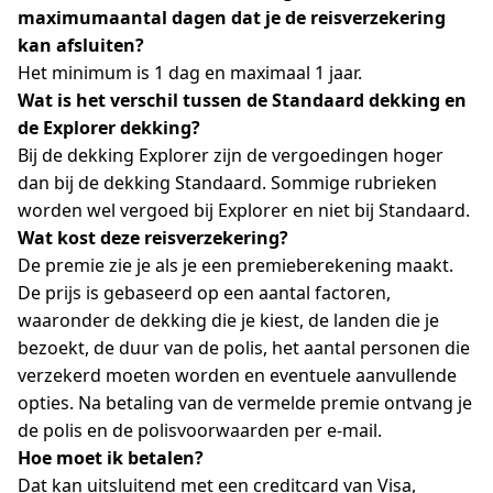
maximumaantal dagen dat je de reisverzekering
kan afsluiten?
Het minimum is 1 dag en maximaal 1 jaar.
Wat is het verschil tussen de Standaard dekking en
de Explorer dekking?
Bij de dekking Explorer zijn de vergoedingen hoger
dan bij de dekking Standaard. Sommige rubrieken
worden wel vergoed bij Explorer en niet bij Standaard.
Wat kost deze reisverzekering?
De premie zie je als je een premieberekening maakt.
De prijs is gebaseerd op een aantal factoren,
waaronder de dekking die je kiest, de landen die je
bezoekt, de duur van de polis, het aantal personen die
verzekerd moeten worden en eventuele aanvullende
opties. Na betaling van de vermelde premie ontvang je
de polis en de polisvoorwaarden per e-mail.
Hoe moet ik betalen?
Dat kan uitsluitend met een creditcard van Visa,