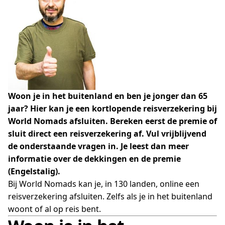
Woon je in het buitenland en ben je jonger dan 65
jaar? Hier kan je een kortlopende reisverzekering bij
World Nomads afsluiten. Bereken eerst de premie of
sluit direct een reisverzekering af. Vul vrijblijvend
de onderstaande vragen in. Je leest dan meer
informatie over de dekkingen en de premie
(Engelstalig).
Bij World Nomads kan je, in 130 landen, online een
reisverzekering afsluiten. Zelfs als je in het buitenland
woont of al op reis bent.