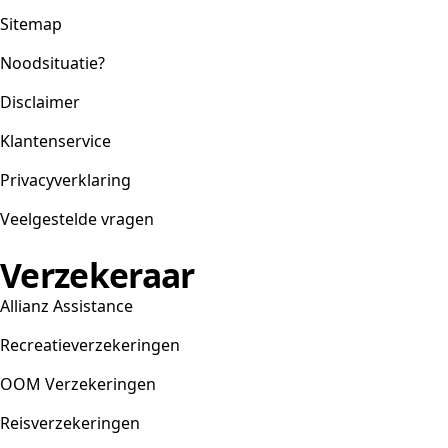
Sitemap
Noodsituatie?
Disclaimer
Klantenservice
Privacyverklaring
Veelgestelde vragen
Verzekeraar
Allianz Assistance
Recreatieverzekeringen
OOM Verzekeringen
Reisverzekeringen