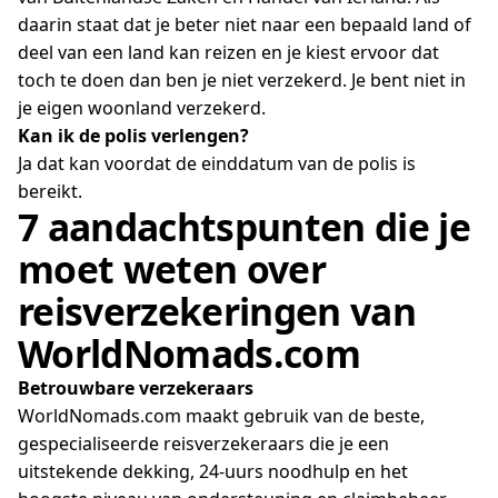
daarin staat dat je beter niet naar een bepaald land of
deel van een land kan reizen en je kiest ervoor dat
toch te doen dan ben je niet verzekerd. Je bent niet in
je eigen woonland verzekerd.
Kan ik de polis verlengen?
Ja dat kan voordat de einddatum van de polis is
bereikt.
7 aandachtspunten die je
moet weten over
reisverzekeringen van
WorldNomads.com
Betrouwbare verzekeraars
WorldNomads.com maakt gebruik van de beste,
gespecialiseerde reisverzekeraars die je een
uitstekende dekking, 24-uurs noodhulp en het