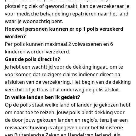
plotseling ziek of gewond raakt, kan de verzekeraar je
voor medische behandeling repatriëren naar het land
waar je woonachtig bent.
Hoeveel personen kunnen er op 1 polis verzekerd
worden?
Per polis kunnen maximaal 2 volwassenen en 6
kinderen worden verzekerd.
Gaat de polis direct in?
Je hebt een wachttijd voor de dekking ingaat, om te
voorkomen dat reizigers claims indienen direct na
afsluiten van de verzekering. Het begin van de dekking
verschilt of je thuis of al onderweg de polis afsluit.
In welke landen ben ik gedekt?
Op de polis staat welke land of landen je gekozen hebt
om naar toe te reizen. Jouw polis biedt dekking voor
de door jouw gekozen landen en regio’s, tenzij er een
reiswaarschuwing is afgegeven door het Ministerie
van Buitenlandse Zaken en Handel van Ierland. Als