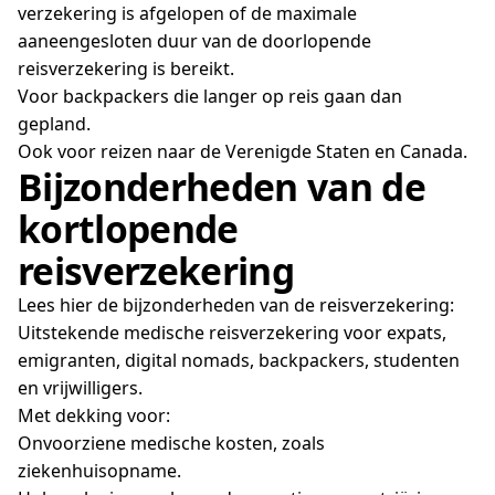
verzekering is afgelopen of de maximale
aaneengesloten duur van de doorlopende
reisverzekering is bereikt.
Voor backpackers die langer op reis gaan dan
gepland.
Ook voor reizen naar de Verenigde Staten en Canada.
Bijzonderheden van de
kortlopende
reisverzekering
Lees hier de bijzonderheden van de reisverzekering:
Uitstekende medische reisverzekering voor expats,
emigranten, digital nomads, backpackers, studenten
en vrijwilligers.
Met dekking voor:
Onvoorziene medische kosten, zoals
ziekenhuisopname.