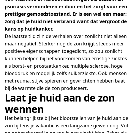
psoriasis verminderen er door en het zorgt voor een
prettiger gemoedstoestand. Er is een wel een maar:
zorg dat je huid niet verbrand want dat vergroot de
kans op huidkanker.
De laatste tijd zijn de verhalen over zonlicht niet alleen
maar negatief. Sterker nog de zon krijgt steeds meer
positieve eigenschappen toegedicht, zo zou zonlicht
kunnen helpen bij het voorkomen van ernstige ziektes
als borst- en prostaatkanker, multiple sclerose, hoge
bloeddruk en mogelijk zelfs suikerziekte. Ook mensen
met reuma, stijve spieren en gewrichten hebben baat
bij de warmte die de zon produceert.
Laat je huid aan de zon
wennen
Het belangrijkste bij het blootstellen van je huid aan de
zon tijdens je vakantie is een langzame gewenning. Vol