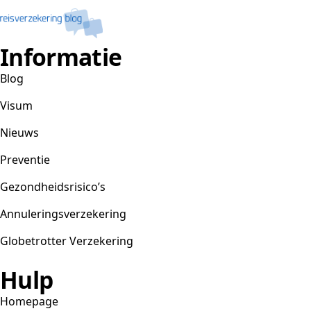
Informatie
Blog
Visum
Nieuws
Preventie
Gezondheidsrisico’s
Annuleringsverzekering
Globetrotter Verzekering
Hulp
Homepage