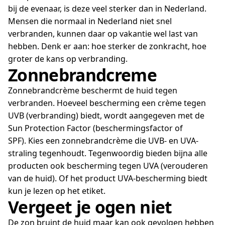
bij de evenaar, is deze veel sterker dan in Nederland.
Mensen die normaal in Nederland niet snel
verbranden, kunnen daar op vakantie wel last van
hebben. Denk er aan: hoe sterker de zonkracht, hoe
groter de kans op verbranding.
Zonnebrandcreme
Zonnebrandcrème beschermt de huid tegen
verbranden. Hoeveel bescherming een crème tegen
UVB (verbranding) biedt, wordt aangegeven met de
Sun Protection Factor (beschermingsfactor of
SPF). Kies een zonnebrandcrème die UVB- en UVA-
straling tegenhoudt. Tegenwoordig bieden bijna alle
producten ook bescherming tegen UVA (verouderen
van de huid). Of het product UVA-bescherming biedt
kun je lezen op het etiket.
Vergeet je ogen niet
De zon bruint de huid maar kan ook gevolgen hebben