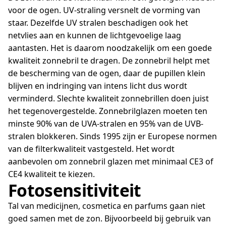
voor de ogen. UV-straling versnelt de vorming van
staar. Dezelfde UV stralen beschadigen ook het
netvlies aan en kunnen de lichtgevoelige laag
aantasten. Het is daarom noodzakelijk om een goede
kwaliteit zonnebril te dragen. De zonnebril helpt met
de bescherming van de ogen, daar de pupillen klein
blijven en indringing van intens licht dus wordt
verminderd. Slechte kwaliteit zonnebrillen doen juist
het tegenovergestelde. Zonnebrilglazen moeten ten
minste 90% van de UVA-stralen en 95% van de UVB-
stralen blokkeren. Sinds 1995 zijn er Europese normen
van de filterkwaliteit vastgesteld. Het wordt
aanbevolen om zonnebril glazen met minimaal CE3 of
CE4 kwaliteit te kiezen.
Fotosensitiviteit
Tal van medicijnen, cosmetica en parfums gaan niet
goed samen met de zon. Bijvoorbeeld bij gebruik van