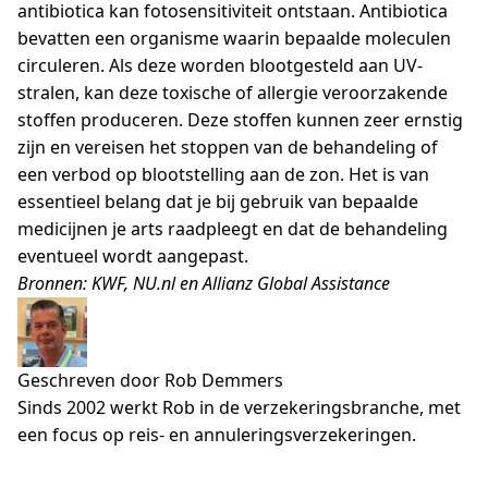
antibiotica kan fotosensitiviteit ontstaan. Antibiotica
bevatten een organisme waarin bepaalde moleculen
circuleren. Als deze worden blootgesteld aan UV-
stralen, kan deze toxische of allergie veroorzakende
stoffen produceren. Deze stoffen kunnen zeer ernstig
zijn en vereisen het stoppen van de behandeling of
een verbod op blootstelling aan de zon. Het is van
essentieel belang dat je bij gebruik van bepaalde
medicijnen je arts raadpleegt en dat de behandeling
eventueel wordt aangepast.
Bronnen: KWF, NU.nl en Allianz Global Assistance
Geschreven door Rob Demmers
Sinds 2002 werkt Rob in de verzekeringsbranche, met
een focus op reis- en annuleringsverzekeringen.