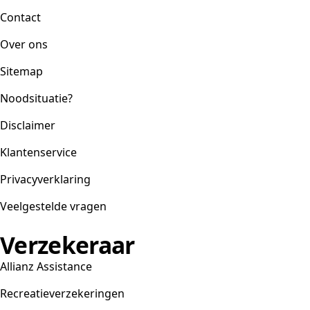
Contact
Over ons
Sitemap
Noodsituatie?
Disclaimer
Klantenservice
Privacyverklaring
Veelgestelde vragen
Verzekeraar
Allianz Assistance
Recreatieverzekeringen