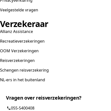
Privacyverklaring
Veelgestelde vragen
Verzekeraar
Allianz Assistance
Recreatieverzekeringen
OOM Verzekeringen
Reisverzekeringen
Schengen reisverzekering
NL-ers in het buitenland
Vragen over reisverzekeringen?
055-5400408