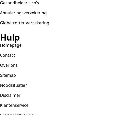
Gezondheidsrisico’s
Annuleringsverzekering
Globetrotter Verzekering
Hulp
Homepage
Contact
Over ons
Sitemap
Noodsituatie?
Disclaimer
Klantenservice