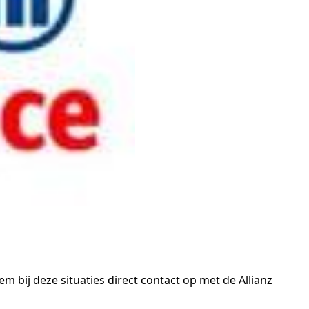
bij deze situaties direct contact op met de Allianz