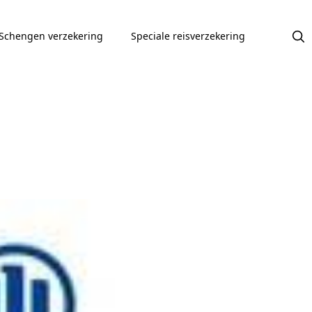
Schengen verzekering
Speciale reisverzekering