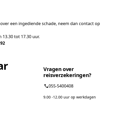
bt over een ingediende schade, neem dan contact op
13.30 tot 17.30 uur.
 92
ar
Vragen over
reisverzekeringen?
055-5400408
9.00 -12.00 uur op werkdagen