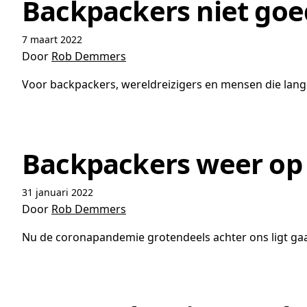
Backpackers niet goe
7 maart 2022
Door
Rob Demmers
Voor backpackers, wereldreizigers en mensen die lange
Backpackers weer op 
31 januari 2022
Door
Rob Demmers
Nu de coronapandemie grotendeels achter ons ligt ga