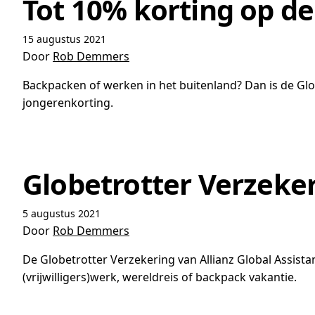
Tot 10% korting op d
15 augustus 2021
Door
Rob Demmers
Backpacken of werken in het buitenland? Dan is de Glo
jongerenkorting.
Globetrotter Verzeke
5 augustus 2021
Door
Rob Demmers
De Globetrotter Verzekering van Allianz Global Assistanc
(vrijwilligers)werk, wereldreis of backpack vakantie.