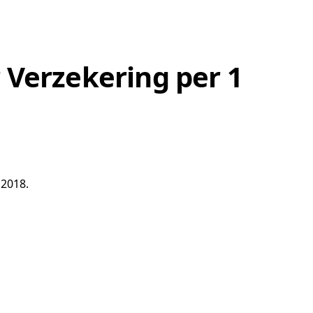
 Verzekering per 1
 2018.