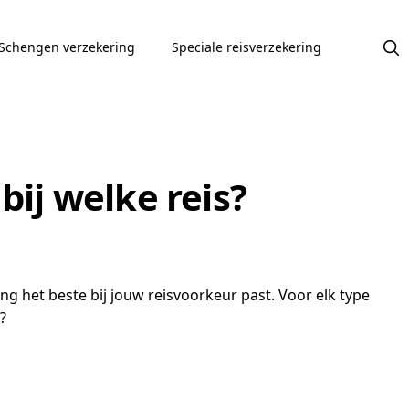
Schengen verzekering
Speciale reisverzekering
bij welke reis?
ing het beste bij jouw reisvoorkeur past. Voor elk type
?