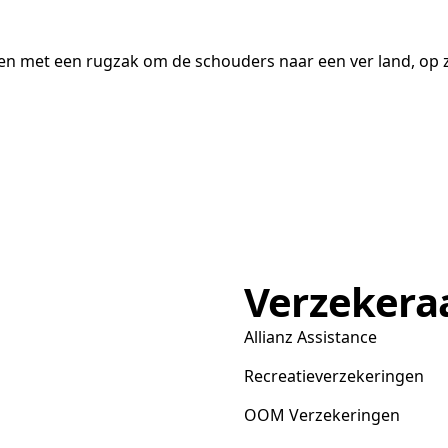
ken met een rugzak om de schouders naar een ver land, op z
Verzekera
Allianz Assistance
Recreatieverzekeringen
OOM Verzekeringen