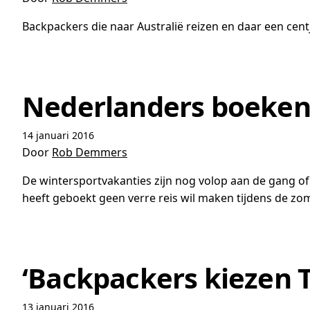
Backpackers die naar Australië reizen en daar een cent
Nederlanders boeken
14 januari 2016
Door
Rob Demmers
De wintersportvakanties zijn nog volop aan de gang of
heeft geboekt geen verre reis wil maken tijdens de zo
‘Backpackers kiezen 
13 januari 2016