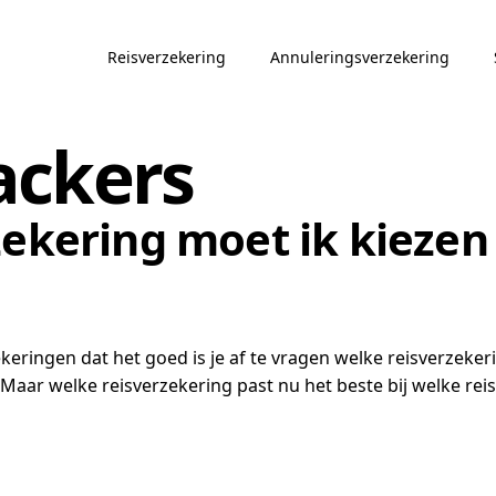
Reisverzekering
Annuleringsverzekering
ackers
ekering moet ik kiezen 
ekeringen dat het goed is je af te vragen welke reisverzeker
. Maar welke reisverzekering past nu het beste bij welke reis