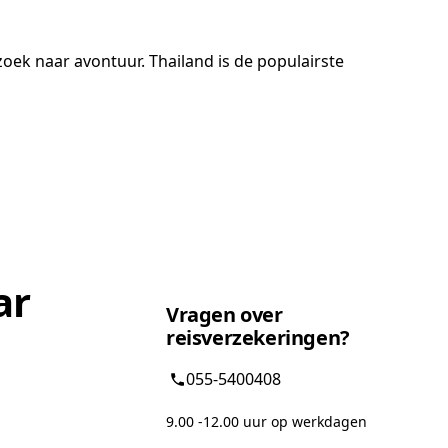
oek naar avontuur. Thailand is de populairste
ar
Vragen over
reisverzekeringen?
055-5400408
9.00 -12.00 uur op werkdagen