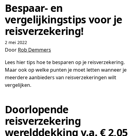
Bespaar- en
vergelijkingstips voor je
reisverzekering!
2 mei 2022
Door
Rob Demmers
Lees hier tips hoe te besparen op je reisverzekering.
Maar ook op welke punten je moet letten wanneer je
meerdere aanbieders van reisverzekeringen wilt
vergelijken.
Doorlopende
reisverzekering
werelddekking v.a. € 2,05