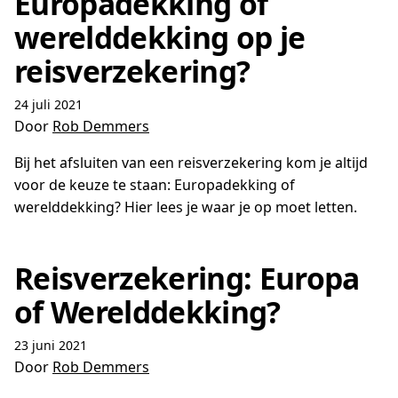
Europadekking of
werelddekking op je
reisverzekering?
24 juli 2021
Door
Rob Demmers
Bij het afsluiten van een reisverzekering kom je altijd
voor de keuze te staan: Europadekking of
werelddekking? Hier lees je waar je op moet letten.
Reisverzekering: Europa
of Werelddekking?
23 juni 2021
Door
Rob Demmers