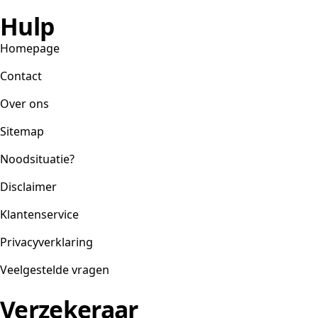
Hulp
Homepage
Contact
Over ons
Sitemap
Noodsituatie?
Disclaimer
Klantenservice
Privacyverklaring
Veelgestelde vragen
Verzekeraar