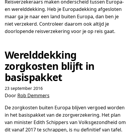
Reisverzekeraars maken onderscheid tussen Europa-
en werelddekking. Heb je Europadekking afgesloten
maar ga je naar een land buiten Europa, dan ben je
niet verzekerd. Controleer daarom ook altijd je
doorlopende reisverzekering voor je op reis gaat.
Werelddekking
zorgkosten blijft in
basispakket
23 september 2016
Door
Rob Demmers
De zorgkosten buiten Europa blijven vergoed worden
in het basispakket van de zorgverzekering. Het plan
van minister Edith Schippers van Volksgezondheid om
dit vanaf 2017 te schrappen, is nu definitief van tafel.