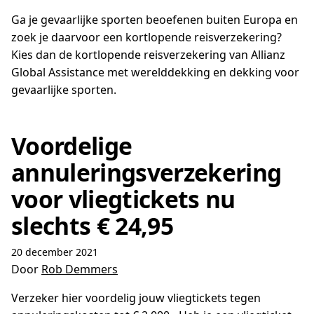
Ga je gevaarlijke sporten beoefenen buiten Europa en
zoek je daarvoor een kortlopende reisverzekering?
Kies dan de kortlopende reisverzekering van Allianz
Global Assistance met werelddekking en dekking voor
gevaarlijke sporten.
Voordelige
annuleringsverzekering
voor vliegtickets nu
slechts € 24,95
20 december 2021
Door
Rob Demmers
Verzeker hier voordelig jouw vliegtickets tegen