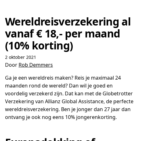
Wereldreisverzekering al
vanaf € 18,- per maand
(10% korting)
2 oktober 2021
Door
Rob Demmers
Ga je een wereldreis maken? Reis je maximaal 24
maanden rond de wereld? Dan wil je goed en
voordelig verzekerd zijn. Dat kan met de Globetrotter
Verzekering van Allianz Global Assistance, de perfecte
wereldreisverzekering. Ben je jonger dan 27 jaar dan
ontvang je ook nog eens 10% jongerenkorting.