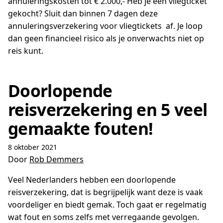
annuleringskosten tot € 2.000,- Heb je een vliegticket
gekocht? Sluit dan binnen 7 dagen deze
annuleringsverzekering voor vliegtickets af. Je loop
dan geen financieel risico als je onverwachts niet op
reis kunt.
Doorlopende
reisverzekering en 5 veel
gemaakte fouten!
8 oktober 2021
Door
Rob Demmers
Veel Nederlanders hebben een doorlopende
reisverzekering, dat is begrijpelijk want deze is vaak
voordeliger en biedt gemak. Toch gaat er regelmatig
wat fout en soms zelfs met verregaande gevolgen.