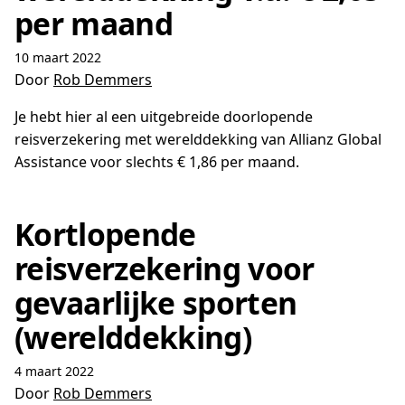
per maand
10 maart 2022
Door
Rob Demmers
Je hebt hier al een uitgebreide doorlopende
reisverzekering met werelddekking van Allianz Global
Assistance voor slechts € 1,86 per maand.
Kortlopende
reisverzekering voor
gevaarlijke sporten
(werelddekking)
4 maart 2022
Door
Rob Demmers