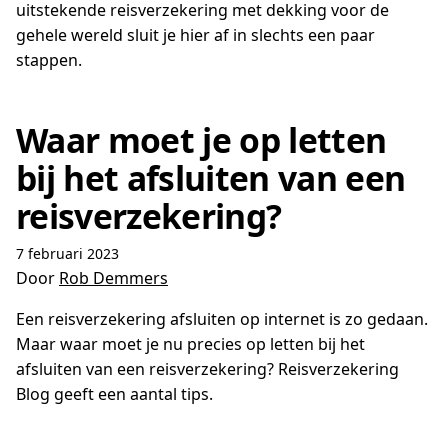
uitstekende reisverzekering met dekking voor de
gehele wereld sluit je hier af in slechts een paar
stappen.
Waar moet je op letten
bij het afsluiten van een
reisverzekering?
7 februari 2023
Door
Rob Demmers
Een reisverzekering afsluiten op internet is zo gedaan.
Maar waar moet je nu precies op letten bij het
afsluiten van een reisverzekering? Reisverzekering
Blog geeft een aantal tips.