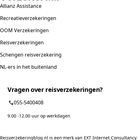
Allianz Assistance
Recreatieverzekeringen
OOM Verzekeringen
Reisverzekeringen
Schengen reisverzekering
NL-ers in het buitenland
Vragen over reisverzekeringen?
055-5400408
9.00 -12.00 uur op werkdagen
Reisverzekeringblog.nl is een merk van EXT Internet Consultancy