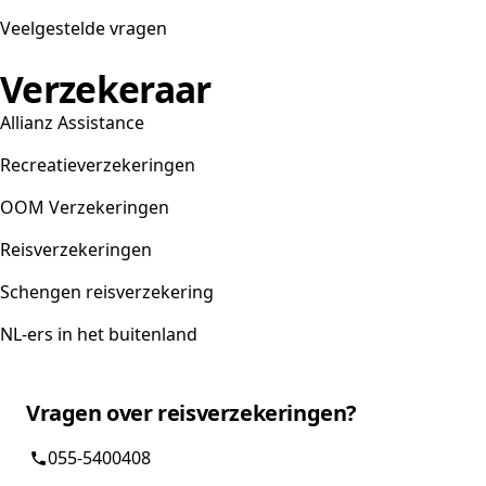
Veelgestelde vragen
Verzekeraar
Allianz Assistance
Recreatieverzekeringen
OOM Verzekeringen
Reisverzekeringen
Schengen reisverzekering
NL-ers in het buitenland
Vragen over reisverzekeringen?
055-5400408