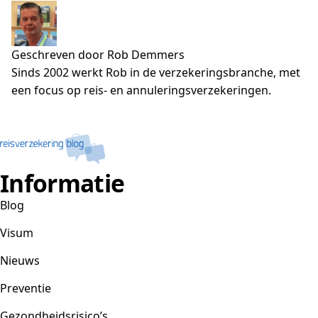
Geschreven door Rob Demmers
Sinds 2002 werkt Rob in de verzekeringsbranche, met
een focus op reis- en annuleringsverzekeringen.
Informatie
Blog
Visum
Nieuws
Preventie
Gezondheidsrisico’s