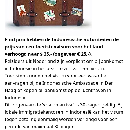
Eind juni hebben de Indonesische autoriteiten de
prijs van een toeristenvisum voor het land
verhoogd naar $ 35,- (ongeveer € 25,-).
Reizigers uit Nederland zijn verplicht om bij aankomst
in
Indonesië
in het bezit te zijn van een visum.
Toeristen kunnen het visum voor een vakantie
aanvragen bij de Indonesische Ambassade in Den
Haag of kopen bij aankomst op de luchthaven in
Indonesië.
Dit zogenaamde ‘visa on arrival’ is 30 dagen geldig. Bij
lokale immigratiekantoren in
Indonesië
kan het visum
tegen betaling eenmalig worden verlengd voor een
periode van maximaal 30 dagen.