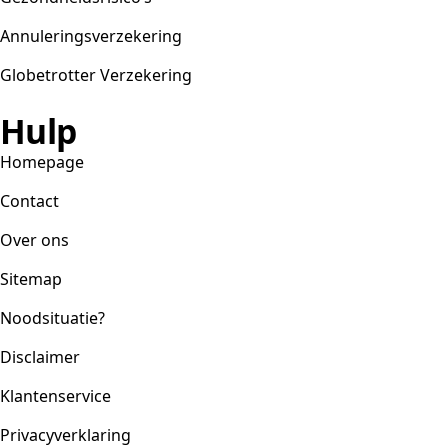
Annuleringsverzekering
Globetrotter Verzekering
Hulp
Homepage
Contact
Over ons
Sitemap
Noodsituatie?
Disclaimer
Klantenservice
Privacyverklaring