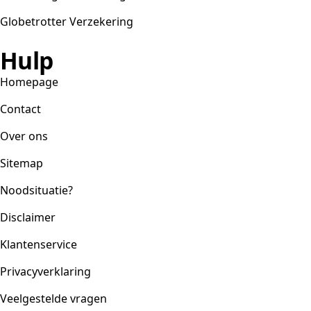
Globetrotter Verzekering
Hulp
Homepage
Contact
Over ons
Sitemap
Noodsituatie?
Disclaimer
Klantenservice
Privacyverklaring
Veelgestelde vragen