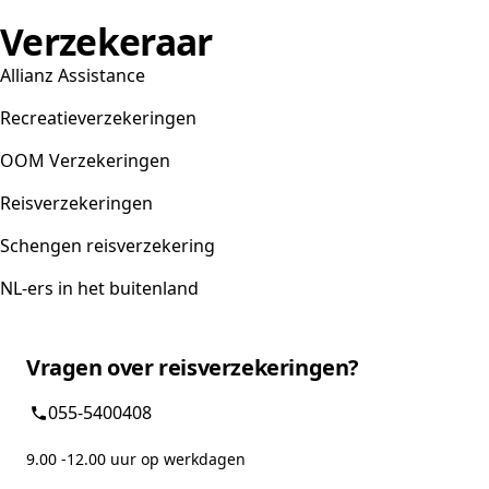
Verzekeraar
Allianz Assistance
Recreatieverzekeringen
OOM Verzekeringen
Reisverzekeringen
Schengen reisverzekering
NL-ers in het buitenland
Vragen over reisverzekeringen?
055-5400408
9.00 -12.00 uur op werkdagen