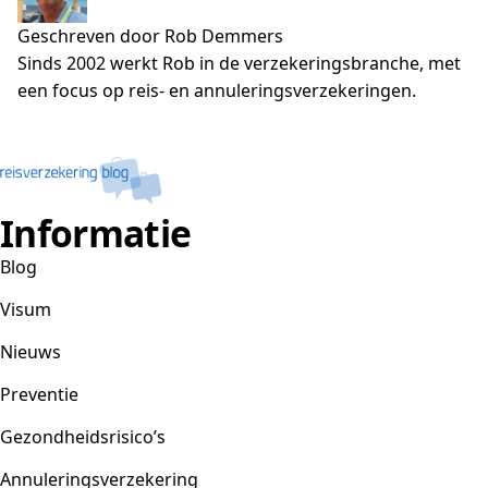
Geschreven door Rob Demmers
Sinds 2002 werkt Rob in de verzekeringsbranche, met
een focus op reis- en annuleringsverzekeringen.
Informatie
Blog
Visum
Nieuws
Preventie
Gezondheidsrisico’s
Annuleringsverzekering