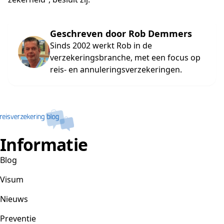
Geschreven door Rob Demmers
Sinds 2002 werkt Rob in de
verzekeringsbranche, met een focus op
reis- en annuleringsverzekeringen.
Informatie
Blog
Visum
Nieuws
Preventie