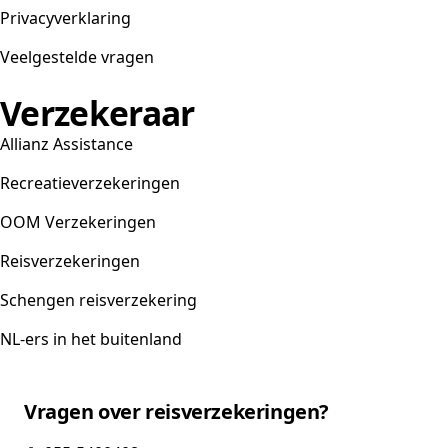
Privacyverklaring
Veelgestelde vragen
Verzekeraar
Allianz Assistance
Recreatieverzekeringen
OOM Verzekeringen
Reisverzekeringen
Schengen reisverzekering
NL-ers in het buitenland
Vragen over reisverzekeringen?