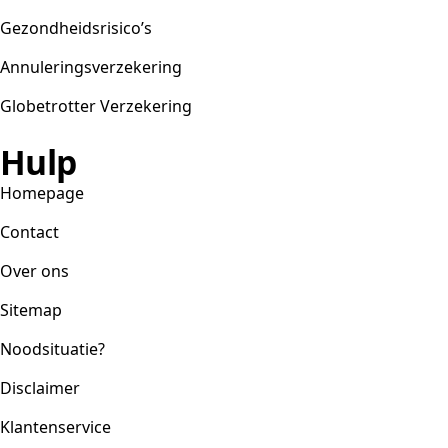
Gezondheidsrisico’s
Annuleringsverzekering
Globetrotter Verzekering
Hulp
Homepage
Contact
Over ons
Sitemap
Noodsituatie?
Disclaimer
Klantenservice