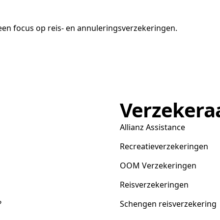
en focus op reis- en annuleringsverzekeringen.
Verzekera
Allianz Assistance
Recreatieverzekeringen
OOM Verzekeringen
Reisverzekeringen
?
Schengen reisverzekering