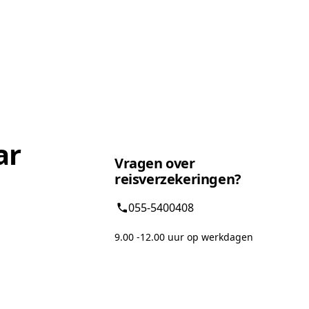
ar
Vragen over
reisverzekeringen?
055-5400408
9.00 -12.00 uur op werkdagen