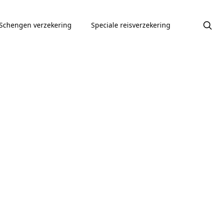
Schengen verzekering
Speciale reisverzekering