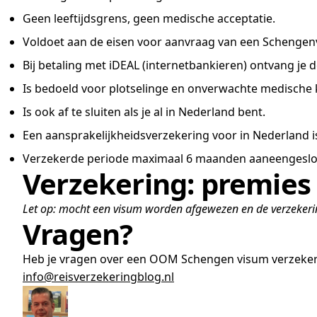
Geen leeftijdsgrens, geen medische acceptatie.
Voldoet aan de eisen voor aanvraag van een Schengen
Bij betaling met iDEAL (internetbankieren) ontvang je de
Is bedoeld voor plotselinge en onverwachte medische 
Is ook af te sluiten als je al in Nederland bent.
Een aansprakelijkheidsverzekering voor in Nederland i
Verzekerde periode maximaal 6 maanden aaneengeslo
Verzekering: premies 
Let op: mocht een visum worden afgewezen en de verzekering
Vragen?
Heb je vragen over een OOM Schengen visum verzeker
info@reisverzekeringblog.nl