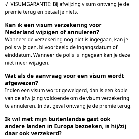
√ VISUMGARANTIE: Bij afwijzing visum ontvang je de
premie terug en betaal je niets.
Kan ik een visum verzekering voor
Nederland wijzigen of annuleren?
Wanneer de verzekering nog niet is ingegaan, kan je
polis wijzigen, bijvoorbeeld de ingangsdatum of
einddatum. Wanneer de polis is ingegaan kan je deze
niet meer wijzigen.
Wat als de aanvraag voor een visum wordt
afgewezen?
Indien een visum wordt geweigerd, dan is een kopie
van de afwijzing voldoende om de visum verzekering
te annuleren. In dat geval ontvang je de premie terug.
Ik wil met mijn buitenlandse gast ook
andere landen in Europa bezoeken, is hij/zij
daar ook verzekerd?