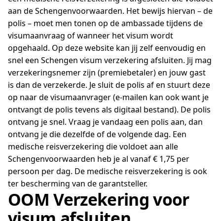
aan de Schengenvoorwaarden. Het bewijs hiervan – de
polis – moet men tonen op de ambassade tijdens de
visumaanvraag of wanneer het visum wordt
opgehaald. Op deze website kan jij zelf eenvoudig en
snel een Schengen visum verzekering afsluiten. Jij mag
verzekeringsnemer zijn (premiebetaler) en jouw gast
is dan de verzekerde. Je sluit de polis af en stuurt deze
op naar de visumaanvrager (e-mailen kan ook want je
ontvangt de polis tevens als digitaal bestand). De polis
ontvang je snel. Vraag je vandaag een polis aan, dan
ontvang je die dezelfde of de volgende dag. Een
medische reisverzekering die voldoet aan alle
Schengenvoorwaarden heb je al vanaf € 1,75 per
persoon per dag. De medische reisverzekering is ook
ter bescherming van de garantsteller.
OOM Verzekering voor
visum afsluiten