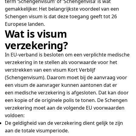
term ‘Schengenvisum’ of ‘Schengenvisa’ is wat
gemakkelijker. Het belangrijkste voordeel van een
Schengen visum is dat deze toegang geeft tot 26
Europese landen.
Wat is visum
verzekering?
In EU-verband is besloten om een verplichte medische
verzekering in te stellen als voorwaarde voor het
verstrekken van een visum Kort Verblijf
(Schengenvisum). Daarom moet bij de aanvraag voor
een visum de aanvrager kunnen aantonen dat er
een medische verzekering is afgesloten. Dat kan door
een kopie of de originele polis te tonen. De Schengen
verzekering moet aan de volgende EU voorwaarden
voldoen:
De geldigheid van de verzekering dient gelijk te zijn
aan de totale visumperiode.