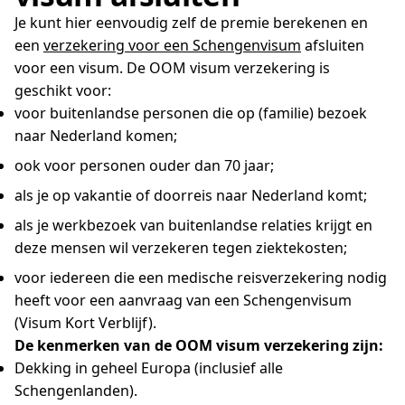
Je kunt hier eenvoudig zelf de premie berekenen en
een
verzekering voor een Schengenvisum
afsluiten
voor een visum. De OOM visum verzekering is
geschikt voor:
voor buitenlandse personen die op (familie) bezoek
naar Nederland komen;
ook voor personen ouder dan 70 jaar;
als je op vakantie of doorreis naar Nederland komt;
als je werkbezoek van buitenlandse relaties krijgt en
deze mensen wil verzekeren tegen ziektekosten;
voor iedereen die een medische reisverzekering nodig
heeft voor een aanvraag van een Schengenvisum
(Visum Kort Verblijf).
De kenmerken van de OOM visum verzekering zijn:
Dekking in geheel Europa (inclusief alle
Schengenlanden).