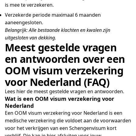
is mee te verzekeren.
Verzekerde periode maximaal 6 maanden
aaneengesloten.
Belangrijk: Alle bestaande klachten en kwalen zijn
uitgesloten van dekking.
Meest gestelde vragen
en antwoorden over een
OOM visum verzekering
voor Nederland (FAQ)
Lees hier de meest gestelde vragen en antwoorden.
Wat is een OOM visum verzekering voor
Nederland
Een OOM visum verzekering voor Nederland is een
medische verzekering die voldoet aan de voorwaarden
voor het verkrijgen van een Schengenvisum kort
verblijf. Die kan je hier afsluiten voor jouw