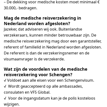
– De dekking voor medische kosten moet minimaal €
30.000,- bedragen.
Mag de medische reisverzekering in
Nederland worden afgesloten?
Jazeker, dat adviseren wij ook. Buitenlandse
verzekeraars, kunnen minder betrouwbaar zijn. De
medische reisverzekering mag door een garantsteller,
referent of familielid in Nederland worden afgesloten.
De referent is dan de verzekeringsnemer en de
visumaanvrager is de verzekerde.
Wat zijn de voordelen van de medische
reisverzekering voor Schengen?
√ Voldoet aan alle eisen voor een Schengenvisum.
√ Wordt geaccepteerd op alle ambassades,
consulaten en VFS Global.
√ Voor de ingangsdatum kan je de polis kosteloos
wijzigen.