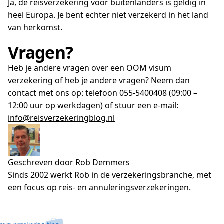
Ja, de reisverzekering voor buitenlanders is geldig in
heel Europa. Je bent echter niet verzekerd in het land
van herkomst.
Vragen?
Heb je andere vragen over een OOM visum
verzekering of heb je andere vragen? Neem dan
contact met ons op: telefoon 055-5400408 (09:00 –
12:00 uur op werkdagen) of stuur een e-mail:
info@reisverzekeringblog.nl
Geschreven door Rob Demmers
Sinds 2002 werkt Rob in de verzekeringsbranche, met
een focus op reis- en annuleringsverzekeringen.