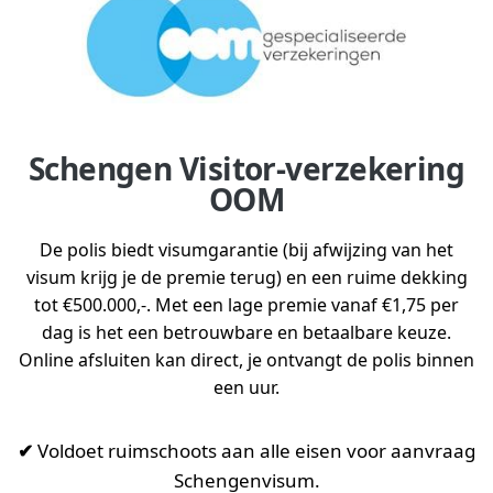
Schengen Visitor-verzekering
OOM
De polis biedt visumgarantie (bij afwijzing van het
visum krijg je de premie terug) en een ruime dekking
tot €500.000,-. Met een lage premie vanaf €1,75 per
dag is het een betrouwbare en betaalbare keuze.
Online afsluiten kan direct, je ontvangt de polis binnen
een uur.
✔
Voldoet ruimschoots aan alle eisen voor aanvraag
Schengenvisum.