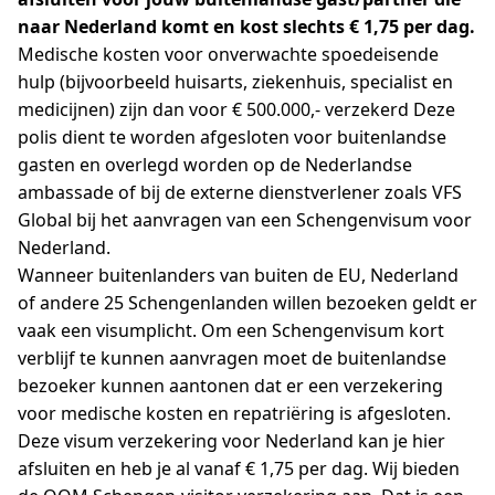
naar Nederland komt en kost slechts € 1,75 per dag.
Medische kosten voor onverwachte spoedeisende
hulp (bijvoorbeeld huisarts, ziekenhuis, specialist en
medicijnen) zijn dan voor € 500.000,- verzekerd Deze
polis dient te worden afgesloten voor buitenlandse
gasten en overlegd worden op de Nederlandse
ambassade of bij de externe dienstverlener zoals VFS
Global bij het aanvragen van een Schengenvisum voor
Nederland.
Wanneer buitenlanders van buiten de EU, Nederland
of andere 25 Schengenlanden willen bezoeken geldt er
vaak een visumplicht. Om een Schengenvisum kort
verblijf te kunnen aanvragen moet de buitenlandse
bezoeker kunnen aantonen dat er een verzekering
voor medische kosten en repatriëring is afgesloten.
Deze visum verzekering voor Nederland kan je hier
afsluiten en heb je al vanaf € 1,75 per dag. Wij bieden