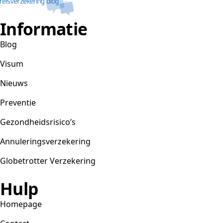
Informatie
Blog
Visum
Nieuws
Preventie
Gezondheidsrisico’s
Annuleringsverzekering
Globetrotter Verzekering
Hulp
Homepage