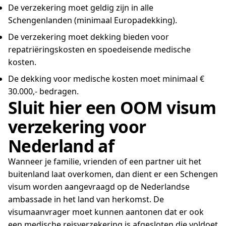
De verzekering moet geldig zijn in alle
Schengenlanden (minimaal Europadekking).
De verzekering moet dekking bieden voor
repatriëringskosten en spoedeisende medische
kosten.
De dekking voor medische kosten moet minimaal €
30.000,- bedragen.
Sluit hier een OOM visum
verzekering voor
Nederland af
Wanneer je familie, vrienden of een partner uit het
buitenland laat overkomen, dan dient er een Schengen
visum worden aangevraagd op de Nederlandse
ambassade in het land van herkomst. De
visumaanvrager moet kunnen aantonen dat er ook
een medische reisverzekering is afgesloten die voldoet