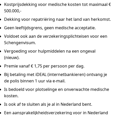
Kostprijsdekking voor medische kosten tot maximaal €
500.000,-
Dekking voor repatriëring naar het land van herkomst.
Geen leeftijdsgrens, geen medische acceptatie.
Voldoet ook aan de verzekeringsplichteisen voor een
Schengenvisum.
Vergoeding voor hulpmiddelen na een ongeval
(nieuw).
Premie vanaf € 1,75 per persoon per dag.
Bij betaling met iDEAL (internetbankieren) ontvang je
de polis binnen 1 uur via e-mail.
Is bedoeld voor plotselinge en onverwachte medische
kosten.
Is ook af te sluiten als je al in Nederland bent.
Een aansprakelijkheidsverzekering voor in Nederland