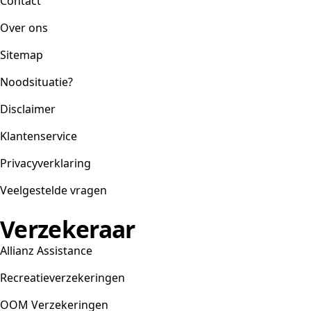
Contact
Over ons
Sitemap
Noodsituatie?
Disclaimer
Klantenservice
Privacyverklaring
Veelgestelde vragen
Verzekeraar
Allianz Assistance
Recreatieverzekeringen
OOM Verzekeringen