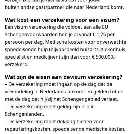
buitenlandse gast/partner die naar Nederland komt.
Wat kost een verzekering voor een visum?
Een visum verzekering die voldoet aan alle EU
Schengenvoorwaarden heb je al vanaf € 1,75 per
persoon per dag. Medische kosten voor onverwachte
spoedeisende hulp (bijvoorbeeld huisarts, ziekenhuis,
specialist en medicijnen) zijn dan voor € 500.000,-
verzekerd.
Wat zijn de eisen aan de
visum verzekering?
– De verzekering moet ingaan op de dag dat de
vreemdeling in Nederland aankomt en gelden tot en
met de dag dat hij/zij het Schengengebied verlaat.
– De verzekering moet geldig zijn in alle
Schengenlanden.
– De verzekering moet dekking bieden voor
repatriëringskosten, spoedeisende medische kosten.