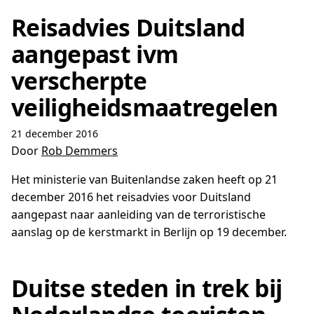
Reisadvies Duitsland
aangepast ivm
verscherpte
veiligheidsmaatregelen
21 december 2016
Door
Rob Demmers
Het ministerie van Buitenlandse zaken heeft op 21
december 2016 het reisadvies voor Duitsland
aangepast naar aanleiding van de terroristische
aanslag op de kerstmarkt in Berlijn op 19 december.
Duitse steden in trek bij