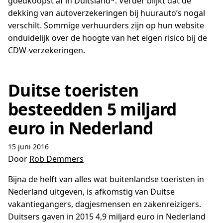
goedkoopst af in Duitsland*. Verder blijkt dat de
dekking van autoverzekeringen bij huurauto’s nogal
verschilt. Sommige verhuurders zijn op hun website
onduidelijk over de hoogte van het eigen risico bij de
CDW-verzekeringen.
Duitse toeristen
besteedden 5 miljard
euro in Nederland
15 juni 2016
Door
Rob Demmers
Bijna de helft van alles wat buitenlandse toeristen in
Nederland uitgeven, is afkomstig van Duitse
vakantiegangers, dagjesmensen en zakenreizigers.
Duitsers gaven in 2015 4,9 miljard euro in Nederland