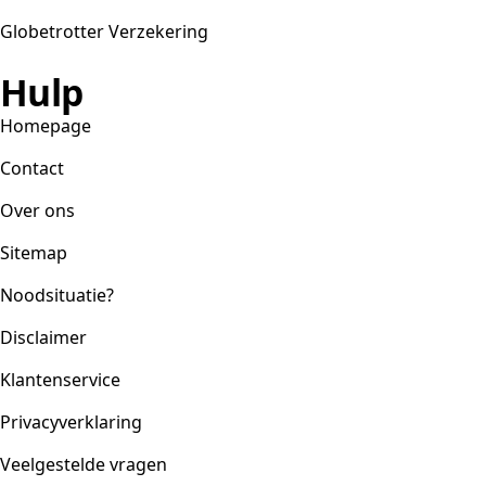
Globetrotter Verzekering
Hulp
Homepage
Contact
Over ons
Sitemap
Noodsituatie?
Disclaimer
Klantenservice
Privacyverklaring
Veelgestelde vragen