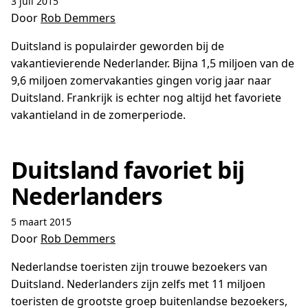
3 juli 2015
Door
Rob Demmers
Duitsland is populairder geworden bij de
vakantievierende Nederlander. Bijna 1,5 miljoen van de
9,6 miljoen zomervakanties gingen vorig jaar naar
Duitsland. Frankrijk is echter nog altijd het favoriete
vakantieland in de zomerperiode.
Duitsland favoriet bij
Nederlanders
5 maart 2015
Door
Rob Demmers
Nederlandse toeristen zijn trouwe bezoekers van
Duitsland. Nederlanders zijn zelfs met 11 miljoen
toeristen de grootste groep buitenlandse bezoekers,