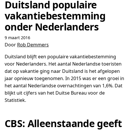
Duitsland populaire
vakantiebestemming
onder Nederlanders
9 maart 2016
Door
Rob Demmers
Duitsland blijft een populaire vakantiebestemming
voor Nederlanders. Het aantal Nederlandse toeristen
dat op vakantie ging naar Duitsland is het afgelopen
jaar opnieuw toegenomen. In 2015 was er een groei in
het aantal Nederlandse overnachtingen van 1,6%. Dat
blijkt uit cijfers van het Duitse Bureau voor de
Statistiek.
CBS: Alleenstaande geeft