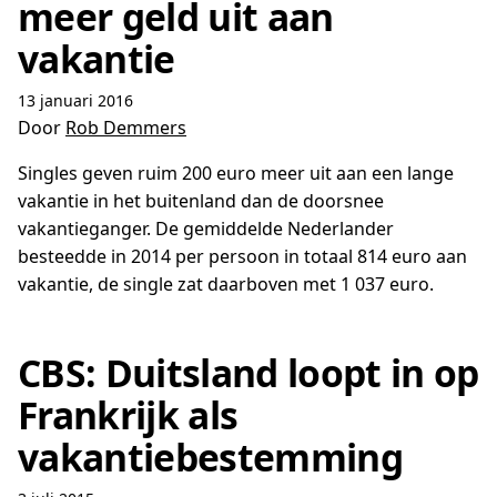
meer geld uit aan
vakantie
13 januari 2016
Door
Rob Demmers
Singles geven ruim 200 euro meer uit aan een lange
vakantie in het buitenland dan de doorsnee
vakantieganger. De gemiddelde Nederlander
besteedde in 2014 per persoon in totaal 814 euro aan
vakantie, de single zat daarboven met 1 037 euro.
CBS: Duitsland loopt in op
Frankrijk als
vakantiebestemming