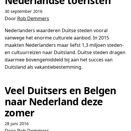
Nederlandse toeristen
30 september 2016
Door
Rob Demmers
Nederlanders waarderen Duitse steden vooral
vanwege het enorme culturele aanbod. In 2015
maakten Nederlanders maar liefst 1,3 miljoen steden-
en cultuurreizen naar Duitsland. Duitse steden dragen
daarmee bovengemiddeld bij aan het succes van
Duitsland als vakantiebestemming.
Veel Duitsers en Belgen
naar Nederland deze
zomer
28 juni 2016
Door
Rob Demmers