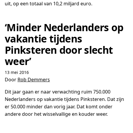
uit, op een totaal van 10,2 miljard euro.
‘Minder Nederlanders op
vakantie tijdens
Pinksteren door slecht
weer’
13 mei 2016
Door
Rob Demmers
Dit jaar gaan er naar verwachting ruim 750.000
Nederlanders op vakantie tijdens Pinksteren. Dat zijn
er 50.000 minder dan vorig jaar. Dat komt onder
andere door het wisselvallige en kouder weer.