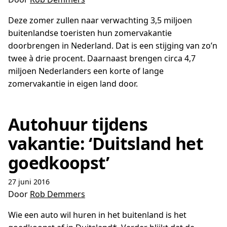
Deze zomer zullen naar verwachting 3,5 miljoen
buitenlandse toeristen hun zomervakantie
doorbrengen in Nederland. Dat is een stijging van zo’n
twee à drie procent. Daarnaast brengen circa 4,7
miljoen Nederlanders een korte of lange
zomervakantie in eigen land door.
Autohuur tijdens
vakantie: ‘Duitsland het
goedkoopst’
27 juni 2016
Door
Rob Demmers
Wie een auto wil huren in het buitenland is het