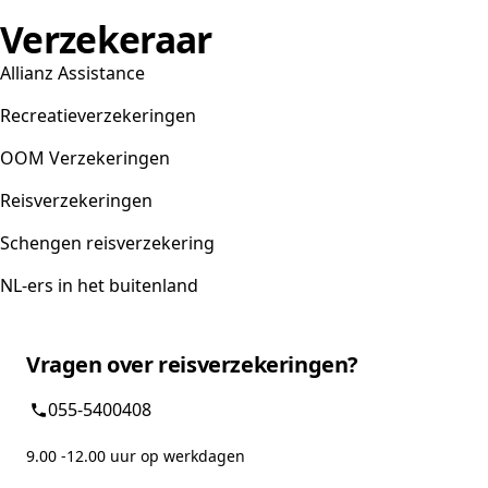
Verzekeraar
Allianz Assistance
Recreatieverzekeringen
OOM Verzekeringen
Reisverzekeringen
Schengen reisverzekering
NL-ers in het buitenland
Vragen over reisverzekeringen?
055-5400408
9.00 -12.00 uur op werkdagen