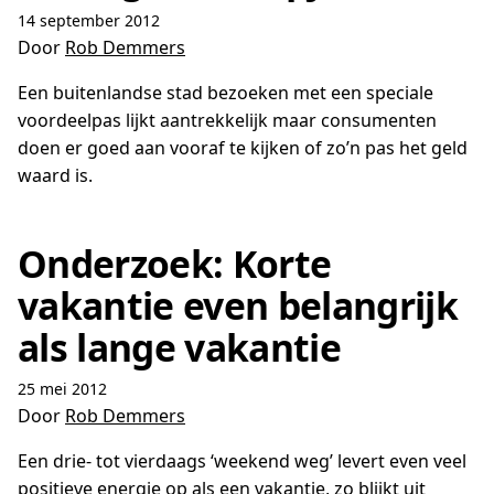
14 september 2012
Door
Rob Demmers
Een buitenlandse stad bezoeken met een speciale
voordeelpas lijkt aantrekkelijk maar consumenten
doen er goed aan vooraf te kijken of zo’n pas het geld
waard is.
Onderzoek: Korte
vakantie even belangrijk
als lange vakantie
25 mei 2012
Door
Rob Demmers
Een drie- tot vierdaags ‘weekend weg’ levert even veel
positieve energie op als een vakantie, zo blijkt uit