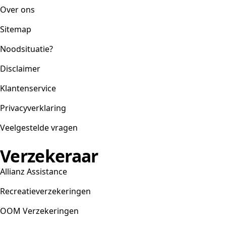
Over ons
Sitemap
Noodsituatie?
Disclaimer
Klantenservice
Privacyverklaring
Veelgestelde vragen
Verzekeraar
Allianz Assistance
Recreatieverzekeringen
OOM Verzekeringen