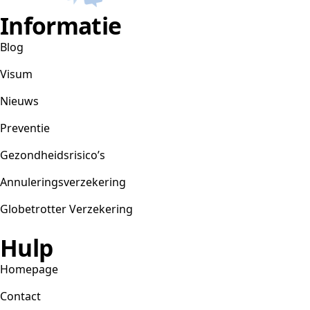
Informatie
Blog
Visum
Nieuws
Preventie
Gezondheidsrisico’s
Annuleringsverzekering
Globetrotter Verzekering
Hulp
Homepage
Contact