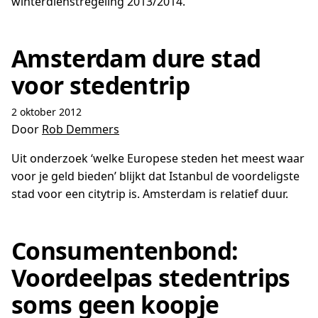
winterdienstregeling 2013/2014.
Amsterdam dure stad
voor stedentrip
2 oktober 2012
Door
Rob Demmers
Uit onderzoek ‘welke Europese steden het meest waar
voor je geld bieden’ blijkt dat Istanbul de voordeligste
stad voor een citytrip is. Amsterdam is relatief duur.
Consumentenbond:
Voordeelpas stedentrips
soms geen koopje