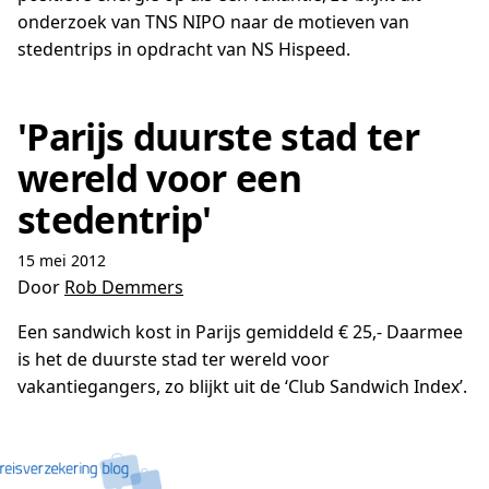
onderzoek van TNS NIPO naar de motieven van
stedentrips in opdracht van NS Hispeed.
'Parijs duurste stad ter
wereld voor een
stedentrip'
15 mei 2012
Door
Rob Demmers
Een sandwich kost in Parijs gemiddeld € 25,- Daarmee
is het de duurste stad ter wereld voor
vakantiegangers, zo blijkt uit de ‘Club Sandwich Index’.