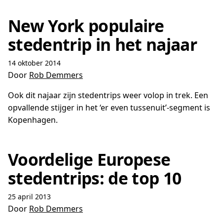
New York populaire
stedentrip in het najaar
14 oktober 2014
Door
Rob Demmers
Ook dit najaar zijn stedentrips weer volop in trek. Een
opvallende stijger in het ‘er even tussenuit’-segment is
Kopenhagen.
Voordelige Europese
stedentrips: de top 10
25 april 2013
Door
Rob Demmers