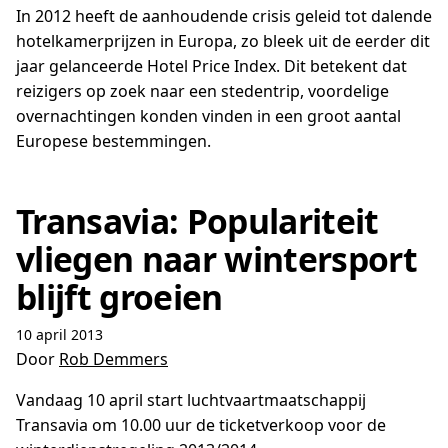
In 2012 heeft de aanhoudende crisis geleid tot dalende
hotelkamerprijzen in Europa, zo bleek uit de eerder dit
jaar gelanceerde Hotel Price Index. Dit betekent dat
reizigers op zoek naar een stedentrip, voordelige
overnachtingen konden vinden in een groot aantal
Europese bestemmingen.
Transavia: Populariteit
vliegen naar wintersport
blijft groeien
10 april 2013
Door
Rob Demmers
Vandaag 10 april start luchtvaartmaatschappij
Transavia om 10.00 uur de ticketverkoop voor de