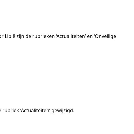
Libië zijn de rubrieken ‘Actualiteiten’ en ‘Onveilige
rubriek ‘Actualiteiten’ gewijzigd.