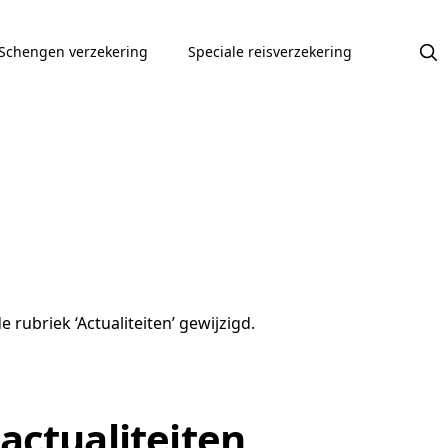
Schengen verzekering
Speciale reisverzekering
 rubriek ‘Actualiteiten’ gewijzigd.
actualiteiten