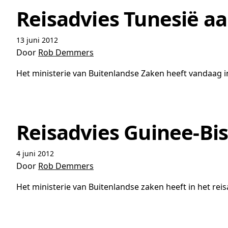
Reisadvies Tunesië a
13 juni 2012
Door
Rob Demmers
Het ministerie van Buitenlandse Zaken heeft vandaag in 
Reisadvies Guinee-Bi
4 juni 2012
Door
Rob Demmers
Het ministerie van Buitenlandse zaken heeft in het reis