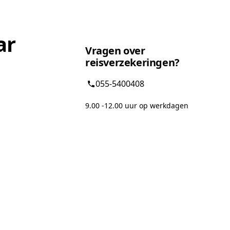
ar
Vragen over
reisverzekeringen?
055-5400408
9.00 -12.00 uur op werkdagen