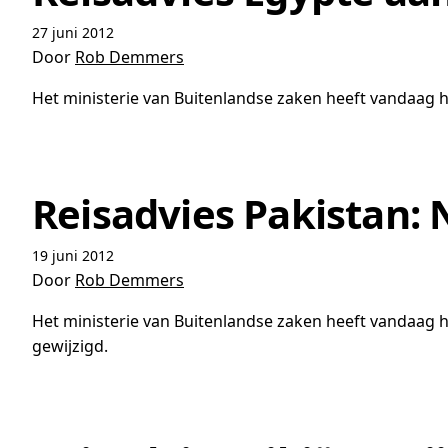
27 juni 2012
Door
Rob Demmers
Het ministerie van Buitenlandse zaken heeft vandaag het
Reisadvies Pakistan: 
19 juni 2012
Door
Rob Demmers
Het ministerie van Buitenlandse zaken heeft vandaag het
gewijzigd.