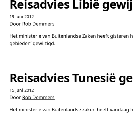
Reisadvies Libië gewi
19 juni 2012
Door
Rob Demmers
Het ministerie van Buitenlandse Zaken heeft gisteren het
gebieden’ gewijzigd.
Reisadvies Tunesië ge
15 juni 2012
Door
Rob Demmers
Het ministerie van Buitenlandse zaken heeft vandaag het