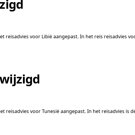
jzigd
 reisadvies voor Libië aangepast. In het reis reisadvies voor 
wijzigd
 reisadvies voor Tunesië aangepast. In het reisadvies is de 