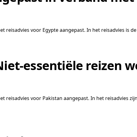
 reisadvies voor Egypte aangepast. In het reisadvies is de r
Niet-essentiële reizen 
 reisadvies voor Pakistan aangepast. In het reisadvies zijn 