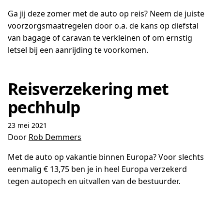
Ga jij deze zomer met de auto op reis? Neem de juiste
voorzorgsmaatregelen door o.a. de kans op diefstal
van bagage of caravan te verkleinen of om ernstig
letsel bij een aanrijding te voorkomen.
Reisverzekering met
pechhulp
23 mei 2021
Door
Rob Demmers
Met de auto op vakantie binnen Europa? Voor slechts
eenmalig € 13,75 ben je in heel Europa verzekerd
tegen autopech en uitvallen van de bestuurder.