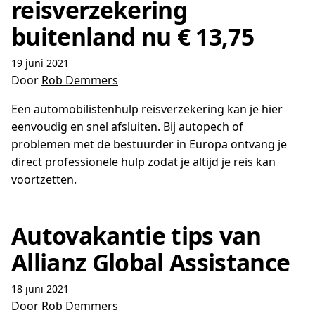
reisverzekering
buitenland nu € 13,75
19 juni 2021
Door
Rob Demmers
Een automobilistenhulp reisverzekering kan je hier
eenvoudig en snel afsluiten. Bij autopech of
problemen met de bestuurder in Europa ontvang je
direct professionele hulp zodat je altijd je reis kan
voortzetten.
Autovakantie tips van
Allianz Global Assistance
18 juni 2021
Door
Rob Demmers