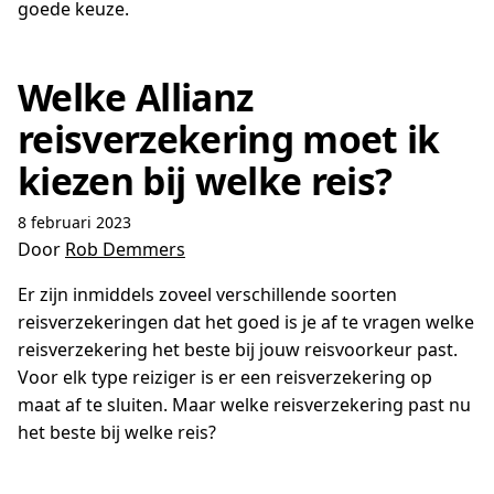
goede keuze.
Welke Allianz
reisverzekering moet ik
kiezen bij welke reis?
8 februari 2023
Door
Rob Demmers
Er zijn inmiddels zoveel verschillende soorten
reisverzekeringen dat het goed is je af te vragen welke
reisverzekering het beste bij jouw reisvoorkeur past.
Voor elk type reiziger is er een reisverzekering op
maat af te sluiten. Maar welke reisverzekering past nu
het beste bij welke reis?