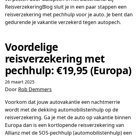
ReisverzekeringBlog sluit je in een paar stappen een
reisverzekering met pechhulp voor je auto. Je bent dan
gedurende je vakantie verzekerd tegen autopech.
Voordelige
reisverzekering met
pechhulp: €19,95 (Europa)
26 maart 2025
Door
Rob Demmers
Voorkom dat jouw autovakantie een nachtmerrie
wordt met de dekking automobilistenhulp op de
reisverzekering. Ga je met de auto op vakantie binnen
Europa dan is een kortlopende reisverzekering van
Allianz met de SOS-pechhulp (automobilistenhulp) een