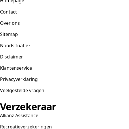
Homepage
Contact
Over ons
Sitemap
Noodsituatie?
Disclaimer
Klantenservice
Privacyverklaring
Veelgestelde vragen
Verzekeraar
Allianz Assistance
Recreatieverzekeringen