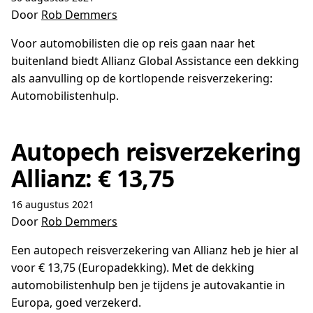
Door
Rob Demmers
Voor automobilisten die op reis gaan naar het
buitenland biedt Allianz Global Assistance een dekking
als aanvulling op de kortlopende reisverzekering:
Automobilistenhulp.
Autopech reisverzekering
Allianz: € 13,75
16 augustus 2021
Door
Rob Demmers
Een autopech reisverzekering van Allianz heb je hier al
voor € 13,75 (Europadekking). Met de dekking
automobilistenhulp ben je tijdens je autovakantie in
Europa, goed verzekerd.