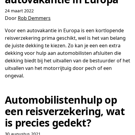
24 maart 2022
Door
Rob Demmers
Voor een autovakantie in Europa is een kortlopende
reisverzekering prima geschikt, wel is het van belang
de juiste dekking te kiezen. Zo kan je een een extra
dekking voor hulp aan automobilisten afsluiten die
dekking biedt bij het uitvallen van de bestuurder of het
uitvallen van het motorrijtuig door pech of een
ongeval.
Automobilistenhulp op
een reisverzekering, wat
is precies gedekt?
30 augustus 2021