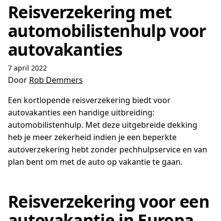
Reisverzekering met
automobilistenhulp voor
autovakanties
7 april 2022
Door
Rob Demmers
Een kortlopende reisverzekering biedt voor
autovakanties een handige uitbreiding:
automobilistenhulp. Met deze uitgebreide dekking
heb je meer zekerheid indien je een beperkte
autoverzekering hebt zonder pechhulpservice en van
plan bent om met de auto op vakantie te gaan.
Reisverzekering voor een
autovakantie in Europa