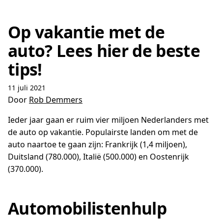
Op vakantie met de
auto? Lees hier de beste
tips!
11 juli 2021
Door
Rob Demmers
Ieder jaar gaan er ruim vier miljoen Nederlanders met
de auto op vakantie. Populairste landen om met de
auto naartoe te gaan zijn: Frankrijk (1,4 miljoen),
Duitsland (780.000), Italië (500.000) en Oostenrijk
(370.000).
Automobilistenhulp