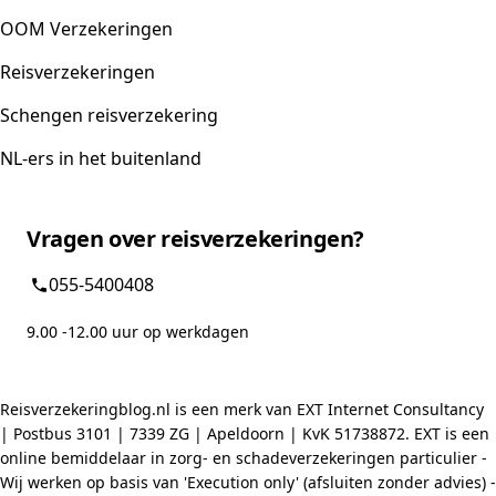
OOM Verzekeringen
Reisverzekeringen
Schengen reisverzekering
NL-ers in het buitenland
Vragen over reisverzekeringen?
055-5400408
9.00 -12.00 uur op werkdagen
Reisverzekeringblog.nl is een merk van EXT Internet Consultancy
| Postbus 3101 | 7339 ZG | Apeldoorn | KvK 51738872. EXT is een
online bemiddelaar in zorg- en schadeverzekeringen particulier -
Wij werken op basis van 'Execution only' (afsluiten zonder advies) -