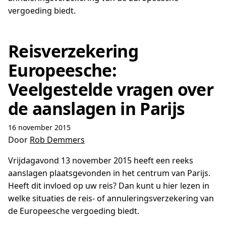
vergoeding biedt.
Reisverzekering
Europeesche:
Veelgestelde vragen over
de aanslagen in Parijs
16 november 2015
Door
Rob Demmers
Vrijdagavond 13 november 2015 heeft een reeks
aanslagen plaatsgevonden in het centrum van Parijs.
Heeft dit invloed op uw reis? Dan kunt u hier lezen in
welke situaties de reis- of annuleringsverzekering van
de Europeesche vergoeding biedt.