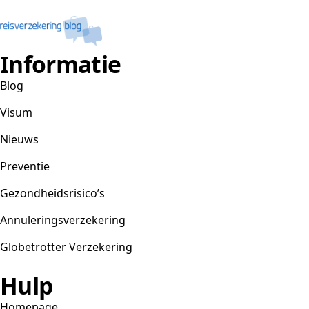
Informatie
Blog
Visum
Nieuws
Preventie
Gezondheidsrisico’s
Annuleringsverzekering
Globetrotter Verzekering
Hulp
Homepage