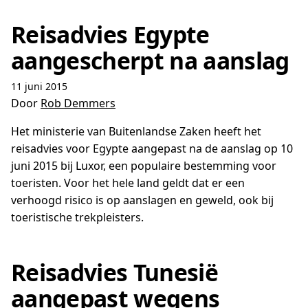
Reisadvies Egypte
aangescherpt na aanslag
11 juni 2015
Door
Rob Demmers
Het ministerie van Buitenlandse Zaken heeft het
reisadvies voor Egypte aangepast na de aanslag op 10
juni 2015 bij Luxor, een populaire bestemming voor
toeristen. Voor het hele land geldt dat er een
verhoogd risico is op aanslagen en geweld, ook bij
toeristische trekpleisters.
Reisadvies Tunesië
aangepast wegens