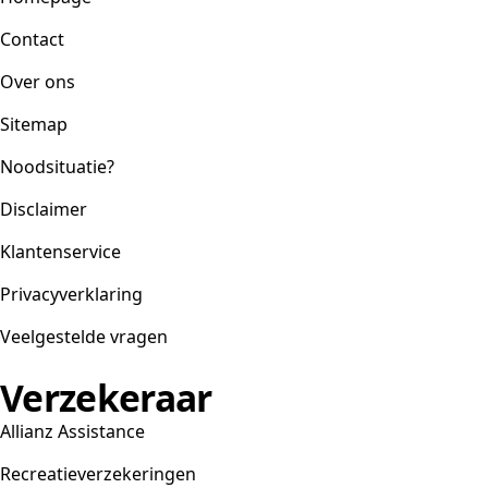
Contact
Over ons
Sitemap
Noodsituatie?
Disclaimer
Klantenservice
Privacyverklaring
Veelgestelde vragen
Verzekeraar
Allianz Assistance
Recreatieverzekeringen