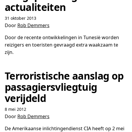
actualiteiten
31 oktober 2013
Door
Rob Demmers
Door de recente ontwikkelingen in Tunesië worden
reizigers en toeristen gevraagd extra waakzaam te
zijn.
Terroristische aanslag op
passagiersvliegtuig
verijdeld
8 mei 2012
Door
Rob Demmers
De Amerikaanse inlichtingendienst CIA heeft op 2 mei