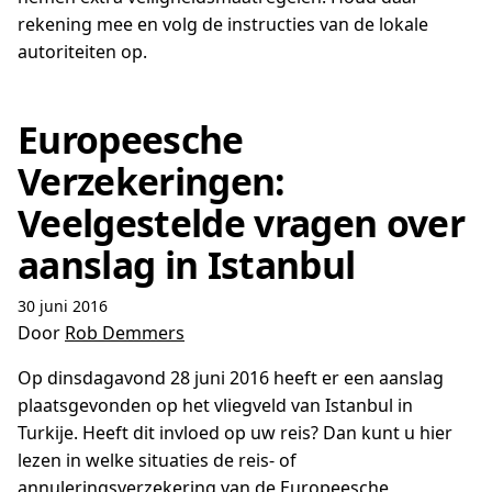
rekening mee en volg de instructies van de lokale
autoriteiten op.
Europeesche
Verzekeringen:
Veelgestelde vragen over
aanslag in Istanbul
30 juni 2016
Door
Rob Demmers
Op dinsdagavond 28 juni 2016 heeft er een aanslag
plaatsgevonden op het vliegveld van Istanbul in
Turkije. Heeft dit invloed op uw reis? Dan kunt u hier
lezen in welke situaties de reis- of
annuleringsverzekering van de Europeesche