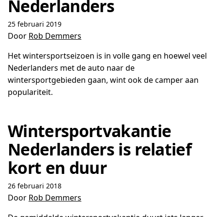
Nederlanders
25 februari 2019
Door
Rob Demmers
Het wintersportseizoen is in volle gang en hoewel veel
Nederlanders met de auto naar de
wintersportgebieden gaan, wint ook de camper aan
populariteit.
Wintersportvakantie
Nederlanders is relatief
kort en duur
26 februari 2018
Door
Rob Demmers