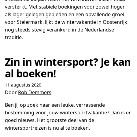
versterkt. Met stabiele boekingen voor zowel hoger
als lager gelegen gebieden en een opvallende groei
voor Steiermark, lijkt de wintervakantie in Oostenrijk
nog steeds stevig verankerd in de Nederlandse
traditie.
Zin in wintersport? Je kan
al boeken!
11 augustus 2020
Door
Rob Demmers
Ben jij op zoek naar een leuke, verrassende
bestemming voor jouw wintersportvakantie? Dan is er
goed nieuws. Het grootste deel van de
wintersportreizen is nu al te boeken.