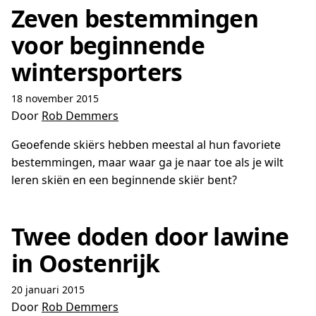
Zeven bestemmingen
voor beginnende
wintersporters
18 november 2015
Door
Rob Demmers
Geoefende skiërs hebben meestal al hun favoriete
bestemmingen, maar waar ga je naar toe als je wilt
leren skiën en een beginnende skiër bent?
Twee doden door lawine
in Oostenrijk
20 januari 2015
Door
Rob Demmers