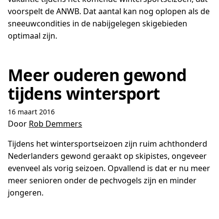
voorspelt de ANWB. Dat aantal kan nog oplopen als de
sneeuwcondities in de nabijgelegen skigebieden
optimaal zijn.
Meer ouderen gewond
tijdens wintersport
16 maart 2016
Door
Rob Demmers
Tijdens het wintersportseizoen zijn ruim achthonderd
Nederlanders gewond geraakt op skipistes, ongeveer
evenveel als vorig seizoen. Opvallend is dat er nu meer
meer senioren onder de pechvogels zijn en minder
jongeren.