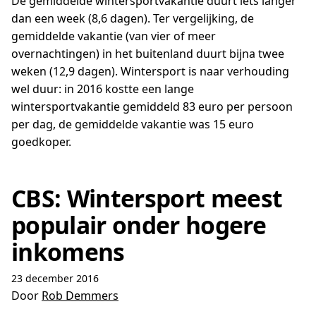
De gemiddelde wintersportvakantie duurt iets langer
dan een week (8,6 dagen). Ter vergelijking, de
gemiddelde vakantie (van vier of meer
overnachtingen) in het buitenland duurt bijna twee
weken (12,9 dagen). Wintersport is naar verhouding
wel duur: in 2016 kostte een lange
wintersportvakantie gemiddeld 83 euro per persoon
per dag, de gemiddelde vakantie was 15 euro
goedkoper.
CBS: Wintersport meest
populair onder hogere
inkomens
23 december 2016
Door
Rob Demmers