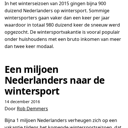
In het winterseizoen van 2015 gingen bijna 900
duizend Nederlanders op wintersport. Sommige
wintersporters gaan vaker dan een keer per jaar
waardoor in totaal 980 duizend keer de sneeuw werd
opgezocht. De wintersportvakantie is vooral populair
onder huishoudens met een bruto inkomen van meer
dan twee keer modaal.
Een miljoen
Nederlanders naar de
wintersport
14 december 2016
Door
Rob Demmers
Bijna 1 miljoen Nederlanders verheugen zich op een
vakantie tijdens het komende wintersportseizoen, dat