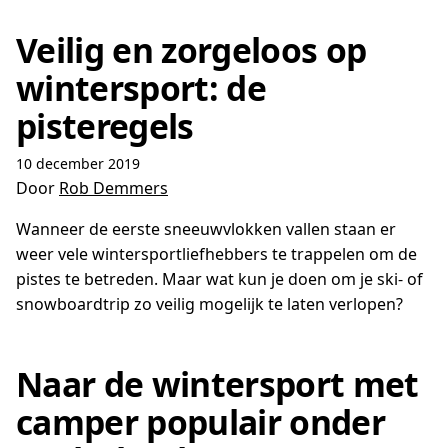
Veilig en zorgeloos op
wintersport: de
pisteregels
10 december 2019
Door
Rob Demmers
Wanneer de eerste sneeuwvlokken vallen staan er
weer vele wintersportliefhebbers te trappelen om de
pistes te betreden. Maar wat kun je doen om je ski- of
snowboardtrip zo veilig mogelijk te laten verlopen?
Naar de wintersport met
camper populair onder