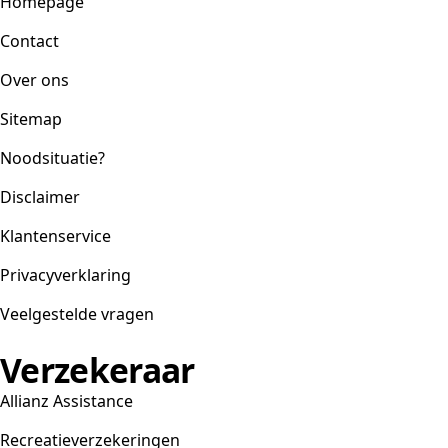
Homepage
Contact
Over ons
Sitemap
Noodsituatie?
Disclaimer
Klantenservice
Privacyverklaring
Veelgestelde vragen
Verzekeraar
Allianz Assistance
Recreatieverzekeringen