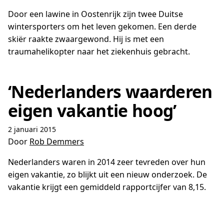
Door een lawine in Oostenrijk zijn twee Duitse
wintersporters om het leven gekomen. Een derde
skiër raakte zwaargewond. Hij is met een
traumahelikopter naar het ziekenhuis gebracht.
‘Nederlanders waarderen
eigen vakantie hoog’
2 januari 2015
Door
Rob Demmers
Nederlanders waren in 2014 zeer tevreden over hun
eigen vakantie, zo blijkt uit een nieuw onderzoek. De
vakantie krijgt een gemiddeld rapportcijfer van 8,15.