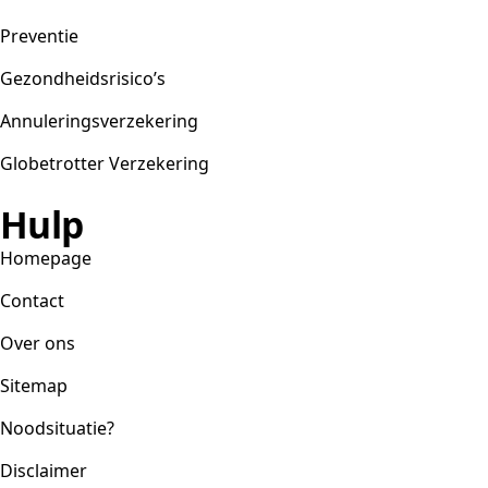
Preventie
Gezondheidsrisico’s
Annuleringsverzekering
Globetrotter Verzekering
Hulp
Homepage
Contact
Over ons
Sitemap
Noodsituatie?
Disclaimer