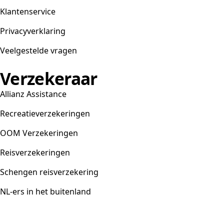
Klantenservice
Privacyverklaring
Veelgestelde vragen
Verzekeraar
Allianz Assistance
Recreatieverzekeringen
OOM Verzekeringen
Reisverzekeringen
Schengen reisverzekering
NL-ers in het buitenland