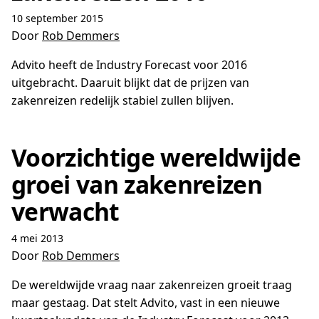
10 september 2015
Door
Rob Demmers
Advito heeft de Industry Forecast voor 2016
uitgebracht. Daaruit blijkt dat de prijzen van
zakenreizen redelijk stabiel zullen blijven.
Voorzichtige wereldwijde
groei van zakenreizen
verwacht
4 mei 2013
Door
Rob Demmers
De wereldwijde vraag naar zakenreizen groeit traag
maar gestaag. Dat stelt Advito, vast in een nieuwe