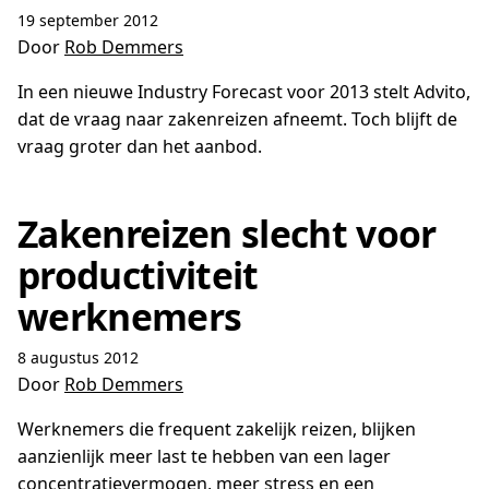
19 september 2012
Door
Rob Demmers
In een nieuwe Industry Forecast voor 2013 stelt Advito,
dat de vraag naar zakenreizen afneemt. Toch blijft de
vraag groter dan het aanbod.
Zakenreizen slecht voor
productiviteit
werknemers
8 augustus 2012
Door
Rob Demmers
Werknemers die frequent zakelijk reizen, blijken
aanzienlijk meer last te hebben van een lager
concentratievermogen, meer stress en een