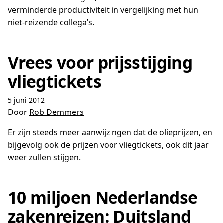
verminderde productiviteit in vergelijking met hun
niet-reizende collega’s.
Vrees voor prijsstijging
vliegtickets
5 juni 2012
Door
Rob Demmers
Er zijn steeds meer aanwijzingen dat de olieprijzen, en
bijgevolg ook de prijzen voor vliegtickets, ook dit jaar
weer zullen stijgen.
10 miljoen Nederlandse
zakenreizen: Duitsland