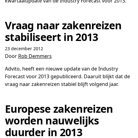
kwartaalupdate van de Industry Forecast voor 2013.
Vraag naar zakenreizen
stabiliseert in 2013
23 december 2012
Door
Rob Demmers
Advito, heeft een nieuwe update van de Industry
Forecast voor 2013 gepubliceerd. Daaruit blijkt dat de
vraag naar zakenreizen stabiel blijft volgend jaar.
Europese zakenreizen
worden nauwelijks
duurder in 2013