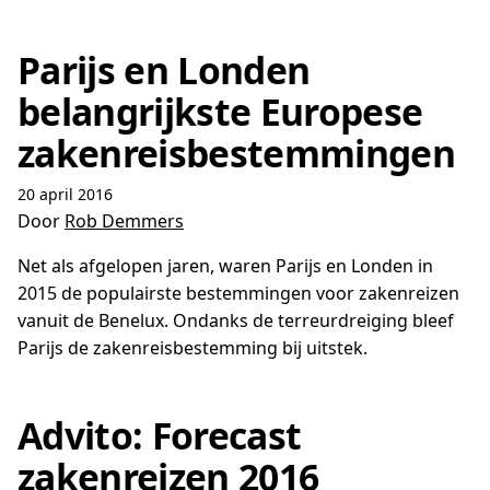
Parijs en Londen
belangrijkste Europese
zakenreisbestemmingen
20 april 2016
Door
Rob Demmers
Net als afgelopen jaren, waren Parijs en Londen in
2015 de populairste bestemmingen voor zakenreizen
vanuit de Benelux. Ondanks de terreurdreiging bleef
Parijs de zakenreisbestemming bij uitstek.
Advito: Forecast
zakenreizen 2016