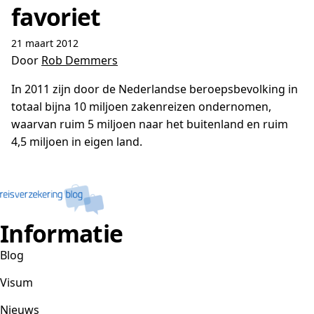
favoriet
21 maart 2012
Door
Rob Demmers
In 2011 zijn door de Nederlandse beroepsbevolking in
totaal bijna 10 miljoen zakenreizen ondernomen,
waarvan ruim 5 miljoen naar het buitenland en ruim
4,5 miljoen in eigen land.
Informatie
Blog
Visum
Nieuws