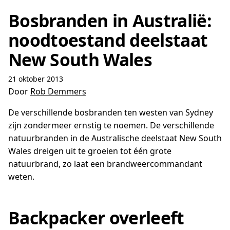
Bosbranden in Australië:
noodtoestand deelstaat
New South Wales
21 oktober 2013
Door
Rob Demmers
De verschillende bosbranden ten westen van Sydney
zijn zondermeer ernstig te noemen. De verschillende
natuurbranden in de Australische deelstaat New South
Wales dreigen uit te groeien tot één grote
natuurbrand, zo laat een brandweercommandant
weten.
Backpacker overleeft