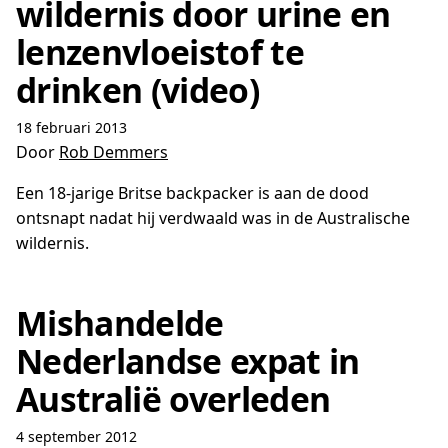
wildernis door urine en
lenzenvloeistof te
drinken (video)
18 februari 2013
Door
Rob Demmers
Een 18-jarige Britse backpacker is aan de dood
ontsnapt nadat hij verdwaald was in de Australische
wildernis.
Mishandelde
Nederlandse expat in
Australië overleden
4 september 2012