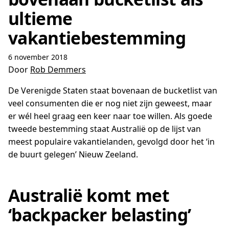
ultieme
vakantiebestemming
6 november 2018
Door
Rob Demmers
De Verenigde Staten staat bovenaan de bucketlist van
veel consumenten die er nog niet zijn geweest, maar
er wél heel graag een keer naar toe willen. Als goede
tweede bestemming staat Australië op de lijst van
meest populaire vakantielanden, gevolgd door het ‘in
de buurt gelegen’ Nieuw Zeeland.
Australië komt met
‘backpacker belasting’