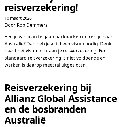
reisverzekering!
10 maart 2020
Door
Rob Demmers
Ben je van plan te gaan backpacken en reis je naar
Australië? Dan heb je altijd een visum nodig. Denk
naast het visum ook aan je reisverzekering. Een
standaard reisverzekering is niet voldoende en
werken is daarop meestal uitgesloten.
Reisverzekering bij
Allianz Global Assistance
en de bosbranden
Australië