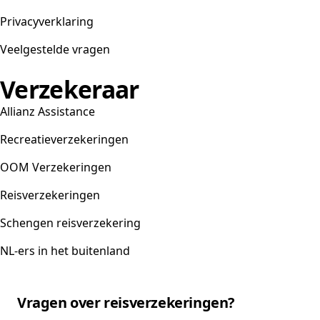
Privacyverklaring
Veelgestelde vragen
Verzekeraar
Allianz Assistance
Recreatieverzekeringen
OOM Verzekeringen
Reisverzekeringen
Schengen reisverzekering
NL-ers in het buitenland
Vragen over reisverzekeringen?