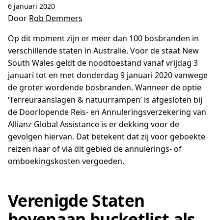
6 januari 2020
Door
Rob Demmers
Op dit moment zijn er meer dan 100 bosbranden in
verschillende staten in Australië. Voor de staat New
South Wales geldt de noodtoestand vanaf vrijdag 3
januari tot en met donderdag 9 januari 2020 vanwege
de groter wordende bosbranden. Wanneer de optie
‘Terreuraanslagen & natuurrampen’ is afgesloten bij
de Doorlopende Reis- en Annuleringsverzekering van
Allianz Global Assistance is er dekking voor de
gevolgen hiervan. Dat betekent dat zij voor geboekte
reizen naar of via dit gebied de annulerings- of
omboekingskosten vergoeden.
Verenigde Staten
bovenaan bucketlist als