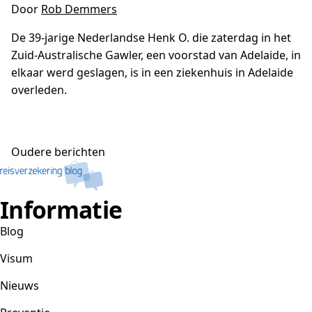
Door
Rob Demmers
De 39-jarige Nederlandse Henk O. die zaterdag in het
Zuid-Australische Gawler, een voorstad van Adelaide, in
elkaar werd geslagen, is in een ziekenhuis in Adelaide
overleden.
Berichtennavigatie
Oudere berichten
Informatie
Blog
Visum
Nieuws