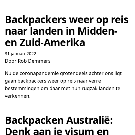
Backpackers weer op reis
naar landen in Midden-
en Zuid-Amerika
31 januari 2022
Door
Rob Demmers
Nu de coronapandemie grotendeels achter ons ligt
gaan backpackers weer op reis naar verre
bestemmingen om daar met hun rugzak landen te
verkennen.
Backpacken Australië:
Denk aan je visum en