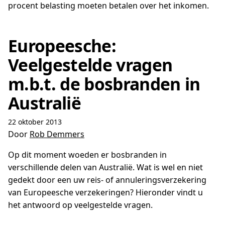
procent belasting moeten betalen over het inkomen.
Europeesche:
Veelgestelde vragen
m.b.t. de bosbranden in
Australië
22 oktober 2013
Door
Rob Demmers
Op dit moment woeden er bosbranden in
verschillende delen van Australië. Wat is wel en niet
gedekt door een uw reis- of annuleringsverzekering
van Europeesche verzekeringen? Hieronder vindt u
het antwoord op veelgestelde vragen.