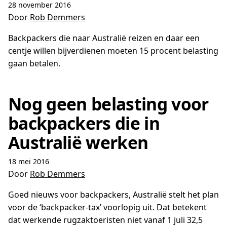
28 november 2016
Door
Rob Demmers
Backpackers die naar Australië reizen en daar een
centje willen bijverdienen moeten 15 procent belasting
gaan betalen.
Nog geen belasting voor
backpackers die in
Australië werken
18 mei 2016
Door
Rob Demmers
Goed nieuws voor backpackers, Australië stelt het plan
voor de ‘backpacker-tax’ voorlopig uit. Dat betekent
dat werkende rugzaktoeristen niet vanaf 1 juli 32,5