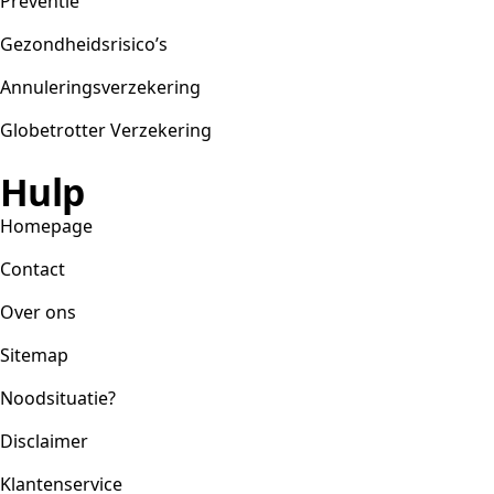
Preventie
Gezondheidsrisico’s
Annuleringsverzekering
Globetrotter Verzekering
Hulp
Homepage
Contact
Over ons
Sitemap
Noodsituatie?
Disclaimer
Klantenservice