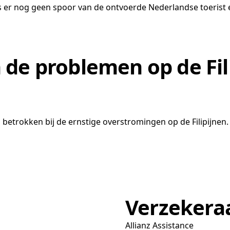
is er nog geen spoor van de ontvoerde Nederlandse toerist 
 de problemen op de Fil
 betrokken bij de ernstige overstromingen op de Filipijnen.
Verzekera
Allianz Assistance