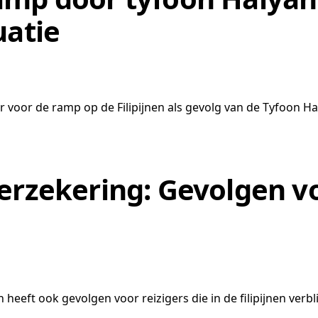
uatie
 voor de ramp op de Filipijnen als gevolg van de Tyfoon Hai
erzekering: Gevolgen vo
 heeft ook gevolgen voor reizigers die in de filipijnen verb