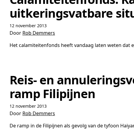
uitkeringsvatbare sit
12 november 2013
Door
Rob Demmers
Het calamiteitenfonds heeft vandaag laten weten dat er
Reis- en annuleringsv
ramp Filipijnen
12 november 2013
Door
Rob Demmers
De ramp in de Filipijnen als gevolg van de tyfoon Haiyan