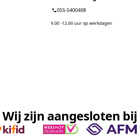
055-5400408
9.00 -12.00 uur op werkdagen
Wij zijn aangesloten bij