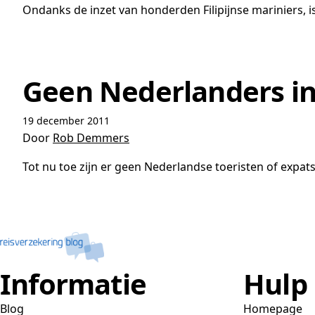
Ondanks de inzet van honderden Filipijnse mariniers, 
Geen Nederlanders in
19 december 2011
Door
Rob Demmers
Tot nu toe zijn er geen Nederlandse toeristen of expats
Informatie
Hulp
Blog
Homepage