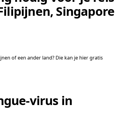
Filipijnen, Singapore
jnen of een ander land? Die kan je hier gratis
ngue-virus in