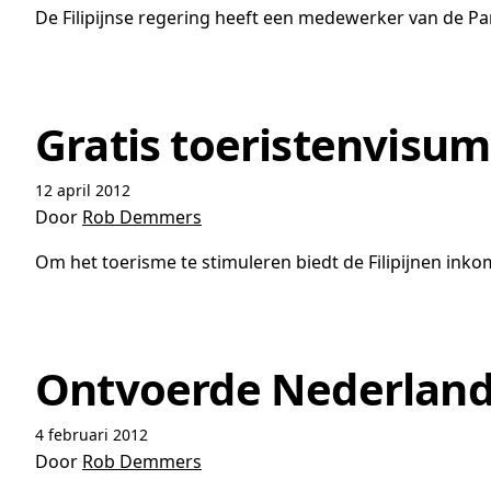
De Filipijnse regering heeft een medewerker van de 
Gratis toeristenvisum 
12 april 2012
Door
Rob Demmers
Om het toerisme te stimuleren biedt de Filipijnen inko
Ontvoerde Nederlandse
4 februari 2012
Door
Rob Demmers