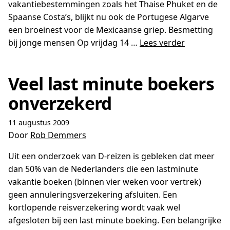
vakantiebestemmingen zoals het Thaise Phuket en de
Spaanse Costa’s, blijkt nu ook de Portugese Algarve
een broeinest voor de Mexicaanse griep. Besmetting
bij jonge mensen Op vrijdag 14 …
Lees verder
Veel last minute boekers
onverzekerd
11 augustus 2009
Door
Rob Demmers
Uit een onderzoek van D-reizen is gebleken dat meer
dan 50% van de Nederlanders die een lastminute
vakantie boeken (binnen vier weken voor vertrek)
geen annuleringsverzekering afsluiten. Een
kortlopende reisverzekering wordt vaak wel
afgesloten bij een last minute boeking. Een belangrijke