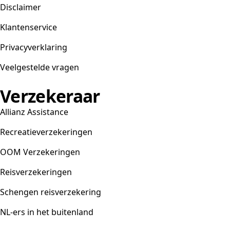
Disclaimer
Klantenservice
Privacyverklaring
Veelgestelde vragen
Verzekeraar
Allianz Assistance
Recreatieverzekeringen
OOM Verzekeringen
Reisverzekeringen
Schengen reisverzekering
NL-ers in het buitenland