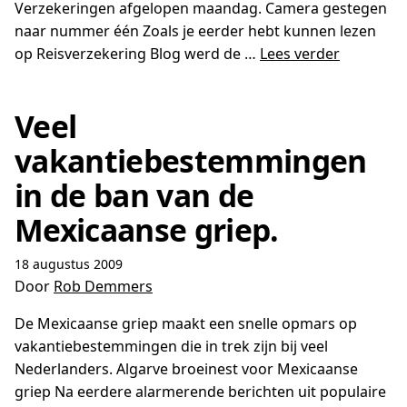
Verzekeringen afgelopen maandag. Camera gestegen
naar nummer één Zoals je eerder hebt kunnen lezen
op Reisverzekering Blog werd de …
Lees verder
Veel
vakantiebestemmingen
in de ban van de
Mexicaanse griep.
18 augustus 2009
Door
Rob Demmers
De Mexicaanse griep maakt een snelle opmars op
vakantiebestemmingen die in trek zijn bij veel
Nederlanders. Algarve broeinest voor Mexicaanse
griep Na eerdere alarmerende berichten uit populaire