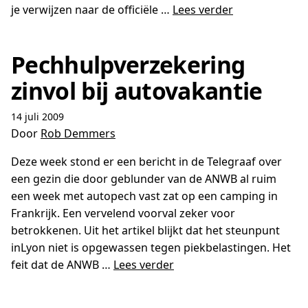
je verwijzen naar de officiële …
Lees verder
Pechhulpverzekering
zinvol bij autovakantie
14 juli 2009
Door
Rob Demmers
Deze week stond er een bericht in de Telegraaf over
een gezin die door geblunder van de ANWB al ruim
een week met autopech vast zat op een camping in
Frankrijk. Een vervelend voorval zeker voor
betrokkenen. Uit het artikel blijkt dat het steunpunt
inLyon niet is opgewassen tegen piekbelastingen. Het
feit dat de ANWB …
Lees verder