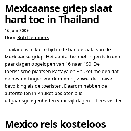
Mexicaanse griep slaat
hard toe in Thailand
16 juni 2009
Door
Rob Demmers
Thailand is in korte tijd in de ban geraakt van de
Mexicaanse griep. Het aantal besmettingen is in een
paar dagen opgelopen van 16 naar 150. De
toeristische plaatsen Pattaya en Phuket melden dat
de besmettingen voorkomen bij zowel de Thaise
bevolking als de toeristen. Daarom hebben de
autoriteiten in Phuket besloten alle
uitgaansgelegenheden voor vijf dagen …
Lees verder
Mexico reis kosteloos