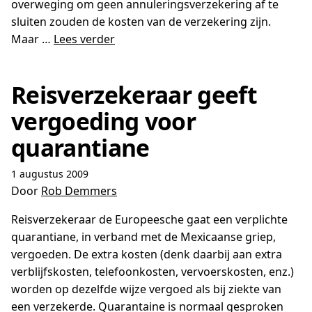
overweging om geen annuleringsverzekering af te
sluiten zouden de kosten van de verzekering zijn.
Maar …
Lees verder
Reisverzekeraar geeft
vergoeding voor
quarantiane
1 augustus 2009
Door
Rob Demmers
Reisverzekeraar de Europeesche gaat een verplichte
quarantiane, in verband met de Mexicaanse griep,
vergoeden. De extra kosten (denk daarbij aan extra
verblijfskosten, telefoonkosten, vervoerskosten, enz.)
worden op dezelfde wijze vergoed als bij ziekte van
een verzekerde. Quarantaine is normaal gesproken