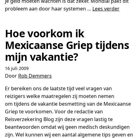
je geld moeten wachten is dat zeker. Mondial pakt dit
probleem aan door haar systemen …
Lees verder
Hoe voorkom ik
Mexicaanse Griep tijdens
mijn vakantie?
16 juli 2009
Door
Rob Demmers
Er bereiken ons de laatste tijd veel vragen van
reizigers welke maatregelen zij moeten nemen
om tijdens de vakantie besmetting van de Mexicaanse
Griep te voorkomen. Voor de redactie van
Reisverzekering Blog zijn deze vragen lastig te
beantwoorden omdat wij geen medisch deskundigen
zijn. Wel kunnen wij een aantal algemene tips geven en