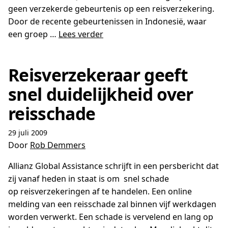
geen verzekerde gebeurtenis op een reisverzekering.
Door de recente gebeurtenissen in Indonesië, waar
een groep …
Lees verder
Reisverzekeraar geeft
snel duidelijkheid over
reisschade
29 juli 2009
Door
Rob Demmers
Allianz Global Assistance schrijft in een persbericht dat
zij vanaf heden in staat is om snel schade
op reisverzekeringen af te handelen. Een online
melding van een reisschade zal binnen vijf werkdagen
worden verwerkt. Een schade is vervelend en lang op