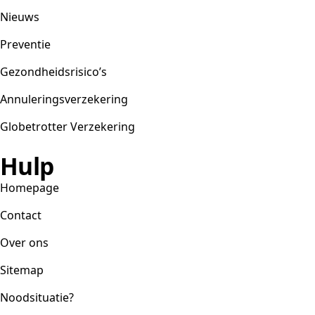
Nieuws
Preventie
Gezondheidsrisico’s
Annuleringsverzekering
Globetrotter Verzekering
Hulp
Homepage
Contact
Over ons
Sitemap
Noodsituatie?