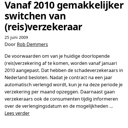
Vanaf 2010 gemakkelijker
switchen van
(reis)verzekeraar
25 juni 2009
Door
Rob Demmers
De voorwaarden om van je huidige doorlopende
(reis)verzekering af te komen, worden vanaf januari
2010 aangepast. Dat hebben de schadeverzekeraars in
Nederland besloten. Nadat je contract na een jaar
automatisch verlengd wordt, kun je na deze periode je
verzekering per maand opzeggen. Daarnaast gaan
verzekeraars ook de consumenten tijdig informeren
over de verlengingsdatum en de mogelijkheden …
Lees verder