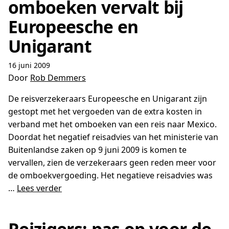
omboeken vervalt bij
Europeesche en
Unigarant
16 juni 2009
Door
Rob Demmers
De reisverzekeraars Europeesche en Unigarant zijn
gestopt met het vergoeden van de extra kosten in
verband met het omboeken van een reis naar Mexico.
Doordat het negatief reisadvies van het ministerie van
Buitenlandse zaken op 9 juni 2009 is komen te
vervallen, zien de verzekeraars geen reden meer voor
de omboekvergoeding. Het negatieve reisadvies was
…
Lees verder