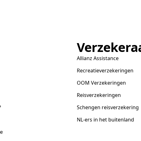
Verzekera
Allianz Assistance
Recreatieverzekeringen
OOM Verzekeringen
Reisverzekeringen
?
Schengen reisverzekering
NL-ers in het buitenland
ce