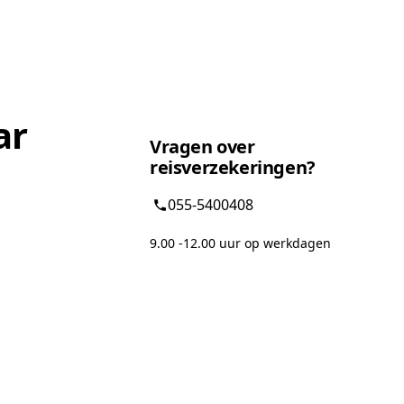
ar
Vragen over
reisverzekeringen?
055-5400408
9.00 -12.00 uur op werkdagen