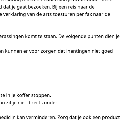
dat je gaat bezoeken. Bij een reis naar de
e verklaring van de arts toesturen per fax naar de
verassingen komt te staan. De volgende punten dien je
jnen kunnen er voor zorgen dat inentingen niet goed
e in je koffer stoppen.
 zit je niet direct zonder.
edicijn kan verminderen. Zorg dat je ook een product