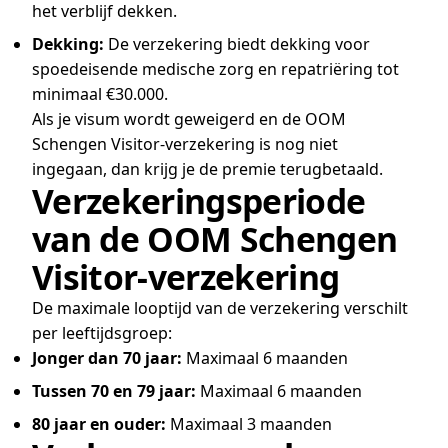
het verblijf dekken.
Dekking:
De verzekering biedt dekking voor
spoedeisende medische zorg en repatriëring tot
minimaal €30.000.
Als je visum wordt geweigerd en de OOM
Schengen Visitor-verzekering is nog niet
ingegaan, dan krijg je de premie terugbetaald.
Verzekeringsperiode
van de OOM Schengen
Visitor-verzekering
De maximale looptijd van de verzekering verschilt
per leeftijdsgroep:
Jonger dan 70 jaar:
Maximaal 6 maanden
Tussen 70 en 79 jaar:
Maximaal 6 maanden
80 jaar en ouder:
Maximaal 3 maanden