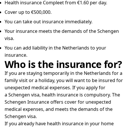
Health insurance Compleet from €1.60 per day.
Cover up to €500,000.
You can take out insurance immediately.
Your insurance meets the demands of the Schengen
visa.
You can add liability in the Netherlands to your
insurance.
Who is the insurance for?
If you are staying temporarily in the Netherlands for a
family visit or a holiday, you will want to be insured for
unexpected medical expenses. If you apply for
a Schengen visa, health insurance is compulsory. The
Schengen Insurance offers cover for unexpected
medical expenses, and meets the demands of the
Schengen visa.
If you already have health insurance in your home