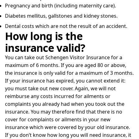
Pregnancy and birth (including maternity care).
Diabetes mellitus, gallstones and kidney stones.
Dental costs which are not the result of an accident.
How long is the
insurance valid?
You can take out Schengen Visitor Insurance for a
maximum of 6 months. If you are aged 80 or above,
the insurance is only valid for a maximum of 3 months.
If your insurance has expired, you cannot extend it:
you must take out new cover. Again, we will not
reimburse any costs incurred for ailments or
complaints you already had when you took out the
insurance. You may therefore find that there is no
cover for complaints or ailments in your new
insurance which were covered by your old insurance.
If you don’t know how long you will need insurance, it