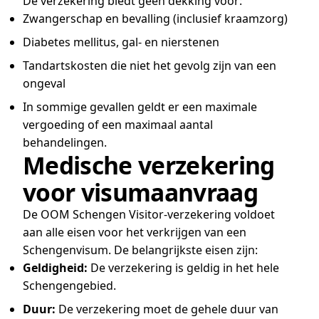
De verzekering biedt geen dekking voor:
Zwangerschap en bevalling (inclusief kraamzorg)
Diabetes mellitus, gal- en nierstenen
Tandartskosten die niet het gevolg zijn van een
ongeval
In sommige gevallen geldt er een maximale
vergoeding of een maximaal aantal
behandelingen.
Medische verzekering
voor visumaanvraag
De OOM Schengen Visitor-verzekering voldoet
aan alle eisen voor het verkrijgen van een
Schengenvisum. De belangrijkste eisen zijn:
Geldigheid:
De verzekering is geldig in het hele
Schengengebied.
Duur:
De verzekering moet de gehele duur van