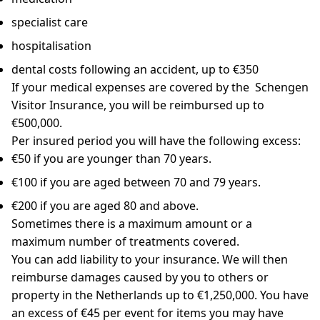
specialist care
hospitalisation
dental costs following an accident, up to €350
If your medical expenses are covered by the Schengen
Visitor Insurance, you will be reimbursed up to
€500,000.
Per insured period you will have the following excess:
€50 if you are younger than 70 years.
€100 if you are aged between 70 and 79 years.
€200 if you are aged 80 and above.
Sometimes there is a maximum amount or a
maximum number of treatments covered.
You can add liability to your insurance. We will then
reimburse damages caused by you to others or
property in the Netherlands up to €1,250,000. You have
an excess of €45 per event for items you may have