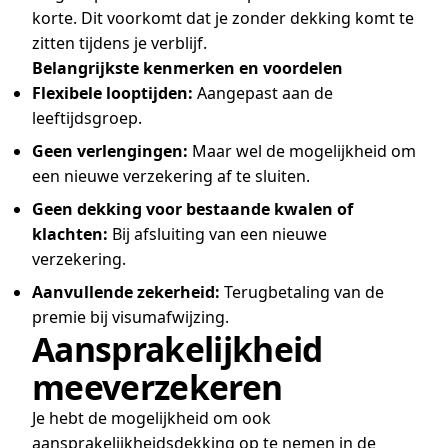
korte. Dit voorkomt dat je zonder dekking komt te
zitten tijdens je verblijf.
Belangrijkste kenmerken en voordelen
Flexibele looptijden:
Aangepast aan de
leeftijdsgroep.
Geen verlengingen:
Maar wel de mogelijkheid om
een nieuwe verzekering af te sluiten.
Geen dekking voor bestaande kwalen of
klachten:
Bij afsluiting van een nieuwe
verzekering.
Aanvullende zekerheid:
Terugbetaling van de
premie bij visumafwijzing.
Aansprakelijkheid
meeverzekeren
Je hebt de mogelijkheid om ook
aansprakelijkheidsdekking op te nemen in de