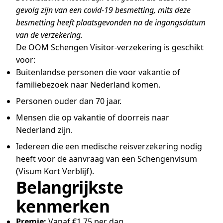
gevolg zijn van een covid-19 besmetting, mits deze
besmetting heeft plaatsgevonden na de ingangsdatum
van de verzekering.
De OOM Schengen Visitor-verzekering is geschikt
voor:
Buitenlandse personen die voor vakantie of
familiebezoek naar Nederland komen.
Personen ouder dan 70 jaar.
Mensen die op vakantie of doorreis naar
Nederland zijn.
Iedereen die een medische reisverzekering nodig
heeft voor de aanvraag van een Schengenvisum
(Visum Kort Verblijf).
Belangrijkste
kenmerken
Premie:
Vanaf €1,75 per dag.