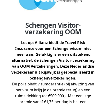
Schengen Visitor-
verzekering OOM
Let op: Allianz biedt de Travel Risk
Insurance voor een Schengenvisum niet
meer aan. Gelukkig is er een uitstekend
alternatief: de Schengen Visitor-verzekering
van OOM Verzekeringen. Deze Nederlandse
verzekeraar uit Rijswijk is gespecialiseerd in
Schengenverzekeringen.
De polis biedt visumgarantie (bij afwijzing van
het visum krijg je de premie terug) en een
ruime dekking tot €500.000,-. Met een lage
premie vanaf €1,75 per dag is het een