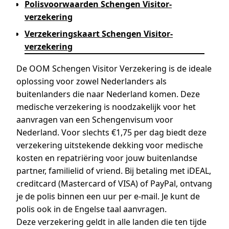
Polisvoorwaarden Schengen Visitor-
verzekering
Verzekeringskaart Schengen Visitor-
verzekering
De OOM Schengen Visitor Verzekering is de ideale
oplossing voor zowel Nederlanders als
buitenlanders die naar Nederland komen. Deze
medische verzekering is noodzakelijk voor het
aanvragen van een Schengenvisum voor
Nederland. Voor slechts €1,75 per dag biedt deze
verzekering uitstekende dekking voor medische
kosten en repatriëring voor jouw buitenlandse
partner, familielid of vriend. Bij betaling met iDEAL,
creditcard (Mastercard of VISA) of PayPal, ontvang
je de polis binnen een uur per e-mail. Je kunt de
polis ook in de Engelse taal aanvragen.
Deze verzekering geldt in alle landen die ten tijde