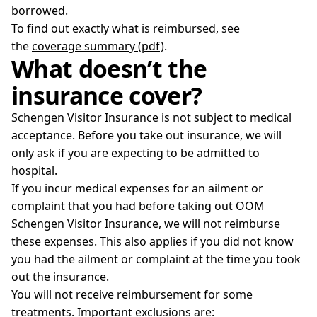
borrowed.
To find out exactly what is reimbursed, see
the
coverage summary (pdf)
.
What doesn’t the
insurance cover?
Schengen Visitor Insurance is not subject to medical
acceptance. Before you take out insurance, we will
only ask if you are expecting to be admitted to
hospital.
If you incur medical expenses for an ailment or
complaint that you had before taking out OOM
Schengen Visitor Insurance, we will not reimburse
these expenses. This also applies if you did not know
you had the ailment or complaint at the time you took
out the insurance.
You will not receive reimbursement for some
treatments. Important exclusions are: