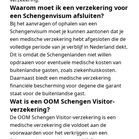
Waarom moet ik een verzekering voor
een Schengenvisum afsluiten?
Bij het aanvragen of ophalen van een
Schengenvisum moet je kunnen aantonen dat je
een medische verzekering hebt afgesloten die de
volledige periode van je verblijf in Nederland dekt.
Dit is omdat de Schengenlanden niet willen
opdraaien voor eventuele medische kosten van
buitenlandse gasten, zoals ziekenhuiskosten.
Daarnaast biedt een medische verzekering
financiële bescherming voor degene die garant
staat voor de buitenlandse gast.
Wat is een OOM Schengen Visitor-
verzekering?
De OOM Schengen Visitor-verzekering is een
medische verzekering die voldoet aan de
voorwaarden voor het verkrijgen van een