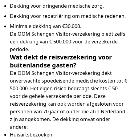
Dekking voor dringende medische zorg.
Dekking voor repatriëring om medische redenen.
Minimale dekking van €30.000.
De OOM Schengen Visitor-verzekering biedt zelfs
een dekking van € 500.000 voor de verzekerde
periode.
Wat dekt de reisverzekering voor
buitenlandse gasten?
De OOM Schengen Visitor-verzekering dekt
onverwachte spoedeisende medische kosten tot €
500.000. Het eigen risico bedraagt slechts € 50
voor de gehele verzekerde periode. Deze
reisverzekering kan ook worden afgesloten voor
personen van 70 jaar of ouder die al in Nederland
zijn aangekomen. De dekking omvat onder
andere:
Huisartsbezoeken