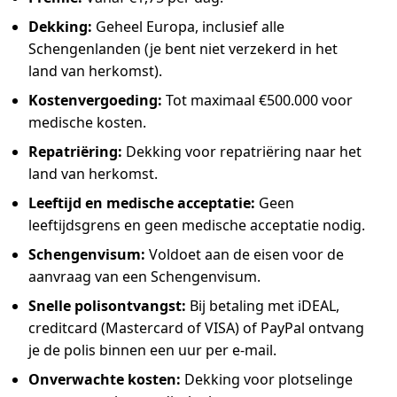
Dekking:
Geheel Europa, inclusief alle
Schengenlanden (je bent niet verzekerd in het
land van herkomst).
Kostenvergoeding:
Tot maximaal €500.000 voor
medische kosten.
Repatriëring:
Dekking voor repatriëring naar het
land van herkomst.
Leeftijd en medische acceptatie:
Geen
leeftijdsgrens en geen medische acceptatie nodig.
Schengenvisum:
Voldoet aan de eisen voor de
aanvraag van een Schengenvisum.
Snelle polisontvangst:
Bij betaling met iDEAL,
creditcard (Mastercard of VISA) of PayPal ontvang
je de polis binnen een uur per e-mail.
Onverwachte kosten:
Dekking voor plotselinge