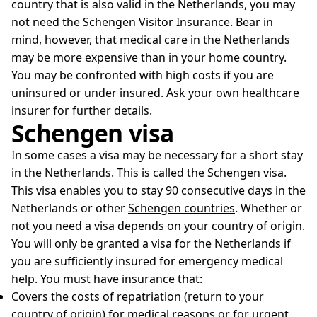
country that is also valid in the Netherlands, you may
not need the Schengen Visitor Insurance. Bear in
mind, however, that medical care in the Netherlands
may be more expensive than in your home country.
You may be confronted with high costs if you are
uninsured or under insured. Ask your own healthcare
insurer for further details.
Schengen visa
In some cases a visa may be necessary for a short stay
in the Netherlands. This is called the Schengen visa.
This visa enables you to stay 90 consecutive days in the
Netherlands or other
Schengen countries
. Whether or
not you need a visa depends on your country of origin.
You will only be granted a visa for the Netherlands if
you are sufficiently insured for emergency medical
help. You must have insurance that:
Covers the costs of repatriation (return to your
country of origin) for medical reasons or for urgent