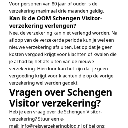
Voor personen van 80 jaar of ouder is de
verzekering maximaal drie maanden geldig.
Kan ik de OOM Schengen Visitor-
verzekering verlengen?
Nee, de verzekering kan niet verlengd worden. Na
afloop van de verzekerde periode kun je wel een
nieuwe verzekering afsluiten. Let op dat je geen
kosten vergoed krijgt voor klachten of kwalen die
je al had bij het afsluiten van de nieuwe
verzekering. Hierdoor kan het zijn dat je geen
vergoeding krijgt voor klachten die op de vorige
verzekering wel werden gedekt.
Vragen over Schengen
Visitor verzekering?
Heb je een vraag over de Schengen Visitor-
verzekering? Stuur een e-
mail:
info@reisverzekeringblog.nl
of bel ons: