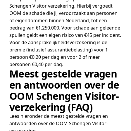
Schengen Visitor verzekering. Hierbij vergoedt
OOM de schade die jij veroorzaakt aan personen
of eigendommen binnen Nederland, tot een
bedrag van €1.250.000. Voor schade aan geleende
spullen geldt een eigen risico van €45 per incident.
Voor de aansprakelijkheidsverzekering is de
premie (inclusief assurantiebelasting) voor 1
persoon €0,20 per dag en voor 2 of meer
personen €0,40 per dag.
Meest gestelde vragen
en antwoorden over de
OOM Schengen Visitor-
verzekering (FAQ)
Lees hieronder de meest gestelde vragen en
antwoorden over de OOM Schengen Visitor-
verzekering.