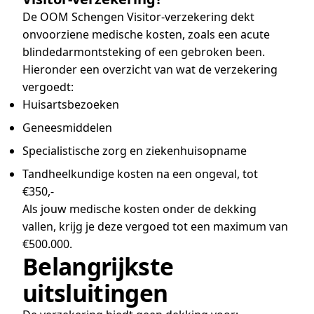
De OOM Schengen Visitor-verzekering dekt
onvoorziene medische kosten, zoals een acute
blindedarmontsteking of een gebroken been.
Hieronder een overzicht van wat de verzekering
vergoedt:
Huisartsbezoeken
Geneesmiddelen
Specialistische zorg en ziekenhuisopname
Tandheelkundige kosten na een ongeval, tot
€350,-
Als jouw medische kosten onder de dekking
vallen, krijg je deze vergoed tot een maximum van
€500.000.
Belangrijkste
uitsluitingen