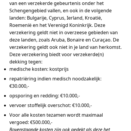
van een verzekerde gebeurtenis onder het
Schengengebied vallen, en ook in de volgende
landen: Bulgarije, Cyprus, Ierland, Kroatië,
Roemenië en het Verenigd Koninkrijk. Deze
verzekering geldt niet in overzeese gebieden van
deze landen, zoals Aruba, Bonaire en Curaçao. De
verzekering geldt ook niet in je land van herkomst.
Deze verzekering biedt voor verzekerde(n)
dekking tegen:
medische kosten: kostprijs
repatriëring indien medisch noodzakelijk:
€30.000,-
opsporing en redding: €10.000,-
vervoer stoffelijk overschot: €10.000,-
Voor alle kosten tezamen wordt maximaal
vergoed: €500.000,-
Bovenstaande kosten zijn ook gedekt als deze het