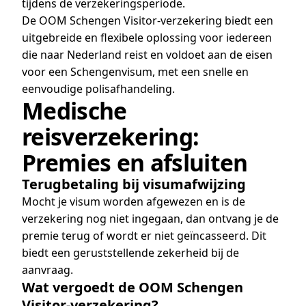
tijdens de verzekeringsperiode.
De OOM Schengen Visitor-verzekering biedt een
uitgebreide en flexibele oplossing voor iedereen
die naar Nederland reist en voldoet aan de eisen
voor een Schengenvisum, met een snelle en
eenvoudige polisafhandeling.
Medische
reisverzekering:
Premies en afsluiten
Terugbetaling bij visumafwijzing
Mocht je visum worden afgewezen en is de
verzekering nog niet ingegaan, dan ontvang je de
premie terug of wordt er niet geïncasseerd. Dit
biedt een geruststellende zekerheid bij de
aanvraag.
Wat vergoedt de OOM Schengen
Visitor-verzekering?