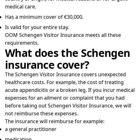
medical care.
Has a minimum cover of €30,000.
Is valid for your entire stay.
OOM Schengen Visitor Insurance meets all these
requirements.
What does the Schengen
insurance cover?
The Schengen Visitor Insurance covers unexpected
healthcare costs. For example, the cost of treating
acute appendicitis or a broken leg. If you incur medical
expenses for an ailment or complaint that you had
before taking out Schengen Visitor Insurance, we will
not reimburse these expenses.
The insurance will reimburse for example:
a general practitioner
medication