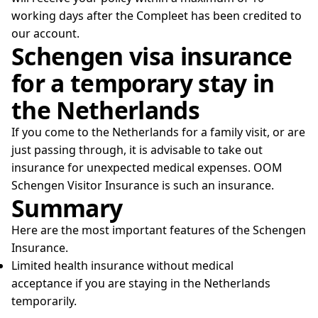
working days after the Compleet has been credited to
our account.
Schengen visa insurance
for a temporary stay in
the Netherlands
If you come to the Netherlands for a family visit, or are
just passing through, it is advisable to take out
insurance for unexpected medical expenses. OOM
Schengen Visitor Insurance is such an insurance.
Summary
Here are the most important features of the Schengen
Insurance.
Limited health insurance without medical
acceptance if you are staying in the Netherlands
temporarily.