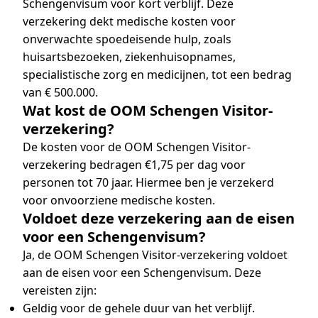
Schengenvisum voor kort verblijf. Deze
verzekering dekt medische kosten voor
onverwachte spoedeisende hulp, zoals
huisartsbezoeken, ziekenhuisopnames,
specialistische zorg en medicijnen, tot een bedrag
van € 500.000.
Wat kost de OOM Schengen Visitor-
verzekering?
De kosten voor de OOM Schengen Visitor-
verzekering bedragen €1,75 per dag voor
personen tot 70 jaar. Hiermee ben je verzekerd
voor onvoorziene medische kosten.
Voldoet deze verzekering aan de eisen
voor een Schengenvisum?
Ja, de OOM Schengen Visitor-verzekering voldoet
aan de eisen voor een Schengenvisum. Deze
vereisten zijn:
Geldig voor de gehele duur van het verblijf.