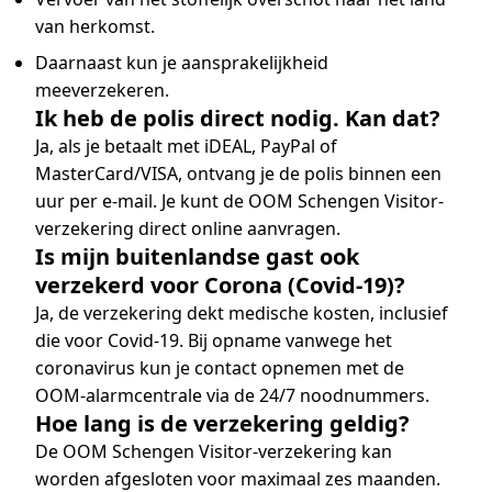
van herkomst.
Daarnaast kun je aansprakelijkheid
meeverzekeren.
Ik heb de polis direct nodig. Kan dat?
Ja, als je betaalt met iDEAL, PayPal of
MasterCard/VISA, ontvang je de polis binnen een
uur per e-mail. Je kunt de OOM Schengen Visitor-
verzekering direct online aanvragen.
Is mijn buitenlandse gast ook
verzekerd voor Corona (Covid-19)?
Ja, de verzekering dekt medische kosten, inclusief
die voor Covid-19. Bij opname vanwege het
coronavirus kun je contact opnemen met de
OOM-alarmcentrale via de 24/7 noodnummers.
Hoe lang is de verzekering geldig?
De OOM Schengen Visitor-verzekering kan
worden afgesloten voor maximaal zes maanden.