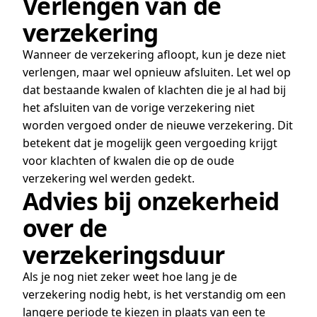
Verlengen van de
verzekering
Wanneer de verzekering afloopt, kun je deze niet
verlengen, maar wel opnieuw afsluiten. Let wel op
dat bestaande kwalen of klachten die je al had bij
het afsluiten van de vorige verzekering niet
worden vergoed onder de nieuwe verzekering. Dit
betekent dat je mogelijk geen vergoeding krijgt
voor klachten of kwalen die op de oude
verzekering wel werden gedekt.
Advies bij onzekerheid
over de
verzekeringsduur
Als je nog niet zeker weet hoe lang je de
verzekering nodig hebt, is het verstandig om een
langere periode te kiezen in plaats van een te