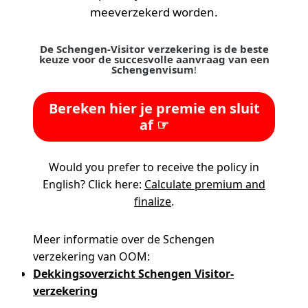
meeverzekerd worden.
De Schengen-Visitor verzekering is de beste
keuze voor de succesvolle aanvraag van een
Schengenvisum
!
Bereken hier je premie en sluit
af ☞
Would you prefer to receive the policy in
English? Click here:
Calculate premium and
finalize
.
Meer informatie over de Schengen
verzekering van OOM:
Dekkingsoverzicht Schengen Visitor-
verzekering