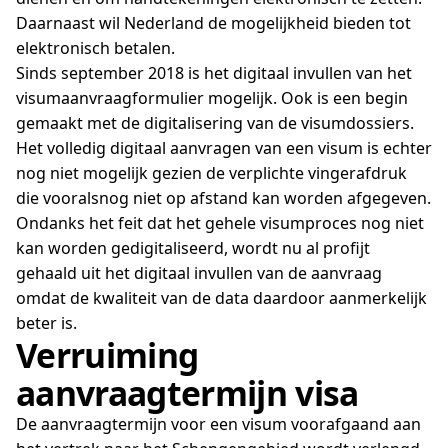
Daarnaast wil Nederland de mogelijkheid bieden tot
elektronisch betalen.
Sinds september 2018 is het digitaal invullen van het
visumaanvraagformulier mogelijk. Ook is een begin
gemaakt met de digitalisering van de visumdossiers.
Het volledig digitaal aanvragen van een visum is echter
nog niet mogelijk gezien de verplichte vingerafdruk
die vooralsnog niet op afstand kan worden afgegeven.
Ondanks het feit dat het gehele visumproces nog niet
kan worden gedigitaliseerd, wordt nu al profijt
gehaald uit het digitaal invullen van de aanvraag
omdat de kwaliteit van de data daardoor aanmerkelijk
beter is.
Verruiming
aanvraagtermijn visa
De aanvraagtermijn voor een visum voorafgaand aan