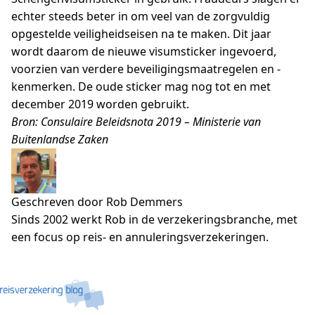
echter steeds beter in om veel van de zorgvuldig
opgestelde veiligheidseisen na te maken. Dit jaar
wordt daarom de nieuwe visumsticker ingevoerd,
voorzien van verdere beveiligingsmaatregelen en -
kenmerken. De oude sticker mag nog tot en met
december 2019 worden gebruikt.
Bron: Consulaire Beleidsnota 2019 – Ministerie van
Buitenlandse Zaken
Geschreven door Rob Demmers
Sinds 2002 werkt Rob in de verzekeringsbranche, met
een focus op reis- en annuleringsverzekeringen.