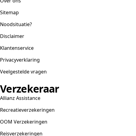
Over ons
Sitemap
Noodsituatie?
Disclaimer
Klantenservice
Privacyverklaring
Veelgestelde vragen
Verzekeraar
Allianz Assistance
Recreatieverzekeringen
OOM Verzekeringen
Reisverzekeringen