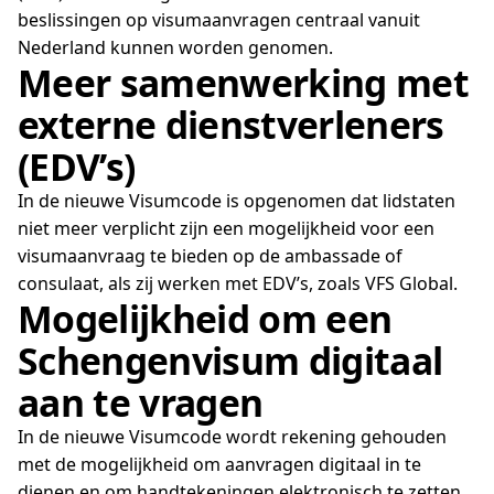
beslissingen op visumaanvragen centraal vanuit
Nederland kunnen worden genomen.
Meer samenwerking met
externe dienstverleners
(EDV’s)
In de nieuwe Visumcode is opgenomen dat lidstaten
niet meer verplicht zijn een mogelijkheid voor een
visumaanvraag te bieden op de ambassade of
consulaat, als zij werken met EDV’s, zoals VFS Global.
Mogelijkheid om een
Schengenvisum digitaal
aan te vragen
In de nieuwe Visumcode wordt rekening gehouden
met de mogelijkheid om aanvragen digitaal in te
dienen en om handtekeningen elektronisch te zetten.