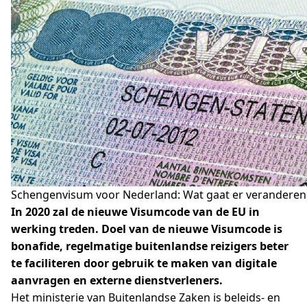
Schengenvisum voor Nederland: Wat gaat er veranderen 
In 2020 zal de nieuwe Visumcode van de EU in
werking treden. Doel van de nieuwe Visumcode is
bonafide, regelmatige buitenlandse reizigers beter
te faciliteren door gebruik te maken van digitale
aanvragen en externe dienstverleners.
Het ministerie van Buitenlandse Zaken is beleids- en