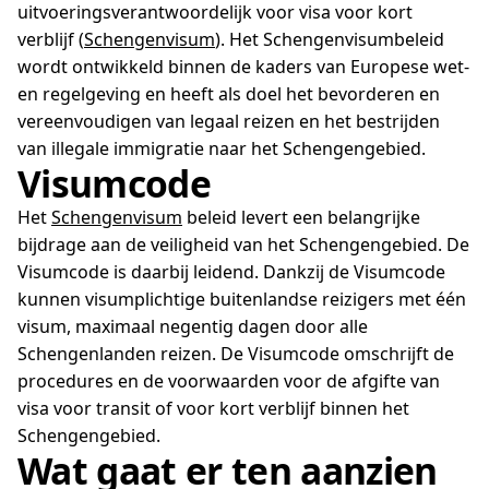
uitvoeringsverantwoordelijk voor visa voor kort
verblijf (
Schengenvisum
). Het Schengenvisumbeleid
wordt ontwikkeld binnen de kaders van Europese wet-
en regelgeving en heeft als doel het bevorderen en
vereenvoudigen van legaal reizen en het bestrijden
van illegale immigratie naar het Schengengebied.
Visumcode
Het
Schengenvisum
beleid levert een belangrijke
bijdrage aan de veiligheid van het Schengengebied. De
Visumcode is daarbij leidend. Dankzij de Visumcode
kunnen visumplichtige buitenlandse reizigers met één
visum, maximaal negentig dagen door alle
Schengenlanden reizen. De Visumcode omschrijft de
procedures en de voorwaarden voor de afgifte van
visa voor transit of voor kort verblijf binnen het
Schengengebied.
Wat gaat er ten aanzien