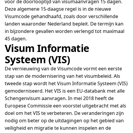
voor de doorlooptijd van visumaanvragen 15 dagen.
Deze algemene 15-daagse regel is in de nieuwe
Visumcode gehandhaafd, zoals door verschillende
landen waaronder Nederland bepleit. De termijn kan
in bijzondere gevallen worden verlengd tot maximaal
45 dagen.
Visum Informatie
Systeem (VIS)
De vernieuwing van de Visumcode vormt een eerste
stap van de modernisering van het visumbeleid. Als
tweede stap wordt het Visum Informatie Systeem (VIS)
gemoderniseerd. Het VIS is een EU-databank met alle
Schengenvisum aanvragen. In mei 2018 heeft de
Europese Commissie een voorstel uitgebracht met als
doel om het VIS te verbeteren. De veranderingen zijn
nodig om beter op de uitdagingen op het gebied van
veiligheid en migratie te kunnen inspelen en de