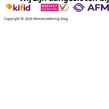
Copyright © 2026 Reisverzekering blog