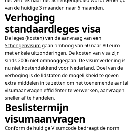
het vertrek naar het Schengengebied wordt verlengd
van de huidige 3 maanden naar 6 maanden.
Verhoging
standaardleges visa
De leges (kosten) van de aanvraag van een
Schengenvisum
gaan omhoog van 60 naar 80 euro
met enkele uitzonderingen. De kosten van visa zijn
sinds 2006 niet omhooggegaan. De visumverlening is
nu niet kostendekkend voor Nederland. Doel van de
verhoging is de lidstaten de mogelijkheid te geven
extra middelen in te zetten om het toenemende aantal
visumaanvragen efficiënter te verwerken, aanvragen
sneller af te handelen.
Beslistermijn
visumaanvragen
Conform de huidige Visumcode bedraagt de norm