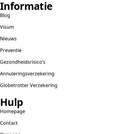
Informatie
Blog
Visum
Nieuws
Preventie
Gezondheidsrisico’s
Annuleringsverzekering
Globetrotter Verzekering
Hulp
Homepage
Contact