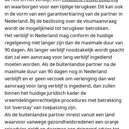
en waarborgen voor een tijdige terugkeer. Dit kan ook
in de vorm van een garantverklaring van de partner in
Nederland. Bij de beslissing over de visumaanvraag
wordt de mogelijkheid tot terugkeer betrokken.
Het verblijf in Nederland mag conform de huidige
regelgeving niet langer zijn dan de maximale duur van
90 dagen. Als langer verblijf noodzakelijk wordt geacht
dan zal een aanvraag voor lang verblijf ingediend
moeten worden. Als de buitenlandse partner na de
maximale duur van 90 dagen nog in Nederland
verblijft en er geen verzoek om verlenging dan wel
aanvraag voor lang verblijf is ingediend, dan zullen
binnen het huidige juridisch kader de
vreemdelingenrechtelijke procedures met betrekking
tot ‘overstay’ van toepassing zijn.
Als de buitenlandse partner inreist vanuit een land
waarvoor vanwege gezondheidsredenen een oranje