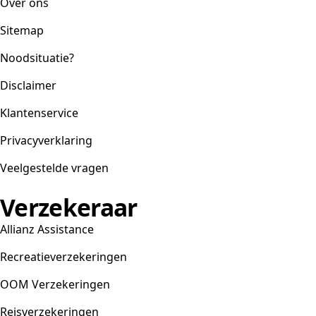
Over ons
Sitemap
Noodsituatie?
Disclaimer
Klantenservice
Privacyverklaring
Veelgestelde vragen
Verzekeraar
Allianz Assistance
Recreatieverzekeringen
OOM Verzekeringen
Reisverzekeringen