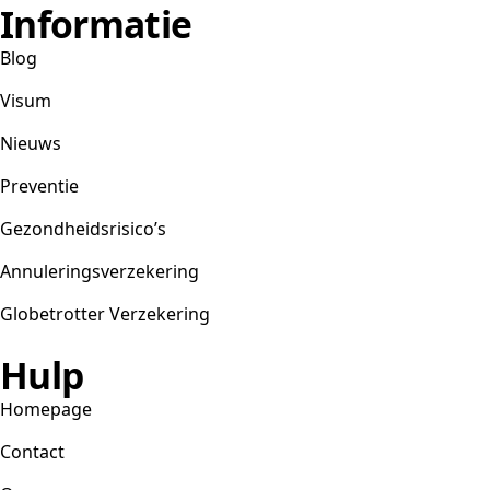
Informatie
Blog
Visum
Nieuws
Preventie
Gezondheidsrisico’s
Annuleringsverzekering
Globetrotter Verzekering
Hulp
Homepage
Contact