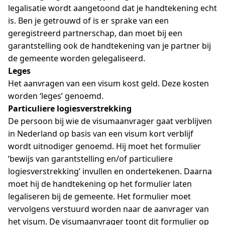
legalisatie wordt aangetoond dat je handtekening echt
is. Ben je getrouwd of is er sprake van een
geregistreerd partnerschap, dan moet bij een
garantstelling ook de handtekening van je partner bij
de gemeente worden gelegaliseerd.
Leges
Het aanvragen van een visum kost geld. Deze kosten
worden ‘leges’ genoemd.
Particuliere logiesverstrekking
De persoon bij wie de visumaanvrager gaat verblijven
in Nederland op basis van een visum kort verblijf
wordt uitnodiger genoemd. Hij moet het formulier
‘bewijs van garantstelling en/of particuliere
logiesverstrekking’ invullen en ondertekenen. Daarna
moet hij de handtekening op het formulier laten
legaliseren bij de gemeente. Het formulier moet
vervolgens verstuurd worden naar de aanvrager van
het visum. De visumaanvrager toont dit formulier op