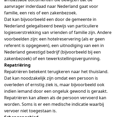
aanvrager inderdaad naar Nederland gaat voor
familie, een reis of een zakenbezoek.
Dat kan bijvoorbeeld een door de gemeente in
Nederland gelegaliseerd bewijs van particuliere
logiesverstrekking van vrienden of familie zijn. Andere
voorbeelden zijn: een hotelreservering (als er geen
referent is opgegeven), een uitnodiging van een in
Nederland gevestigd bedrijf (bijvoorbeeld bij een
zakenbezoek) of een tewerkstellingsvergunning.
Repatriëring
Repatriëren betekent terugkeren naar het thuisland.
Dat kan noodzakelijk zijn omdat een persoon is
overleden of ernstig ziek is, maar bijvoorbeeld ook
indien iemand door een ongeluk gewond is geraakt.
Repatriëren kan alleen als de persoon vervoerd kan
worden. Soms is er een medische indicatie waarbij
vervoer niet toegestaan is.