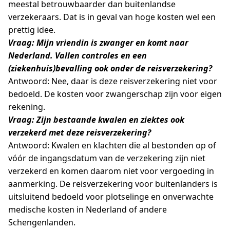
meestal betrouwbaarder dan buitenlandse
verzekeraars. Dat is in geval van hoge kosten wel een
prettig idee.
Vraag: Mijn vriendin is zwanger en komt naar
Nederland. Vallen controles en een
(ziekenhuis)bevalling ook onder de reisverzekering?
Antwoord: Nee, daar is deze reisverzekering niet voor
bedoeld. De kosten voor zwangerschap zijn voor eigen
rekening.
Vraag: Zijn bestaande kwalen en ziektes ook
verzekerd met deze reisverzekering?
Antwoord: Kwalen en klachten die al bestonden op of
vóór de ingangsdatum van de verzekering zijn niet
verzekerd en komen daarom niet voor vergoeding in
aanmerking. De reisverzekering voor buitenlanders is
uitsluitend bedoeld voor plotselinge en onverwachte
medische kosten in Nederland of andere
Schengenlanden.