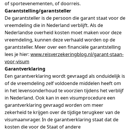
of sportevenementen, of doorreis.
Garantstelling/garantsteller
De garantsteller is de persoon die garant staat voor de
vreemdeling die in Nederland verblijft. Als de
Nederlandse overheid kosten moet maken voor deze
vreemdeling, kunnen deze verhaald worden op de
garantsteller. Meer over een financiële garantstelling
lees je hier:
www.reisverzekeringblog.nl/garant-staan-
voor-visum
Garantverklaring
Een garantverklaring wordt gevraagd als onduidelijk is
of de vreemdeling zelf voldoende middelen heeft om
in het levensonderhoud te voorzien tijdens het verblijf
in Nederland. Ook kan in een visumprocedure een
garantverklaring gevraagd worden om meer
zekerheid te krijgen over de tijdige terugkeer van de
visumaanvrager. In de garantverklaring staat dat de
kosten die voor de Staat of andere