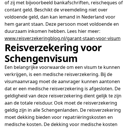
of zij met bijvoorbeeld bankafschriften, reischeques of
contant geld. Beschikt de vreemdeling niet over
voldoende geld, dan kan iemand in Nederland voor
hem garant staan. Deze persoon moet voldoende en
duurzaam inkomen hebben. Lees hier meer:
www.reisverzekeringblog.nl/garant-staan-voor-visum
Reisverzekering voor
Schengenvisum
Een belangrijke voorwaarde om een visum te kunnen
verkrijgen, is een medische reisverzekering. Bij de
visumaanvraag moet de aanvrager kunnen aantonen
dat er een medische reisverzekering is afgesloten. De
geldigheid van deze reisverzekering dient gelijk te zijn
aan de totale reisduur. Ook moet de reisverzekering
geldig zijn in alle Schengenlanden. De reisverzekering
moet dekking bieden voor repatriëringskosten en
medische kosten. De dekking voor medische kosten