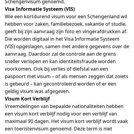
Schengenvisum genoemd.
Visa Informatie Systeem (VIS)
Wie een kortdurend visum voor een Schengenland wil
hebben voor zaken, familiebezoek, vakantie of studie,
geeft bij zijn aanvraag zijn foto en vingerafdrukken af.
Die worden digitaal in het Visa Informatie Systeem
(VIS) opgeslagen, samen met andere gegevens over de
aanvraag. Daardoor zal de controle aan de grens
sneller verlopen en kan identiteitsfraude worden
voorkomen. Ook bij verlies of diefstal van een
paspoort met visum – of als mensen zeggen dat zoiets
is gebeurd – kan gecontroleerd worden of er een
geldig visum was afgegeven.
Visum Kort Verblijf
Vreemdelingen van bepaalde nationaliteiten hebben
een visum kort verblijf nodig voor een verblijf van
maximaal 90 dagen. Het visum kort verblijf wordt vaak
een toeristenvisum genoemd. Deze term is niet