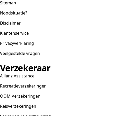
Sitemap
Noodsituatie?
Disclaimer
Klantenservice
Privacyverklaring
Veelgestelde vragen
Verzekeraar
Allianz Assistance
Recreatieverzekeringen
OOM Verzekeringen
Reisverzekeringen