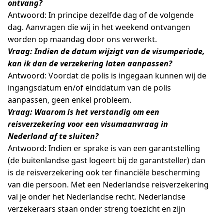
ontvang?
Antwoord: In principe dezelfde dag of de volgende
dag. Aanvragen die wij in het weekend ontvangen
worden op maandag door ons verwerkt.
Vraag: Indien de datum wijzigt van de visumperiode,
kan ik dan de verzekering laten aanpassen?
Antwoord: Voordat de polis is ingegaan kunnen wij de
ingangsdatum en/of einddatum van de polis
aanpassen, geen enkel probleem.
Vraag: Waarom is het verstandig om een
reisverzekering voor een visumaanvraag in
Nederland af te sluiten?
Antwoord: Indien er sprake is van een garantstelling
(de buitenlandse gast logeert bij de garantsteller) dan
is de reisverzekering ook ter financiële bescherming
van die persoon. Met een Nederlandse reisverzekering
val je onder het Nederlandse recht. Nederlandse
verzekeraars staan onder streng toezicht en zijn