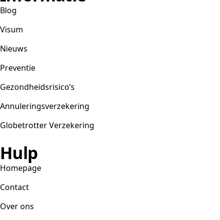
Blog
Visum
Nieuws
Preventie
Gezondheidsrisico’s
Annuleringsverzekering
Globetrotter Verzekering
Hulp
Homepage
Contact
Over ons