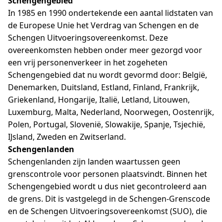
Schengengebied
In 1985 en 1990 ondertekende een aantal lidstaten van
de Europese Unie het Verdrag van Schengen en de
Schengen Uitvoeringsovereenkomst. Deze
overeenkomsten hebben onder meer gezorgd voor
een vrij personenverkeer in het zogeheten
Schengengebied dat nu wordt gevormd door: België,
Denemarken, Duitsland, Estland, Finland, Frankrijk,
Griekenland, Hongarije, Italië, Letland, Litouwen,
Luxemburg, Malta, Nederland, Noorwegen, Oostenrijk,
Polen, Portugal, Slovenië, Slowakije, Spanje, Tsjechië,
IJsland, Zweden en Zwitserland.
Schengenlanden
Schengenlanden zijn landen waartussen geen
grenscontrole voor personen plaatsvindt. Binnen het
Schengengebied wordt u dus niet gecontroleerd aan
de grens. Dit is vastgelegd in de Schengen-Grenscode
en de Schengen Uitvoeringsovereenkomst (SUO), die