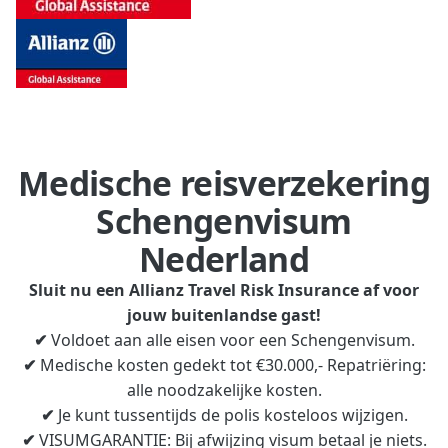
Medische reisverzekering
Schengenvisum
Nederland
Sluit nu een Allianz Travel Risk Insurance af voor
jouw buitenlandse gast!
✔
Voldoet aan alle eisen voor een Schengenvisum.
✔
Medische kosten gedekt tot €30.000,- Repatriëring:
alle noodzakelijke kosten.
✔
Je kunt tussentijds de polis kosteloos wijzigen.
✔
VISUMGARANTIE: Bij afwijzing visum betaal je niets.