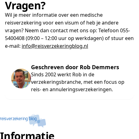
Vragen?
Wil je meer informatie over een medische
reisverzekering voor een visum of heb je andere
vragen? Neem dan contact met ons op: Telefoon 055-
5400408 (09:00 – 12:00 uur op werkdagen) of stuur een
e-mail:
info@reisverzekeringblog.nl
Geschreven door Rob Demmers
Sinds 2002 werkt Rob in de
verzekeringsbranche, met een focus op
reis- en annuleringsverzekeringen.
Informatie