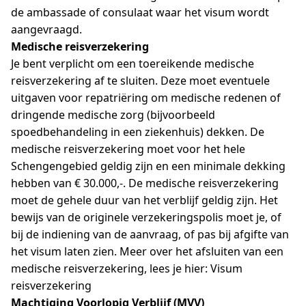
de ambassade of consulaat waar het visum wordt
aangevraagd.
Medische reisverzekering
Je bent verplicht om een toereikende medische
reisverzekering af te sluiten. Deze moet eventuele
uitgaven voor repatriëring om medische redenen of
dringende medische zorg (bijvoorbeeld
spoedbehandeling in een ziekenhuis) dekken. De
medische reisverzekering moet voor het hele
Schengengebied geldig zijn en een minimale dekking
hebben van € 30.000,-. De medische reisverzekering
moet de gehele duur van het verblijf geldig zijn. Het
bewijs van de originele verzekeringspolis moet je, of
bij de indiening van de aanvraag, of pas bij afgifte van
het visum laten zien. Meer over het afsluiten van een
medische reisverzekering, lees je hier:
Visum
reisverzekering
Machtiging Voorlopig Verblijf (MVV)