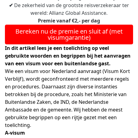
✔
De zekerheid van de grootste reisverzekeraar ter
wereld: Allianz Global Assistance.
Premie vanaf €2,- per dag
Bereken nu de premie en sluit af (met
visumgarantie)
In dit artikel lees je een toelichting op veel
gebruikte woorden en begrippen bij het aanvragen
van een visum voor een buitenlandse gast.
Wie een
visum voor Nederland
aanvraagt (Visum Kort
Verblijf), wordt geconfronteerd met meerdere regels
en procedures. Daarnaast zijn diverse instanties
betrokken bij de procedure, zoals het Ministerie van
Buitenlandse Zaken, de IND, de Nederlandse
Ambassade en de gemeente. Wij hebben de meest
gebruikte begrippen op een rijtje gezet met een
toelichting.
A-visum