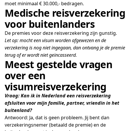
moet minimaal € 30.000,- bedragen.
Medische reisverzekering
voor buitenlanders
De premies voor deze reisverzekering zijn gunstig.
Let op: mocht een visum worden afgewezen en de
verzekering is nog niet ingegaan, dan ontvang je de premie
terug of er wordt niet geïncasseerd.
Meest gestelde vragen
over een
visumreisverzekering
Vraag: Kan ik in Nederland een reisverzekering
afsluiten voor mijn familie, partner, vriendin in het
buitenland?
Antwoord: Ja, dat is geen probleem. Jij bent dan
verzekeringsnemer (betaald de premie) en de