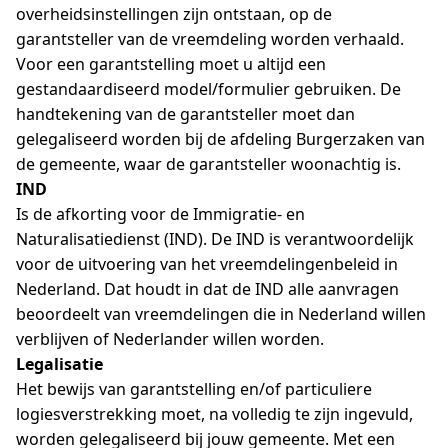
overheidsinstellingen zijn ontstaan, op de
garantsteller van de vreemdeling worden verhaald.
Voor een garantstelling moet u altijd een
gestandaardiseerd model/formulier gebruiken. De
handtekening van de garantsteller moet dan
gelegaliseerd worden bij de afdeling Burgerzaken van
de gemeente, waar de garantsteller woonachtig is.
IND
Is de afkorting voor de Immigratie- en
Naturalisatiedienst (IND). De IND is verantwoordelijk
voor de uitvoering van het vreemdelingenbeleid in
Nederland. Dat houdt in dat de IND alle aanvragen
beoordeelt van vreemdelingen die in Nederland willen
verblijven of Nederlander willen worden.
Legalisatie
Het bewijs van garantstelling en/of particuliere
logiesverstrekking moet, na volledig te zijn ingevuld,
worden gelegaliseerd bij jouw gemeente. Met een