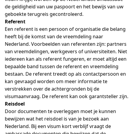
de geldigheid van uw paspoort en het bewijs van uw
geboekte terugreis gecontroleerd.
Referent
Een referent is een persoon of organisatie die belang
heeft bij de komst van de vreemdeling naar
Nederland. Voorbeelden van referenten zijn: partners
van vreemdelingen, werkgevers of universiteiten. Niet
iedereen kan als referent fungeren, er moet altijd een
bepaalde band tussen de referent en vreemdeling
bestaan. De referent treedt op als contactpersoon en
kan gevraagd worden om meer informatie te
verstrekken over de achtergronden bij de
visumaanvraag. De referent kan ook garantsteller zijn.
Reisdoel
Door documenten te overleggen moet je kunnen
bewijzen wat het reisdoel is van je bezoek aan
Nederland. Bij een visum kort verblijf vraagt de
ambassade documenten die bewijzen dat de