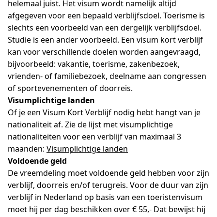
helemaal juist. Het visum wordt namelijk altijd
afgegeven voor een bepaald verblijfsdoel. Toerisme is
slechts een voorbeeld van een dergelijk verblijfsdoel.
Studie is een ander voorbeeld. Een visum kort verblijf
kan voor verschillende doelen worden aangevraagd,
bijvoorbeeld: vakantie, toerisme, zakenbezoek,
vrienden- of familiebezoek, deelname aan congressen
of sportevenementen of doorreis.
Visumplichtige landen
Of je een Visum Kort Verblijf nodig hebt hangt van je
nationaliteit af. Zie de lijst met visumplichtige
nationaliteiten voor een verblijf van maximaal 3
maanden:
Visumplichtige landen
Voldoende geld
De vreemdeling moet voldoende geld hebben voor zijn
verblijf, doorreis en/of terugreis. Voor de duur van zijn
verblijf in Nederland op basis van een toeristenvisum
moet hij per dag beschikken over € 55,- Dat bewijst hij