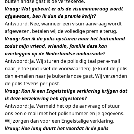
buitenlandse gast is de verzekerde.
Vraag: Wat gebeurt er als de visumaanvraag wordt
afgewezen, ben ik dan de premie kwijt?
Antwoord: Nee, wanneer een visumaanvraag wordt
afgewezen, betalen wij de volledige premie terug.
Vraag: Kan ik de polis opsturen naar het buitenland
zodat mijn vriend, vriendin, familie deze kan
overleggen op de Nederlandse ambassade?
Antwoord: Ja. Wij sturen de polis digitaal per e-mail
naar je toe (inclusief de voorwaarden). Je kunt de polis
dan e-mailen naar je buitenlandse gast. Wij verzenden
de polis tevens per post.
Vraag: Kan ik een Engelstalige verklaring krijgen dat
ik deze verzekering heb afgesloten?
Antwoord: Ja. Vermeld het op de aanvraag of stuur
ons een e-mail met het polisnummer en je gegevens.
Wij zorgen dan voor een Engelstalige verklaring.
Vraag: Hoe lang duurt het voordat ik de polis