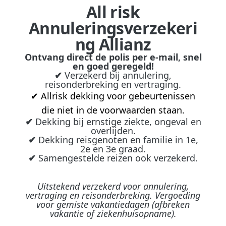
All risk
Annuleringsverzekeri
ng Allianz
Ontvang direct de polis per e-mail, snel
en goed geregeld!
✔
Verzekerd bij annulering,
reisonderbreking en vertraging.
✔ Allrisk dekking voor gebeurtenissen
die niet in de voorwaarden staan.
✔
Dekking bij ernstige ziekte, ongeval en
overlijden.
✔
Dekking reisgenoten en familie in 1e,
2e en 3e graad.
✔
Samengestelde reizen ook verzekerd.
Uitstekend verzekerd voor annulering,
vertraging en reisonderbreking. Vergoeding
voor gemiste vakantiedagen (afbreken
vakantie of ziekenhuisopname).