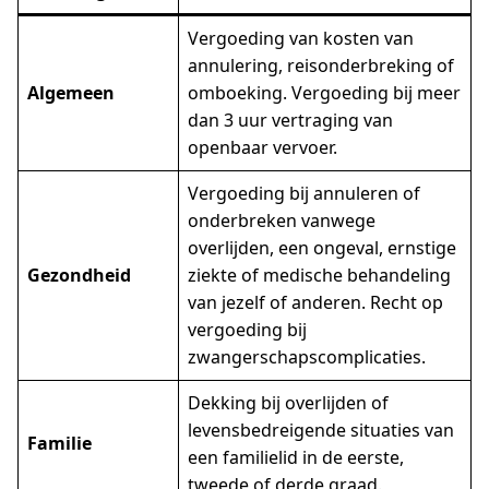
Vergoeding van kosten van
annulering, reisonderbreking of
Algemeen
omboeking. Vergoeding bij meer
dan 3 uur vertraging van
openbaar vervoer.
Vergoeding bij annuleren of
onderbreken vanwege
overlijden, een ongeval, ernstige
Gezondheid
ziekte of medische behandeling
van jezelf of anderen. Recht op
vergoeding bij
zwangerschapscomplicaties.
Dekking bij overlijden of
levensbedreigende situaties van
Familie
een familielid in de eerste,
tweede of derde graad.