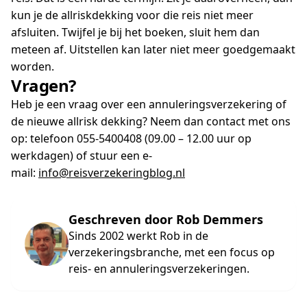
kun je de allriskdekking voor die reis niet meer
afsluiten. Twijfel je bij het boeken, sluit hem dan
meteen af. Uitstellen kan later niet meer goedgemaakt
worden.
Vragen?
Heb je een vraag over een annuleringsverzekering of
de nieuwe allrisk dekking? Neem dan contact met ons
op: telefoon 055-5400408 (09.00 – 12.00 uur op
werkdagen) of stuur een e-
mail:
info@reisverzekeringblog.nl
Geschreven door Rob Demmers
Sinds 2002 werkt Rob in de
verzekeringsbranche, met een focus op
reis- en annuleringsverzekeringen.