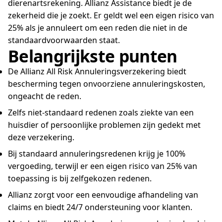
dierenartsrekening. Allianz Assistance biedt je de
zekerheid die je zoekt. Er geldt wel een eigen risico van
25% als je annuleert om een reden die niet in de
standaardvoorwaarden staat.
Belangrijkste punten
De Allianz All Risk Annuleringsverzekering biedt
bescherming tegen onvoorziene annuleringskosten,
ongeacht de reden.
Zelfs niet-standaard redenen zoals ziekte van een
huisdier of persoonlijke problemen zijn gedekt met
deze verzekering.
Bij standaard annuleringsredenen krijg je 100%
vergoeding, terwijl er een eigen risico van 25% van
toepassing is bij zelfgekozen redenen.
Allianz zorgt voor een eenvoudige afhandeling van
claims en biedt 24/7 ondersteuning voor klanten.