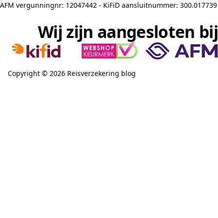
AFM vergunningnr: 12047442 - KiFiD aansluitnummer: 300.017739
Wij zijn aangesloten bij
Copyright © 2026 Reisverzekering blog