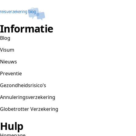
Informatie
Blog
Visum
Nieuws
Preventie
Gezondheidsrisico’s
Annuleringsverzekering
Globetrotter Verzekering
Hulp
Homepage