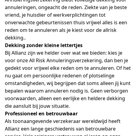
annuleringen, ongeacht de reden. Ziekte van je beste
vriend, je huisdier of werkverplichtingen tot
onverwachte gebeurtenissen thuis vrijwel alles is een
reden om te annuleren als je kiest voor de allrisk
dekking..
Dekking zonder kleine lettertjes
Bij Allianz zijn we helder over wat we bieden: kies je
voor onze All Risk Annuleringsverzekering, dan ben je
gedekt voor vrijwel elke reden om te annuleren. Of het
nu gaat om persoonlijke redenen of plotselinge
omstandigheden, wij begrijpen dat soms alleen jij kunt
bepalen waarom annuleren nodig is. Geen verborgen
voorwaarden, alleen een eerlijke en heldere dekking
die aansluit bij jouw situatie.
Professioneel en betrouwbaar
Als toonaangevende verzekeraar wereldwijd heeft
Allianz een lange geschiedenis van betrouwbare