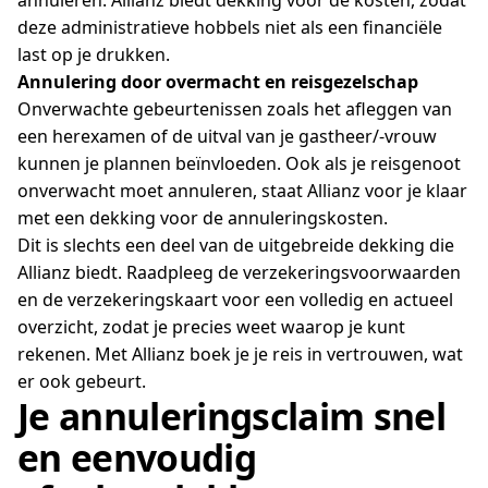
deze administratieve hobbels niet als een financiële
last op je drukken.
Annulering door overmacht en reisgezelschap
Onverwachte gebeurtenissen zoals het afleggen van
een herexamen of de uitval van je gastheer/-vrouw
kunnen je plannen beïnvloeden. Ook als je reisgenoot
onverwacht moet annuleren, staat Allianz voor je klaar
met een dekking voor de annuleringskosten.
Dit is slechts een deel van de uitgebreide dekking die
Allianz biedt. Raadpleeg de verzekeringsvoorwaarden
en de verzekeringskaart voor een volledig en actueel
overzicht, zodat je precies weet waarop je kunt
rekenen. Met Allianz boek je je reis in vertrouwen, wat
er ook gebeurt.
Je annuleringsclaim snel
en eenvoudig