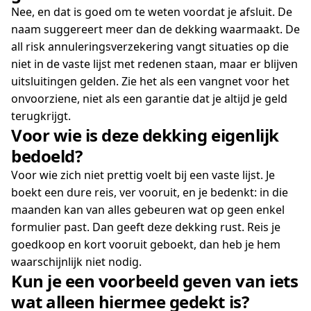
Nee, en dat is goed om te weten voordat je afsluit. De
naam suggereert meer dan de dekking waarmaakt. De
all risk annuleringsverzekering vangt situaties op die
niet in de vaste lijst met redenen staan, maar er blijven
uitsluitingen gelden. Zie het als een vangnet voor het
onvoorziene, niet als een garantie dat je altijd je geld
terugkrijgt.
Voor wie is deze dekking eigenlijk
bedoeld?
Voor wie zich niet prettig voelt bij een vaste lijst. Je
boekt een dure reis, ver vooruit, en je bedenkt: in die
maanden kan van alles gebeuren wat op geen enkel
formulier past. Dan geeft deze dekking rust. Reis je
goedkoop en kort vooruit geboekt, dan heb je hem
waarschijnlijk niet nodig.
Kun je een voorbeeld geven van iets
wat alleen hiermee gedekt is?