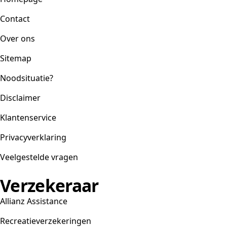
Contact
Over ons
Sitemap
Noodsituatie?
Disclaimer
Klantenservice
Privacyverklaring
Veelgestelde vragen
Verzekeraar
Allianz Assistance
Recreatieverzekeringen