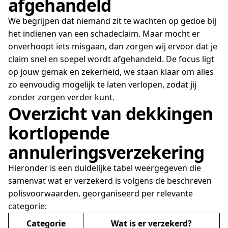
afgehandeld
We begrijpen dat niemand zit te wachten op gedoe bij
het indienen van een schadeclaim. Maar mocht er
onverhoopt iets misgaan, dan zorgen wij ervoor dat je
claim snel en soepel wordt afgehandeld. De focus ligt
op jouw gemak en zekerheid, we staan klaar om alles
zo eenvoudig mogelijk te laten verlopen, zodat jij
zonder zorgen verder kunt.
Overzicht van dekkingen
kortlopende
annuleringsverzekering
Hieronder is een duidelijke tabel weergegeven die
samenvat wat er verzekerd is volgens de beschreven
polisvoorwaarden, georganiseerd per relevante
categorie:
Categorie
Wat is er verzekerd?