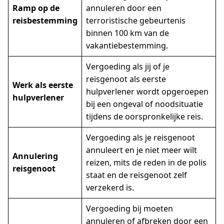
Ramp op de
annuleren door een
reisbestemming
terroristische gebeurtenis
binnen 100 km van de
vakantiebestemming.
Vergoeding als jij of je
reisgenoot als eerste
Werk als eerste
hulpverlener wordt opgeroepen
hulpverlener
bij een ongeval of noodsituatie
tijdens de oorspronkelijke reis.
Vergoeding als je reisgenoot
annuleert en je niet meer wilt
Annulering
reizen, mits de reden in de polis
reisgenoot
staat en de reisgenoot zelf
verzekerd is.
Vergoeding bij moeten
annuleren of afbreken door een