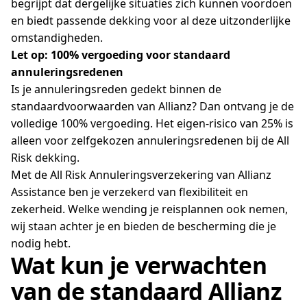
begrijpt dat dergelijke situaties zich kunnen voordoen
en biedt passende dekking voor al deze uitzonderlijke
omstandigheden.
Let op: 100% vergoeding voor standaard
annuleringsredenen
Is je annuleringsreden gedekt binnen de
standaardvoorwaarden van Allianz? Dan ontvang je de
volledige 100% vergoeding. Het eigen-risico van 25% is
alleen voor zelfgekozen annuleringsredenen bij de All
Risk dekking.
Met de All Risk Annuleringsverzekering van Allianz
Assistance ben je verzekerd van flexibiliteit en
zekerheid. Welke wending je reisplannen ook nemen,
wij staan achter je en bieden de bescherming die je
nodig hebt.
Wat kun je verwachten
van de standaard Allianz