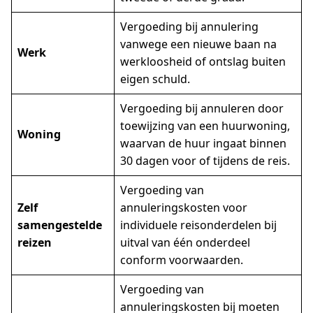
Vergoeding bij annulering
vanwege een nieuwe baan na
Werk
werkloosheid of ontslag buiten
eigen schuld.
Vergoeding bij annuleren door
toewijzing van een huurwoning,
Woning
waarvan de huur ingaat binnen
30 dagen voor of tijdens de reis.
Vergoeding van
Zelf
annuleringskosten voor
samengestelde
individuele reisonderdelen bij
reizen
uitval van één onderdeel
conform voorwaarden.
Vergoeding van
annuleringskosten bij moeten