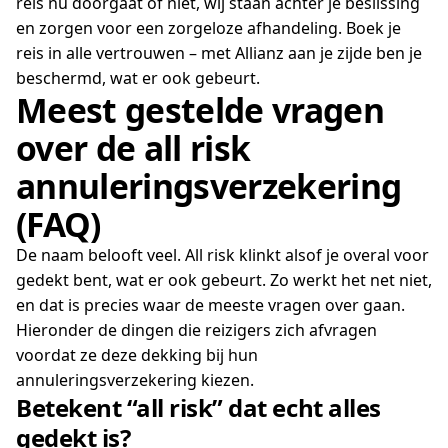
reis nu doorgaat of niet, wij staan achter je beslissing
en zorgen voor een zorgeloze afhandeling. Boek je
reis in alle vertrouwen – met Allianz aan je zijde ben je
beschermd, wat er ook gebeurt.
Meest gestelde vragen
over de all risk
annuleringsverzekering
(FAQ)
De naam belooft veel. All risk klinkt alsof je overal voor
gedekt bent, wat er ook gebeurt. Zo werkt het net niet,
en dat is precies waar de meeste vragen over gaan.
Hieronder de dingen die reizigers zich afvragen
voordat ze deze dekking bij hun
annuleringsverzekering kiezen.
Betekent “all risk” dat echt alles
gedekt is?