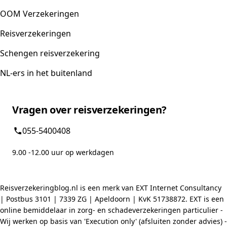
OOM Verzekeringen
Reisverzekeringen
Schengen reisverzekering
NL-ers in het buitenland
Vragen over reisverzekeringen?
055-5400408
9.00 -12.00 uur op werkdagen
Reisverzekeringblog.nl is een merk van EXT Internet Consultancy
| Postbus 3101 | 7339 ZG | Apeldoorn | KvK 51738872. EXT is een
online bemiddelaar in zorg- en schadeverzekeringen particulier -
Wij werken op basis van 'Execution only' (afsluiten zonder advies) -