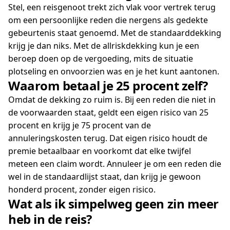
Stel, een reisgenoot trekt zich vlak voor vertrek terug
om een persoonlijke reden die nergens als gedekte
gebeurtenis staat genoemd. Met de standaarddekking
krijg je dan niks. Met de allriskdekking kun je een
beroep doen op de vergoeding, mits de situatie
plotseling en onvoorzien was en je het kunt aantonen.
Waarom betaal je 25 procent zelf?
Omdat de dekking zo ruim is. Bij een reden die niet in
de voorwaarden staat, geldt een eigen risico van 25
procent en krijg je 75 procent van de
annuleringskosten terug. Dat eigen risico houdt de
premie betaalbaar en voorkomt dat elke twijfel
meteen een claim wordt. Annuleer je om een reden die
wel in de standaardlijst staat, dan krijg je gewoon
honderd procent, zonder eigen risico.
Wat als ik simpelweg geen zin meer
heb in de reis?