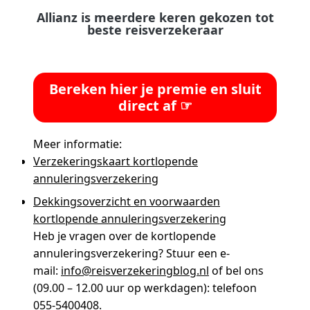
Allianz is meerdere keren gekozen tot
beste reisverzekeraar
Bereken hier je premie en sluit
direct af ☞
Meer informatie:
Verzekeringskaart kortlopende
annuleringsverzekering
Dekkingsoverzicht en voorwaarden
kortlopende annuleringsverzekering
Heb je vragen over de kortlopende
annuleringsverzekering? Stuur een e-
mail:
info@reisverzekeringblog.nl
of bel ons
(09.00 – 12.00 uur op werkdagen): telefoon
055-5400408.