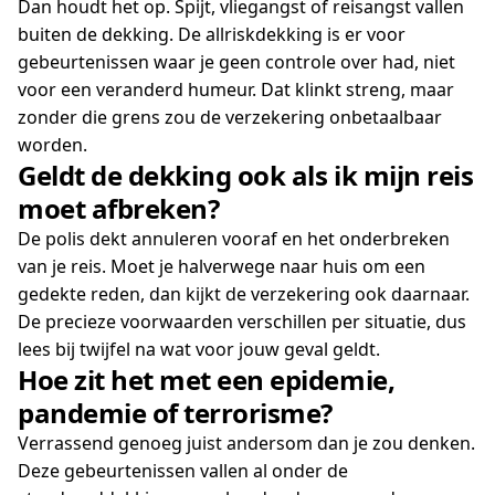
Dan houdt het op. Spijt, vliegangst of reisangst vallen
buiten de dekking. De allriskdekking is er voor
gebeurtenissen waar je geen controle over had, niet
voor een veranderd humeur. Dat klinkt streng, maar
zonder die grens zou de verzekering onbetaalbaar
worden.
Geldt de dekking ook als ik mijn reis
moet afbreken?
De polis dekt annuleren vooraf en het onderbreken
van je reis. Moet je halverwege naar huis om een
gedekte reden, dan kijkt de verzekering ook daarnaar.
De precieze voorwaarden verschillen per situatie, dus
lees bij twijfel na wat voor jouw geval geldt.
Hoe zit het met een epidemie,
pandemie of terrorisme?
Verrassend genoeg juist andersom dan je zou denken.
Deze gebeurtenissen vallen al onder de