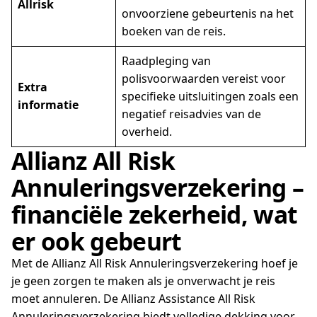
Allrisk
onvoorziene gebeurtenis na het
boeken van de reis.
Raadpleging van
polisvoorwaarden vereist voor
Extra
specifieke uitsluitingen zoals een
informatie
negatief reisadvies van de
overheid.
Allianz All Risk
Annuleringsverzekering –
financiële zekerheid, wat
er ook gebeurt
Met de Allianz All Risk Annuleringsverzekering hoef je
je geen zorgen te maken als je onverwacht je reis
moet annuleren. De Allianz Assistance All Risk
Annuleringsverzekering biedt volledige dekking voor