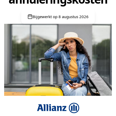
Bijgewerkt op 8 augustus 2026