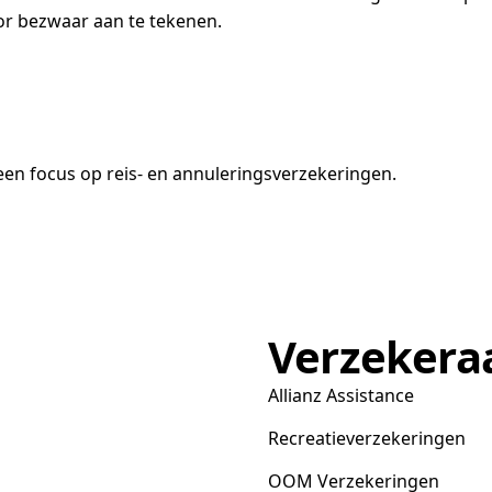
oor bezwaar aan te tekenen.
en focus op reis- en annuleringsverzekeringen.
Verzekera
Allianz Assistance
Recreatieverzekeringen
OOM Verzekeringen