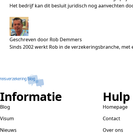
Het bedrijf kan dit besluit juridisch nog aanvechten d
Geschreven door Rob Demmers
Sinds 2002 werkt Rob in de verzekeringsbranche, met e
Informatie
Hulp
Blog
Homepage
Visum
Contact
Nieuws
Over ons