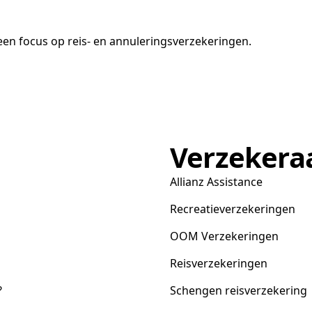
en focus op reis- en annuleringsverzekeringen.
Verzekera
Allianz Assistance
Recreatieverzekeringen
OOM Verzekeringen
Reisverzekeringen
?
Schengen reisverzekering