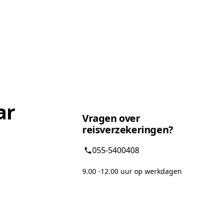
ar
Vragen over
reisverzekeringen?
055-5400408
9.00 -12.00 uur op werkdagen