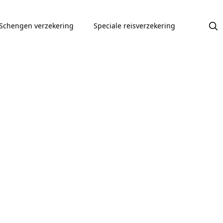
Schengen verzekering
Speciale reisverzekering