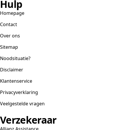
Hulp
Homepage
Contact
Over ons
Sitemap
Noodsituatie?
Disclaimer
Klantenservice
Privacyverklaring
Veelgestelde vragen
Verzekeraar
Allianz Assistance