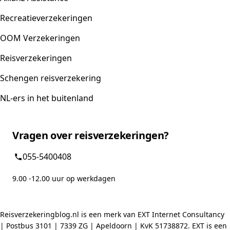
Recreatieverzekeringen
OOM Verzekeringen
Reisverzekeringen
Schengen reisverzekering
NL-ers in het buitenland
Vragen over reisverzekeringen?
055-5400408
9.00 -12.00 uur op werkdagen
Reisverzekeringblog.nl is een merk van EXT Internet Consultancy
| Postbus 3101 | 7339 ZG | Apeldoorn | KvK 51738872. EXT is een