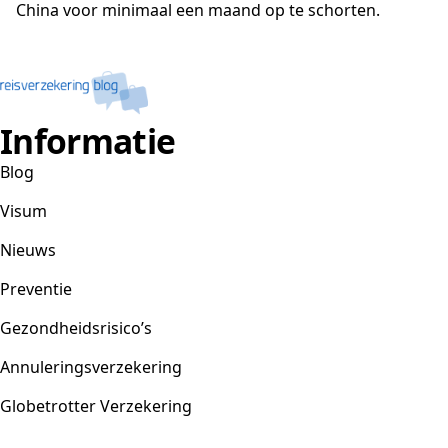
China voor minimaal een maand op te schorten.
Informatie
Blog
Visum
Nieuws
Preventie
Gezondheidsrisico’s
Annuleringsverzekering
Globetrotter Verzekering