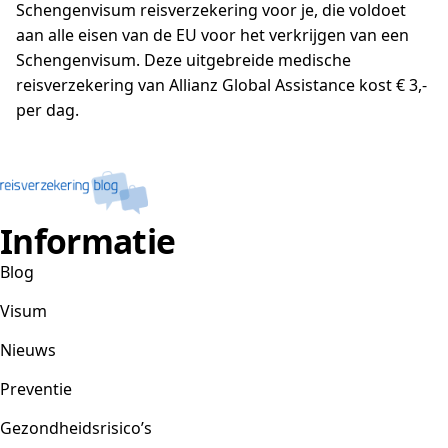
Schengenvisum reisverzekering voor je, die voldoet
aan alle eisen van de EU voor het verkrijgen van een
Schengenvisum. Deze uitgebreide medische
reisverzekering van Allianz Global Assistance kost € 3,-
per dag.
Informatie
Blog
Visum
Nieuws
Preventie
Gezondheidsrisico’s