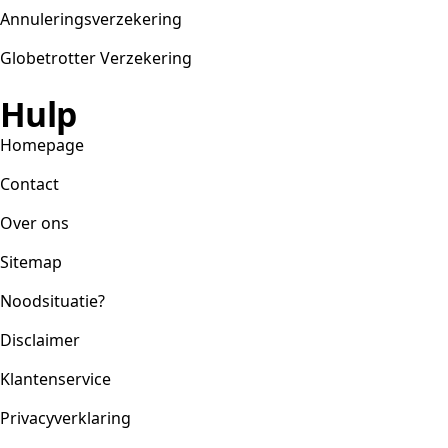
Annuleringsverzekering
Globetrotter Verzekering
Hulp
Homepage
Contact
Over ons
Sitemap
Noodsituatie?
Disclaimer
Klantenservice
Privacyverklaring