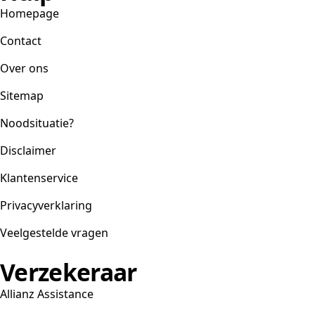
Homepage
Contact
Over ons
Sitemap
Noodsituatie?
Disclaimer
Klantenservice
Privacyverklaring
Veelgestelde vragen
Verzekeraar
Allianz Assistance