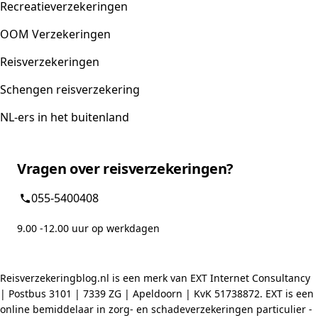
Recreatieverzekeringen
OOM Verzekeringen
Reisverzekeringen
Schengen reisverzekering
NL-ers in het buitenland
Vragen over reisverzekeringen?
055-5400408
9.00 -12.00 uur op werkdagen
Reisverzekeringblog.nl is een merk van EXT Internet Consultancy
| Postbus 3101 | 7339 ZG | Apeldoorn | KvK 51738872. EXT is een
online bemiddelaar in zorg- en schadeverzekeringen particulier -