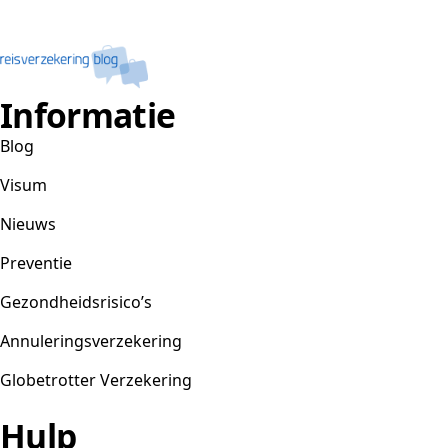
Informatie
Blog
Visum
Nieuws
Preventie
Gezondheidsrisico’s
Annuleringsverzekering
Globetrotter Verzekering
Hulp