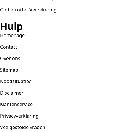
Globetrotter Verzekering
Hulp
Homepage
Contact
Over ons
Sitemap
Noodsituatie?
Disclaimer
Klantenservice
Privacyverklaring
Veelgestelde vragen