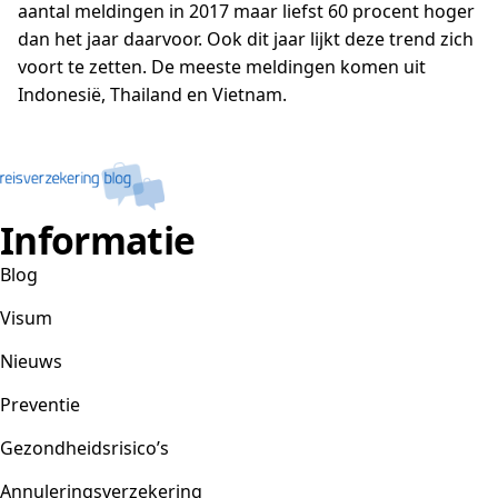
aantal meldingen in 2017 maar liefst 60 procent hoger
dan het jaar daarvoor. Ook dit jaar lijkt deze trend zich
voort te zetten. De meeste meldingen komen uit
Indonesië, Thailand en Vietnam.
Informatie
Blog
Visum
Nieuws
Preventie
Gezondheidsrisico’s
Annuleringsverzekering