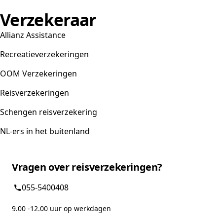
Verzekeraar
Allianz Assistance
Recreatieverzekeringen
OOM Verzekeringen
Reisverzekeringen
Schengen reisverzekering
NL-ers in het buitenland
Vragen over reisverzekeringen?
055-5400408
9.00 -12.00 uur op werkdagen